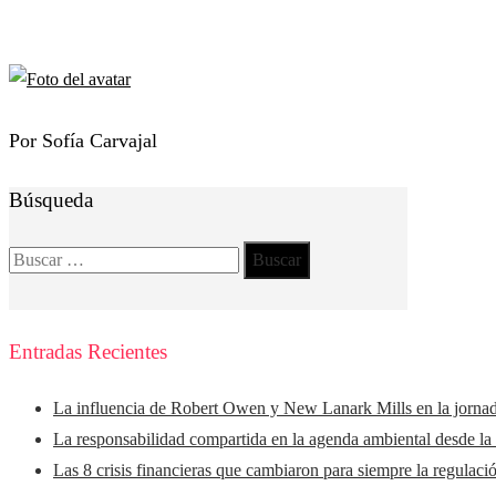
Por Sofía Carvajal
Búsqueda
Buscar:
Entradas Recientes
La influencia de Robert Owen y New Lanark Mills en la jorna
La responsabilidad compartida en la agenda ambiental desde la
Las 8 crisis financieras que cambiaron para siempre la regulaci