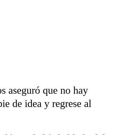
os aseguró que no hay
ie de idea y regrese al