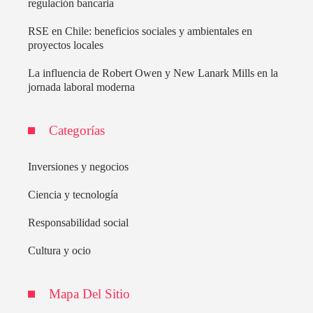
regulación bancaria
RSE en Chile: beneficios sociales y ambientales en
proyectos locales
La influencia de Robert Owen y New Lanark Mills en la
jornada laboral moderna
Categorías
Inversiones y negocios
Ciencia y tecnología
Responsabilidad social
Cultura y ocio
Mapa Del Sitio