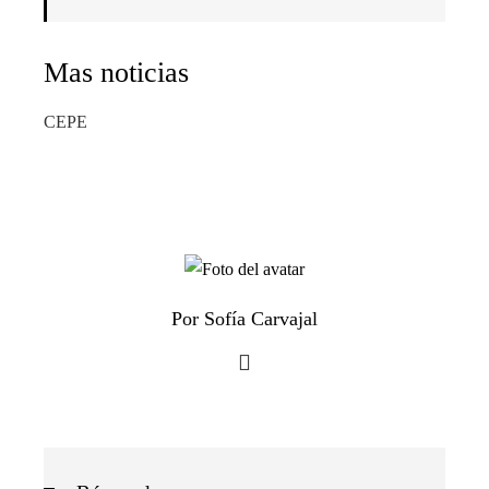
Mas noticias
CEPE
Por Sofía Carvajal