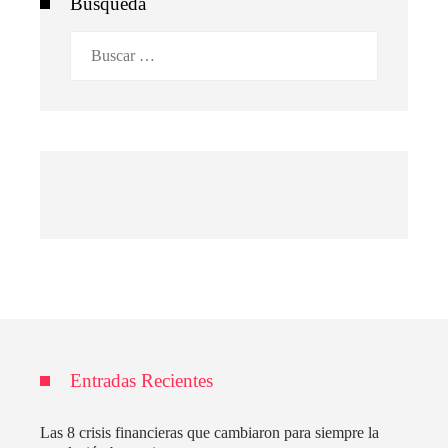
Búsqueda
Buscar:
Entradas Recientes
Las 8 crisis financieras que cambiaron para siempre la