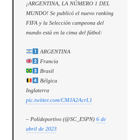
¡ARGENTINA, LA NÚMERO 1 DEL
MUNDO! Se publicó el nuevo ranking
FIFA y la Selección campeona del
mundo está en la cima del fútbol:
ARGENTINA
Francia
Brasil
Bélgica
Inglaterra
pic.twitter.com/CMJA2AcrL1
– Polideportivo (@SC_ESPN)
6 de
abril de 2023