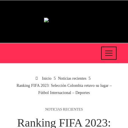
Inicio
Noticias recientes
Ranking FIFA 2023: Selección Colombia retuvo su lugar –
Fútbol Internacional – Deportes
NOTICIAS RECIENTES
Ranking FIFA 2023: