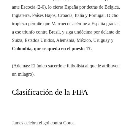
ante Escocia (2-0), lo cierra España por detrás de Bélgica,
Inglaterra, Países Bajos, Croacia, Italia y Portugal. Dicho
tropiezo permite que Marruecos acérque a España gracias
a ese triunfo contra Brasil, y siga undécima por delante de
Suiza, Estados Unidos, Alemania, México, Uruguay y
Colombia, que se queda en el puesto 17.
(Además: El único sacerdote futbolista al que le atribuyen
un milagro).
Clasificación de la FIFA
James celebra el gol contra Corea.