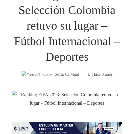
Selección Colombia
retuvo su lugar –
Fútbol Internacional –
Deportes
Sofía Carvajal
Hace 3 años