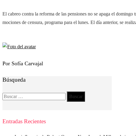
El cabreo contra la reforma de las pensiones no se apaga el domingo tra
mociones de censura, programa para el lunes. El día anterior, se realiz
Por Sofía Carvajal
Búsqueda
Buscar:
Entradas Recientes