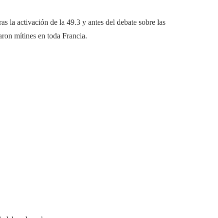
s la activación de la 49.3 y antes del debate sobre las
aron mítines en toda Francia.