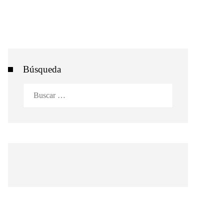
Búsqueda
Buscar: