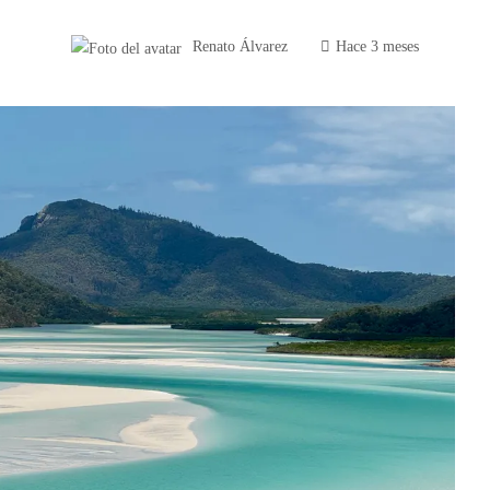
Renato Álvarez
Hace 3 meses