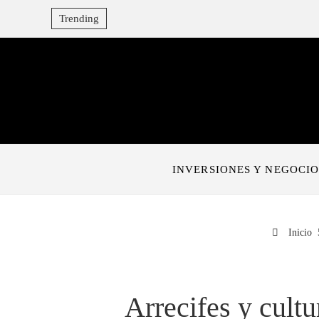
Trending
INVERSIONES Y NEGOCIO
Inicio
Arrecifes y cult