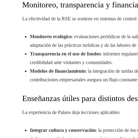
Monitoreo, transparencia y financi
La efectividad de la RSE se sostiene en sistemas de control
Monitoreo ecológico
: evaluaciones periódicas de la sal
adaptación de las prácticas turísticas y de las labores de
Transparencia en el uso de fondos
: informes regulare
credibilidad ante visitantes y comunidades.
Modelos de financiamiento
: la integración de tarifas
contribuciones empresariales asegura un flujo constante
Enseñanzas útiles para distintos des
La experiencia de Palaos deja lecciones aplicables:
Integrar cultura y conservación
: la protección de los