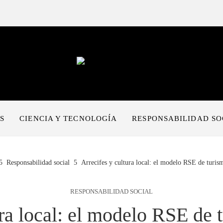
S
CIENCIA Y TECNOLOGÍA
RESPONSABILIDAD SO
Responsabilidad social
Arrecifes y cultura local: el modelo RSE de turis
RESPONSABILIDAD SOCIAL
ura local: el modelo RSE de 