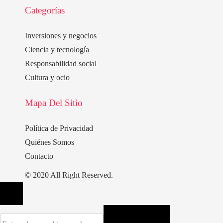
Categorías
Inversiones y negocios
Ciencia y tecnología
Responsabilidad social
Cultura y ocio
Mapa Del Sitio
Política de Privacidad
Quiénes Somos
Contacto
© 2020 All Right Reserved.