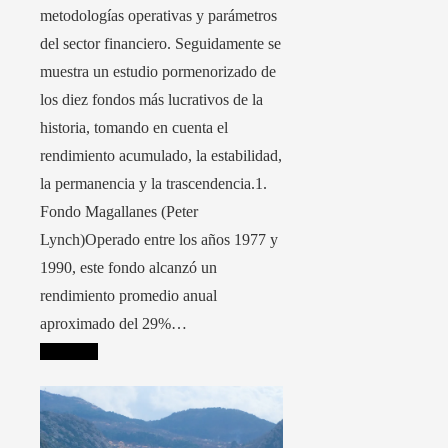
metodologías operativas y parámetros
del sector financiero. Seguidamente se
muestra un estudio pormenorizado de
los diez fondos más lucrativos de la
historia, tomando en cuenta el
rendimiento acumulado, la estabilidad,
la permanencia y la trascendencia.1.
Fondo Magallanes (Peter
Lynch)Operado entre los años 1977 y
1990, este fondo alcanzó un
rendimiento promedio anual
aproximado del 29%…
Leer más