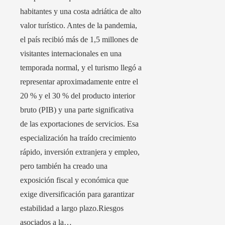
habitantes y una costa adriática de alto
valor turístico. Antes de la pandemia,
el país recibió más de 1,5 millones de
visitantes internacionales en una
temporada normal, y el turismo llegó a
representar aproximadamente entre el
20 % y el 30 % del producto interior
bruto (PIB) y una parte significativa
de las exportaciones de servicios. Esa
especialización ha traído crecimiento
rápido, inversión extranjera y empleo,
pero también ha creado una
exposición fiscal y económica que
exige diversificación para garantizar
estabilidad a largo plazo.Riesgos
asociados a la…