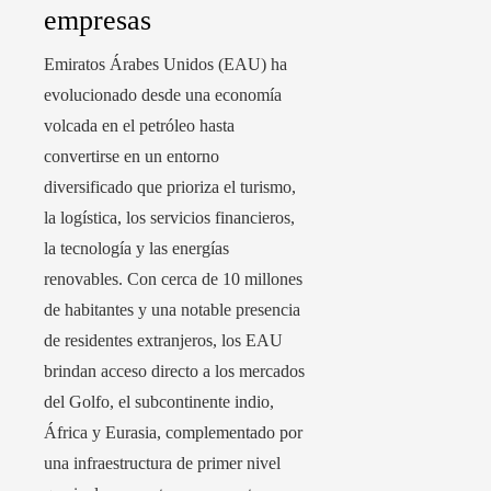
empresas
Emiratos Árabes Unidos (EAU) ha
evolucionado desde una economía
volcada en el petróleo hasta
convertirse en un entorno
diversificado que prioriza el turismo,
la logística, los servicios financieros,
la tecnología y las energías
renovables. Con cerca de 10 millones
de habitantes y una notable presencia
de residentes extranjeros, los EAU
brindan acceso directo a los mercados
del Golfo, el subcontinente indio,
África y Eurasia, complementado por
una infraestructura de primer nivel