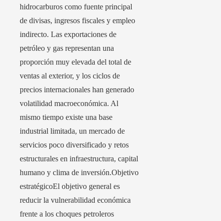
hidrocarburos como fuente principal
de divisas, ingresos fiscales y empleo
indirecto. Las exportaciones de
petróleo y gas representan una
proporción muy elevada del total de
ventas al exterior, y los ciclos de
precios internacionales han generado
volatilidad macroeconómica. Al
mismo tiempo existe una base
industrial limitada, un mercado de
servicios poco diversificado y retos
estructurales en infraestructura, capital
humano y clima de inversión.Objetivo
estratégicoEl objetivo general es
reducir la vulnerabilidad económica
frente a los choques petroleros