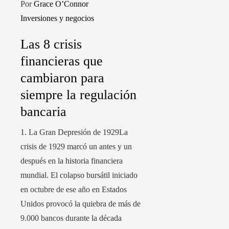
Por
Grace O’Connor
Inversiones y negocios
Las 8 crisis
financieras que
cambiaron para
siempre la regulación
bancaria
1. La Gran Depresión de 1929La
crisis de 1929 marcó un antes y un
después en la historia financiera
mundial. El colapso bursátil iniciado
en octubre de ese año en Estados
Unidos provocó la quiebra de más de
9.000 bancos durante la década