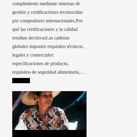
cumplimiento mediante sistemas de
gestión y certificaciones reconocidas
por compradores internacionales.Por
qué las certificaciones y la calidad
resultan decisivasLas cadenas
globales imponen requisitos técnicos,
legales y comerciales:
especificaciones de producto,
requisitos de seguridad alimentaria,…
Leer más
27