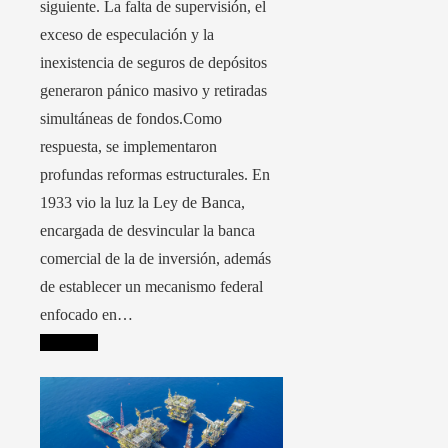
siguiente. La falta de supervisión, el
exceso de especulación y la
inexistencia de seguros de depósitos
generaron pánico masivo y retiradas
simultáneas de fondos.Como
respuesta, se implementaron
profundas reformas estructurales. En
1933 vio la luz la Ley de Banca,
encargada de desvincular la banca
comercial de la de inversión, además
de establecer un mecanismo federal
enfocado en…
Leer más