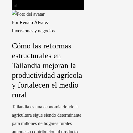
Jul
Por
Renato Álvarez
Inversiones y negocios
Cómo las reformas
estructurales en
Tailandia mejoran la
productividad agrícola
y fortalecen el medio
rural
Tailandia es una economía donde la
agricultura sigue siendo determinante
para millones de hogares rurales
aunque su contribución al producto