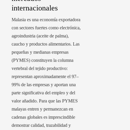
internacionales
Malasia es una economía exportadora
con sectores fuertes como electrónica,
agroindustria (aceite de palma),
caucho y productos alimentarios. Las
pequeñas y medianas empresas
(PYMES) constituyen la columna
vertebral del tejido productivo:
representan aproximadamente el 97–
99% de las empresas y aportan una
parte significativa del empleo y del
valor añadido. Para que las PYMES
malayas entren y permanezcan en
cadenas globales es imprescindible
demostrar calidad, trazabilidad y