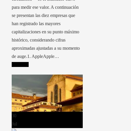
para medir ese valor. A continuación
se presentan las diez empresas que
han registrado las mayores
capitalizaciones en su punto máximo
histórico, considerando cifras
aproximadas ajustadas a su momento
de auge.1. AppleApple…
Leer más
30
Jul