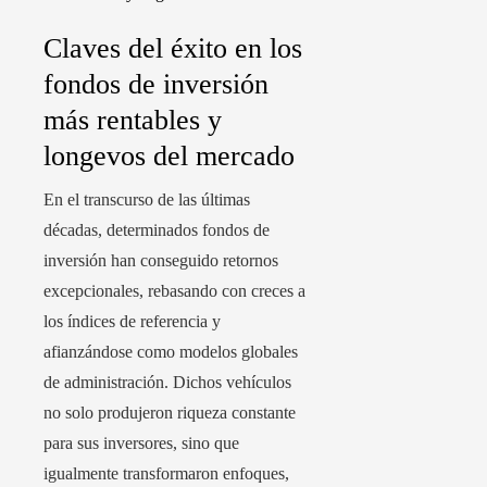
Claves del éxito en los
fondos de inversión
más rentables y
longevos del mercado
En el transcurso de las últimas
décadas, determinados fondos de
inversión han conseguido retornos
excepcionales, rebasando con creces a
los índices de referencia y
afianzándose como modelos globales
de administración. Dichos vehículos
no solo produjeron riqueza constante
para sus inversores, sino que
igualmente transformaron enfoques,