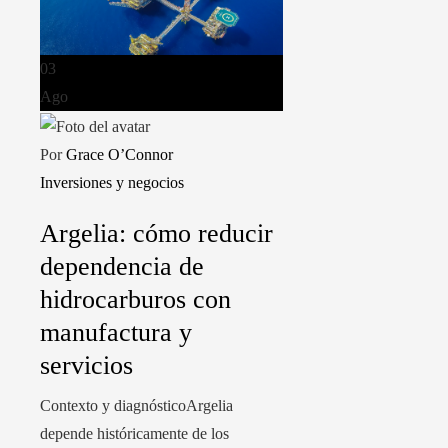
03
Ago
Por
Grace O’Connor
Inversiones y negocios
Argelia: cómo reducir
dependencia de
hidrocarburos con
manufactura y
servicios
Contexto y diagnósticoArgelia
depende históricamente de los