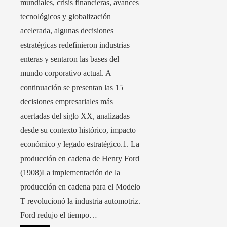
mundiales, crisis financieras, avances
tecnológicos y globalización
acelerada, algunas decisiones
estratégicas redefinieron industrias
enteras y sentaron las bases del
mundo corporativo actual. A
continuación se presentan las 15
decisiones empresariales más
acertadas del siglo XX, analizadas
desde su contexto histórico, impacto
económico y legado estratégico.1. La
producción en cadena de Henry Ford
(1908)La implementación de la
producción en cadena para el Modelo
T revolucionó la industria automotriz.
Ford redujo el tiempo…