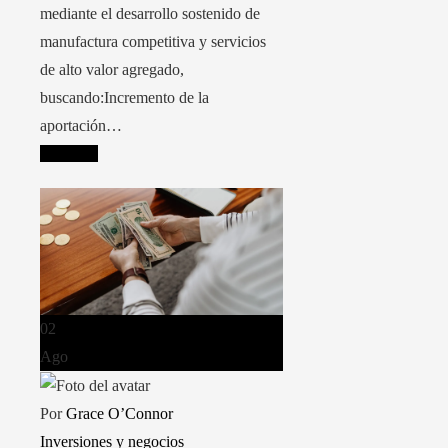
mediante el desarrollo sostenido de
manufactura competitiva y servicios
de alto valor agregado,
buscando:Incremento de la
aportación…
Leer más
02
Ago
Por
Grace O’Connor
Inversiones y negocios