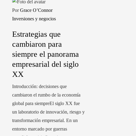
Por
Grace O’Connor
Inversiones y negocios
Estrategias que
cambiaron para
siempre el panorama
empresarial del siglo
XX
Introducción: decisiones que
cambiaron el rumbo de la economía
global para siempreEl siglo XX fue
un laboratorio de innovación, riesgo y
transformación empresarial. En un
entorno marcado por guerras