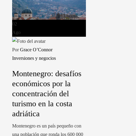
02
Ago
Por
Grace O’Connor
Inversiones y negocios
Montenegro: desafíos
económicos por la
concentración del
turismo en la costa
adriática
Montenegro es un país pequeño con
una población que ronda los 600 000