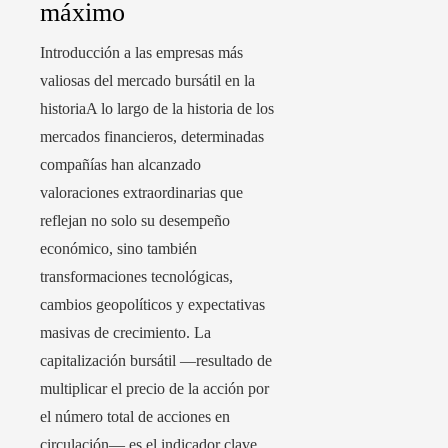
máximo
Introducción a las empresas más
valiosas del mercado bursátil en la
historiaA lo largo de la historia de los
mercados financieros, determinadas
compañías han alcanzado
valoraciones extraordinarias que
reflejan no solo su desempeño
económico, sino también
transformaciones tecnológicas,
cambios geopolíticos y expectativas
masivas de crecimiento. La
capitalización bursátil —resultado de
multiplicar el precio de la acción por
el número total de acciones en
circulación— es el indicador clave