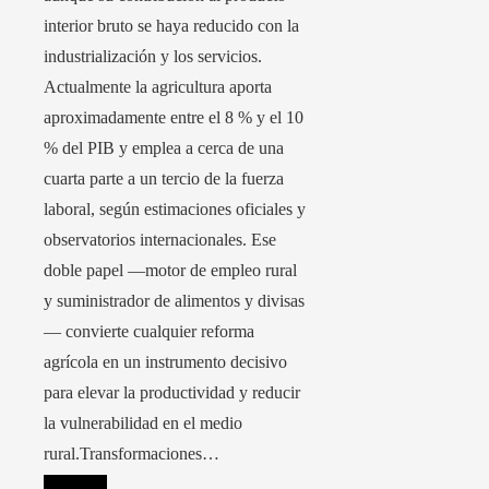
interior bruto se haya reducido con la
industrialización y los servicios.
Actualmente la agricultura aporta
aproximadamente entre el 8 % y el 10
% del PIB y emplea a cerca de una
cuarta parte a un tercio de la fuerza
laboral, según estimaciones oficiales y
observatorios internacionales. Ese
doble papel —motor de empleo rural
y suministrador de alimentos y divisas
— convierte cualquier reforma
agrícola en un instrumento decisivo
para elevar la productividad y reducir
la vulnerabilidad en el medio
rural.Transformaciones…
Leer más