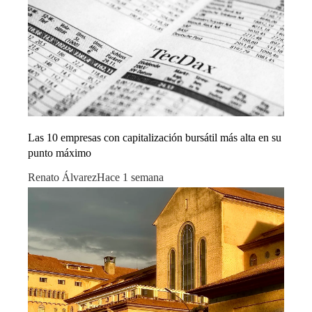
Las 10 empresas con capitalización bursátil más alta en su
punto máximo
Renato Álvarez
Hace 1 semana