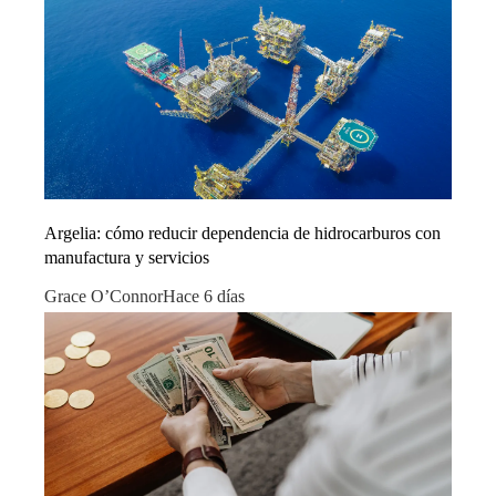
Argelia: cómo reducir dependencia de hidrocarburos con
manufactura y servicios
Grace O’Connor
Hace 6 días