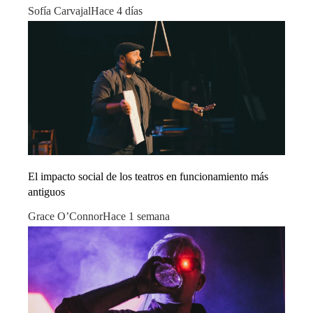
Sofía Carvajal
Hace 4 días
El impacto social de los teatros en funcionamiento más
antiguos
Grace O’Connor
Hace 1 semana