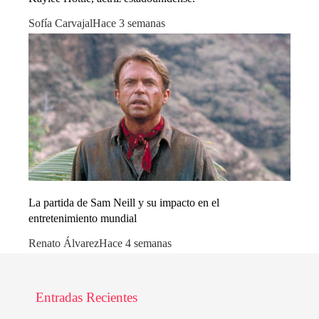
Sofía Carvajal
Hace 3 semanas
La partida de Sam Neill y su impacto en el
entretenimiento mundial
Renato Álvarez
Hace 4 semanas
Entradas Recientes