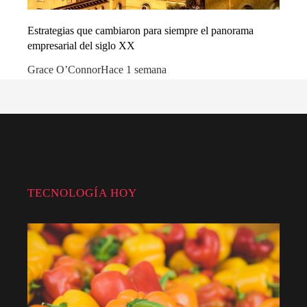
Estrategias que cambiaron para siempre el panorama
empresarial del siglo XX
Grace O’Connor
Hace 1 semana
TECNOLOGÍA HOY