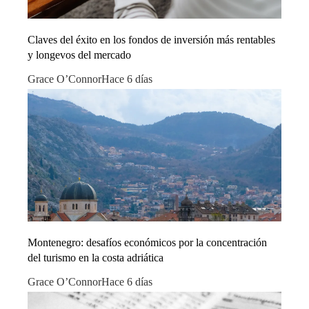
Claves del éxito en los fondos de inversión más rentables
y longevos del mercado
Grace O’Connor
Hace 6 días
Montenegro: desafíos económicos por la concentración
del turismo en la costa adriática
Grace O’Connor
Hace 6 días