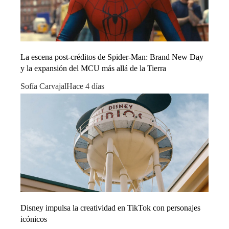
La escena post-créditos de Spider-Man: Brand New Day
y la expansión del MCU más allá de la Tierra
Sofía Carvajal
Hace 4 días
Disney impulsa la creatividad en TikTok con personajes
icónicos