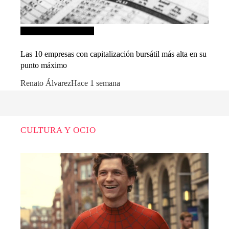
Inversiones y negocios
Las 10 empresas con capitalización bursátil más alta en su
punto máximo
Renato Álvarez
Hace 1 semana
CULTURA Y OCIO