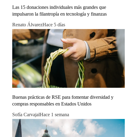
Las 15 donaciones individuales más grandes que
impulsaron la filantropía en tecnología y finanzas
Renato Álvarez
Hace 5 días
Buenas prácticas de RSE para fomentar diversidad y
compras responsables en Estados Unidos
Sofía Carvajal
Hace 1 semana