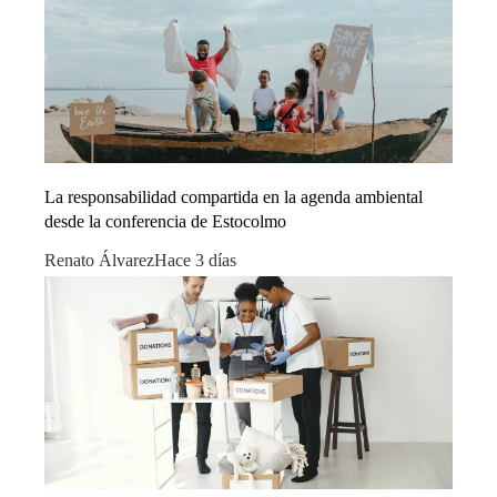
La responsabilidad compartida en la agenda ambiental
desde la conferencia de Estocolmo
Renato Álvarez
Hace 3 días