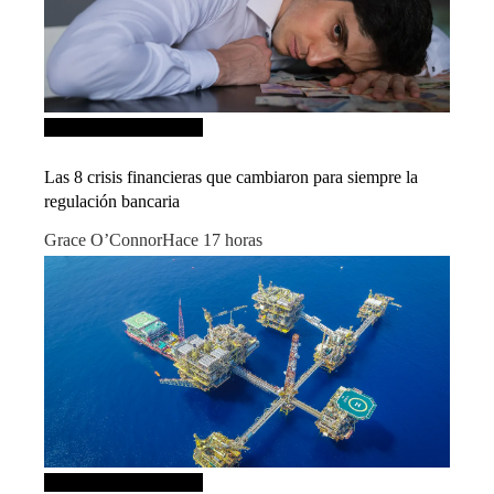
Inversiones y negocios
Las 8 crisis financieras que cambiaron para siempre la
regulación bancaria
Grace O’Connor
Hace 17 horas
Inversiones y negocios