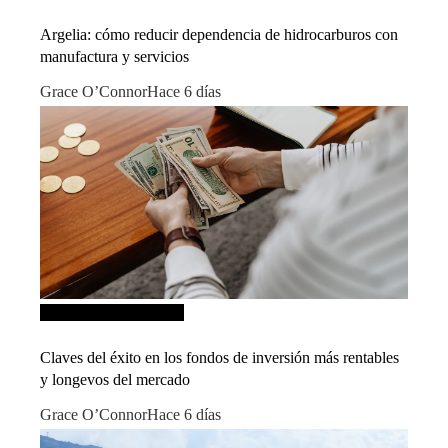
Argelia: cómo reducir dependencia de hidrocarburos con
manufactura y servicios
Grace O’Connor
Hace 6 días
Inversiones y negocios
Claves del éxito en los fondos de inversión más rentables
y longevos del mercado
Grace O’Connor
Hace 6 días