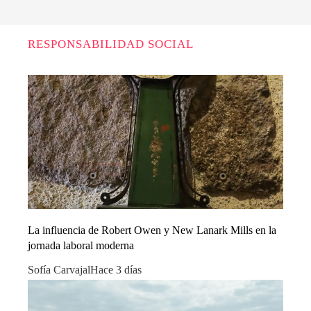
RESPONSABILIDAD SOCIAL
La influencia de Robert Owen y New Lanark Mills en la
jornada laboral moderna
Sofía Carvajal
Hace 3 días