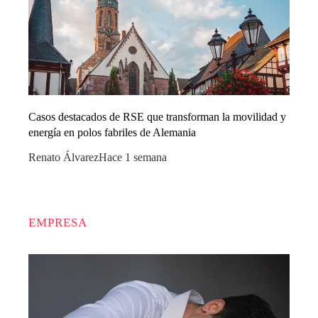
Casos destacados de RSE que transforman la movilidad y
energía en polos fabriles de Alemania
Renato Álvarez
Hace 1 semana
EMPRESA