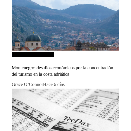
Inversiones y negocios
Montenegro: desafíos económicos por la concentración
del turismo en la costa adriática
Grace O’Connor
Hace 6 días