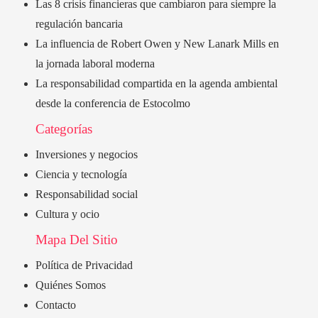
Las 8 crisis financieras que cambiaron para siempre la
regulación bancaria
La influencia de Robert Owen y New Lanark Mills en
la jornada laboral moderna
La responsabilidad compartida en la agenda ambiental
desde la conferencia de Estocolmo
Categorías
Inversiones y negocios
Ciencia y tecnología
Responsabilidad social
Cultura y ocio
Mapa Del Sitio
Política de Privacidad
Quiénes Somos
Contacto