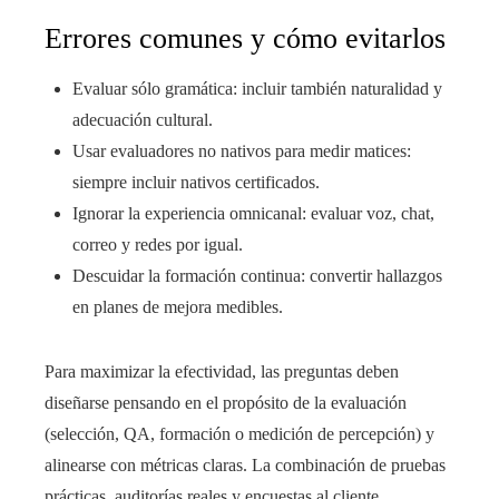
Errores comunes y cómo evitarlos
Evaluar sólo gramática: incluir también naturalidad y
adecuación cultural.
Usar evaluadores no nativos para medir matices:
siempre incluir nativos certificados.
Ignorar la experiencia omnicanal: evaluar voz, chat,
correo y redes por igual.
Descuidar la formación continua: convertir hallazgos
en planes de mejora medibles.
Para maximizar la efectividad, las preguntas deben
diseñarse pensando en el propósito de la evaluación
(selección, QA, formación o medición de percepción) y
alinearse con métricas claras. La combinación de pruebas
prácticas, auditorías reales y encuestas al cliente