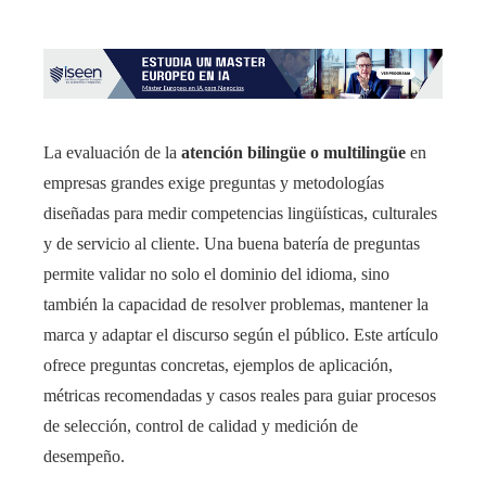
La evaluación de la
atención bilingüe o multilingüe
en
empresas grandes exige preguntas y metodologías
diseñadas para medir competencias lingüísticas, culturales
y de servicio al cliente. Una buena batería de preguntas
permite validar no solo el dominio del idioma, sino
también la capacidad de resolver problemas, mantener la
marca y adaptar el discurso según el público. Este artículo
ofrece preguntas concretas, ejemplos de aplicación,
métricas recomendadas y casos reales para guiar procesos
de selección, control de calidad y medición de
desempeño.