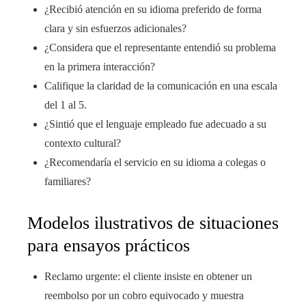
¿Recibió atención en su idioma preferido de forma
clara y sin esfuerzos adicionales?
¿Considera que el representante entendió su problema
en la primera interacción?
Califique la claridad de la comunicación en una escala
del 1 al 5.
¿Sintió que el lenguaje empleado fue adecuado a su
contexto cultural?
¿Recomendaría el servicio en su idioma a colegas o
familiares?
Modelos ilustrativos de situaciones
para ensayos prácticos
Reclamo urgente: el cliente insiste en obtener un
reembolso por un cobro equivocado y muestra