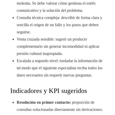
molestia. Se debe valorar cómo gestiona el estrés
comunicativo y la solución del problema.
Consulta técnica compleja: describir de forma clara y
sencilla el origen de un fallo y los pasos que deben
seguirse.
Venta cruzada sensible: sugerir un producto
complementario sin generar incomodidad ni aplicar
presión cultural inapropiada.
Escalada a segundo nivel: trasladar la información de
tal modo que el siguiente especialista reciba todos los
datos necesarios sin requerir nuevas preguntas.
Indicadores y KPI sugeridos
Resolución en primer contacto:
proporción de
consultas solucionadas directamente sin derivaciones.