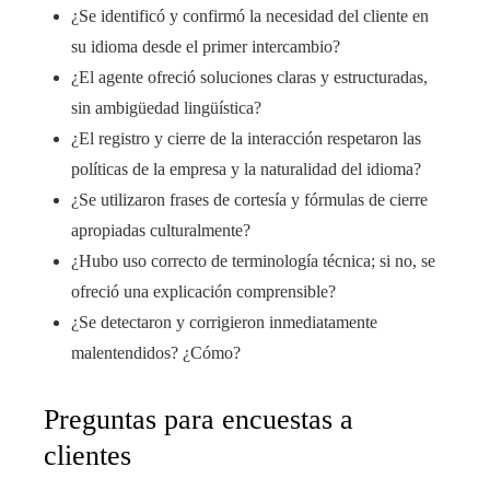
¿Se identificó y confirmó la necesidad del cliente en
su idioma desde el primer intercambio?
¿El agente ofreció soluciones claras y estructuradas,
sin ambigüedad lingüística?
¿El registro y cierre de la interacción respetaron las
políticas de la empresa y la naturalidad del idioma?
¿Se utilizaron frases de cortesía y fórmulas de cierre
apropiadas culturalmente?
¿Hubo uso correcto de terminología técnica; si no, se
ofreció una explicación comprensible?
¿Se detectaron y corrigieron inmediatamente
malentendidos? ¿Cómo?
Preguntas para encuestas a
clientes