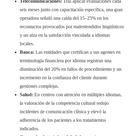
Telecomunicaciones:
Tras aplicar evaluaciones cada
seis meses junto con capacitación específica, una gran
operadora señaló una caída del 15–25% en los
recontactos provocados por malentendidos lingüísticos
y un alza en la satisfacción vinculada a idiomas
locales.
Banca:
Las entidades que certifican a sus agentes en
terminología financiera por idioma registran una
disminución del 20% en fallos de procedimiento y un
incremento en la confianza del cliente durante
gestiones complejas.
Salud:
En centros con atención en múltiples idiomas,
la valoración de la competencia cultural redujo
incidentes de comunicación clínica y elevó la
adherencia de los pacientes a los tratamientos
indicados.