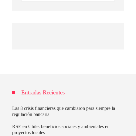
Entradas Recientes
Las 8 crisis financieras que cambiaron para siempre la
regulación bancaria
RSE en Chile: beneficios sociales y ambientales en
proyectos locales