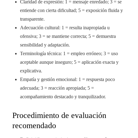
Claridad de expresión: 1 = mensaje enredado; 3 = se
entiende con cierta dificultad; 5 = exposición fluida y
transparente.
Adecuación cultural: 1 = resulta inapropiada u
ofensiva; 3 = se mantiene correcta; 5 = demuestra
sensibilidad y adaptación.
Terminología técnica: 1 = empleo erróneo; 3 = uso
aceptable aunque inseguro; 5 = aplicación exacta y
explicativa.
Empatía y gestión emocional: 1 = respuesta poco
adecuada; 3 = reacción apropiada; 5 =
acompañamiento destacado y tranquilizador.
Procedimiento de evaluación
recomendado