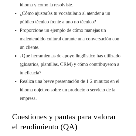
idioma y cómo la resolviste.
¿Cómo ajustarías tu vocabulario al atender a un
público técnico frente a uno no técnico?
Proporcione un ejemplo de cómo manejas un
malentendido cultural durante una conversación con
un cliente.
¿Qué herramientas de apoyo lingüístico has utilizado
(glosarios, plantillas, CRM) y cómo contribuyeron a
tu eficacia?
Realiza una breve presentación de 1-2 minutos en el
idioma objetivo sobre un producto o servicio de la
empresa.
Cuestiones y pautas para valorar
el rendimiento (QA)