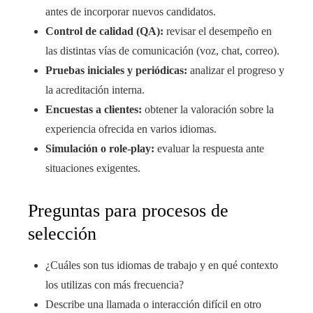
antes de incorporar nuevos candidatos.
Control de calidad (QA):
revisar el desempeño en
las distintas vías de comunicación (voz, chat, correo).
Pruebas iniciales y periódicas:
analizar el progreso y
la acreditación interna.
Encuestas a clientes:
obtener la valoración sobre la
experiencia ofrecida en varios idiomas.
Simulación o role-play:
evaluar la respuesta ante
situaciones exigentes.
Preguntas para procesos de
selección
¿Cuáles son tus idiomas de trabajo y en qué contexto
los utilizas con más frecuencia?
Describe una llamada o interacción difícil en otro