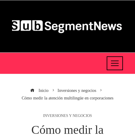
Inicio
Inversiones y negocios
Cómo medir la atención multilingüe en corporaciones
INVERSIONES Y NEGOCIOS
Cómo medir la