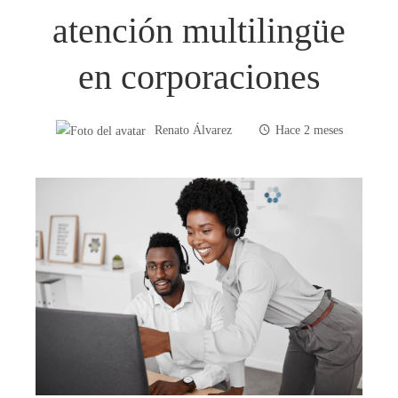
atención multilingüe
en corporaciones
Renato Álvarez
Hace 2 meses