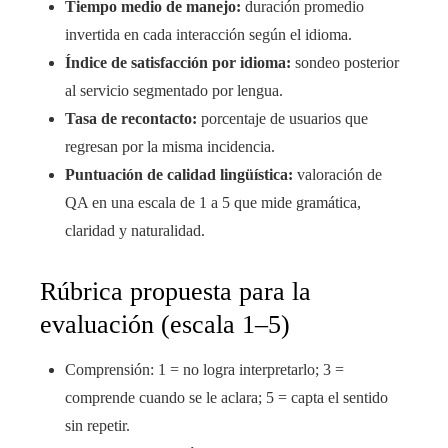
Tiempo medio de manejo:
duración promedio
invertida en cada interacción según el idioma.
Índice de satisfacción por idioma:
sondeo posterior
al servicio segmentado por lengua.
Tasa de recontacto:
porcentaje de usuarios que
regresan por la misma incidencia.
Puntuación de calidad lingüística:
valoración de
QA en una escala de 1 a 5 que mide gramática,
claridad y naturalidad.
Rúbrica propuesta para la
evaluación (escala 1–5)
Comprensión: 1 = no logra interpretarlo; 3 =
comprende cuando se le aclara; 5 = capta el sentido
sin repetir.