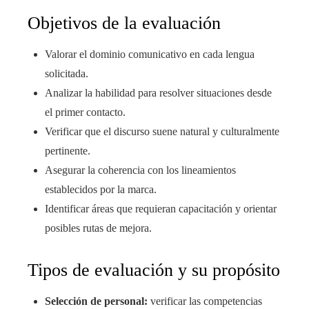
Objetivos de la evaluación
Valorar el dominio comunicativo en cada lengua
solicitada.
Analizar la habilidad para resolver situaciones desde
el primer contacto.
Verificar que el discurso suene natural y culturalmente
pertinente.
Asegurar la coherencia con los lineamientos
establecidos por la marca.
Identificar áreas que requieran capacitación y orientar
posibles rutas de mejora.
Tipos de evaluación y su propósito
Selección de personal:
verificar las competencias