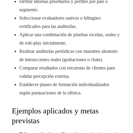
Definir idiomas prioritarios y perfiles por país o
segmento.
Seleccionar evaluadores nativos o bilingües
certificados para las auditorías.
Aplicar una combinación de pruebas escritas, orales y
de role-play inicialmente.
Realizar auditorías periódicas con muestreo aleatorio
de interacciones reales (grabaciones o chats).
Comparar resultados con encuestas de clientes para
validar percepción externa.
Establecer planes de formación individualizados
según puntuaciones de la rúbrica.
Ejemplos aplicados y metas
previstas