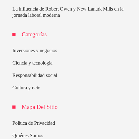
La influencia de Robert Owen y New Lanark Mills en la
jornada laboral moderna
Categorías
Inversiones y negocios
Ciencia y tecnología
Responsabilidad social
Cultura y ocio
Mapa Del Sitio
Política de Privacidad
Quiénes Somos