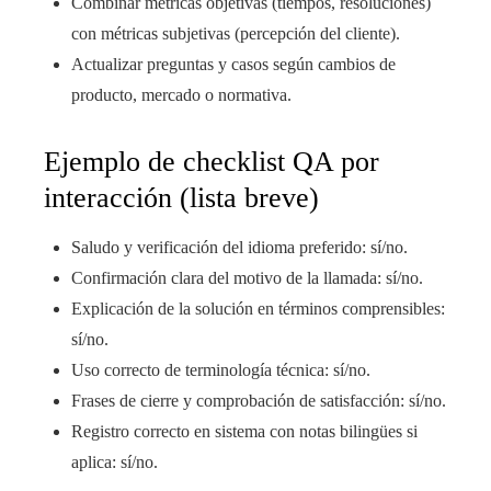
Combinar métricas objetivas (tiempos, resoluciones)
con métricas subjetivas (percepción del cliente).
Actualizar preguntas y casos según cambios de
producto, mercado o normativa.
Ejemplo de checklist QA por
interacción (lista breve)
Saludo y verificación del idioma preferido: sí/no.
Confirmación clara del motivo de la llamada: sí/no.
Explicación de la solución en términos comprensibles:
sí/no.
Uso correcto de terminología técnica: sí/no.
Frases de cierre y comprobación de satisfacción: sí/no.
Registro correcto en sistema con notas bilingües si
aplica: sí/no.