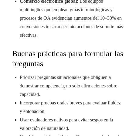
Comercio electrónico global:
Los equipos
multilingües que emplean guías terminológicas y
procesos de QA evidencian aumentos del 10–30% en
conversiones tras ofrecer interacciones de soporte más
efectivas.
Buenas prácticas para formular las
preguntas
Priorizar preguntas situacionales que obliguen a
demostrar competencia, no solo afirmaciones sobre
capacidad.
Incorporar pruebas orales breves para evaluar fluidez
y entonación.
Usar evaluadores nativos para evitar sesgos en la
valoración de naturalidad.