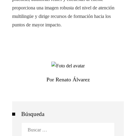
proporciona una imagen robusta del nivel de atención
multilingüe y dirige recursos de formación hacia los
puntos de mayor impacto.
Por Renato Álvarez
Búsqueda
Buscar: