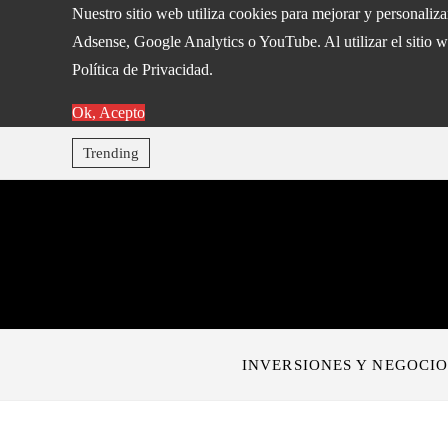
Nuestro sitio web utiliza cookies para mejorar y personaliz
Adsense, Google Analytics o YouTube. Al utilizar el sitio w
Política de Privacidad.
Ok, Acepto
Trending
INVERSIONES Y NEGOCIO