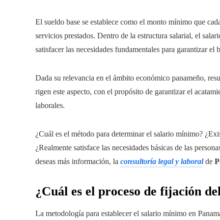
El sueldo base se establece como el monto mínimo que cada 
servicios prestados. Dentro de la estructura salarial, el sal
satisfacer las necesidades fundamentales para garantizar el 
Dada su relevancia en el ámbito económico panameño, resulta
rigen este aspecto, con el propósito de garantizar el acatami
laborales.
¿Cuál es el método para determinar el salario mínimo? ¿Exist
¿Realmente satisface las necesidades básicas de las personas
deseas más información, la
consultoría legal y laboral
de
P
¿Cuál es el proceso de fijación 
La metodología para establecer el salario mínimo en Panamá 