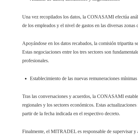
Una vez recopilados los datos, la CONASAMI efectúa análisi
de los empleados y el nivel de gastos en las diversas zonas
Apoyándose en los datos recabados, la comisión tripartita se
Estas negociaciones entre los tres sectores son fundamental
profesionales.
Establecimiento de las nuevas remuneraciones mínimas
Tras las conversaciones y acuerdos, la CONASAMI establec
regionales y los sectores económicos. Estas actualizaciones
partir de la fecha indicada en el respectivo decreto.
Finalmente, el MITRADEL es responsable de supervisar y ase