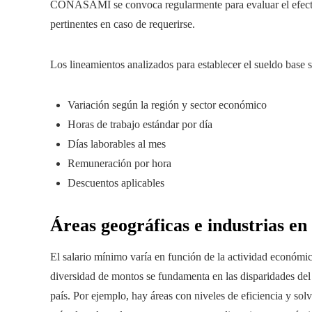
CONASAMI se convoca regularmente para evaluar el efecto d
pertinentes en caso de requerirse.
Los lineamientos analizados para establecer el sueldo base 
Variación según la región y sector económico
Horas de trabajo estándar por día
Días laborables al mes
Remuneración por hora
Descuentos aplicables
Áreas geográficas e industrias 
El salario mínimo varía en función de la actividad económica
diversidad de montos se fundamenta en las disparidades de
país. Por ejemplo, hay áreas con niveles de eficiencia y so