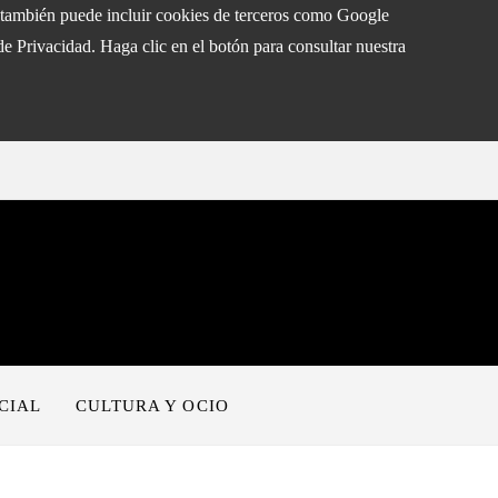
eb también puede incluir cookies de terceros como Google
de Privacidad. Haga clic en el botón para consultar nuestra
CIAL
CULTURA Y OCIO