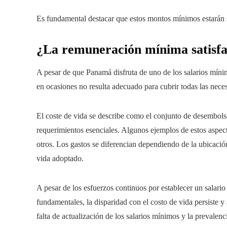
Es fundamental destacar que estos montos mínimos estarán s
¿La remuneración mínima satisfa
A pesar de que Panamá disfruta de uno de los salarios míni
en ocasiones no resulta adecuado para cubrir todas las nece
El coste de vida se describe como el conjunto de desembolso
requerimientos esenciales. Algunos ejemplos de estos aspecto
otros. Los gastos se diferencian dependiendo de la ubicació
vida adoptado.
A pesar de los esfuerzos continuos por establecer un salario
fundamentales, la disparidad con el costo de vida persiste y
falta de actualización de los salarios mínimos y la prevalenc