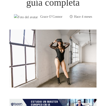
guía completa
Grace O’Connor
Hace 4 meses