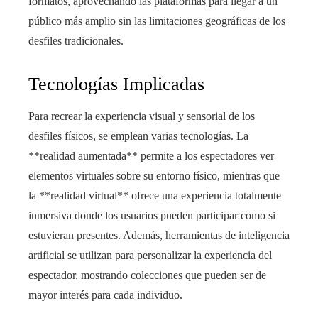
formatos, aprovechando las plataformas para llegar a un
público más amplio sin las limitaciones geográficas de los
desfiles tradicionales.
Tecnologías Implicadas
Para recrear la experiencia visual y sensorial de los
desfiles físicos, se emplean varias tecnologías. La
**realidad aumentada** permite a los espectadores ver
elementos virtuales sobre su entorno físico, mientras que
la **realidad virtual** ofrece una experiencia totalmente
inmersiva donde los usuarios pueden participar como si
estuvieran presentes. Además, herramientas de inteligencia
artificial se utilizan para personalizar la experiencia del
espectador, mostrando colecciones que pueden ser de
mayor interés para cada individuo.