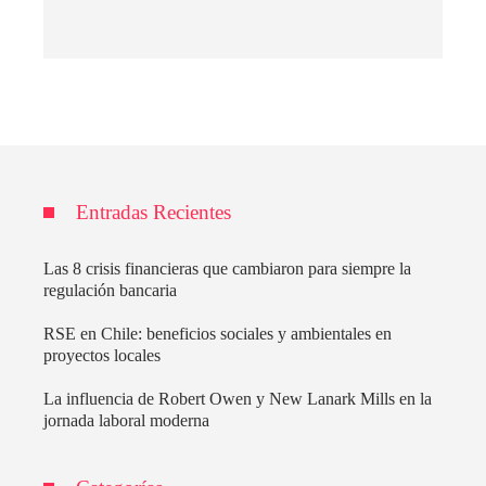
Entradas Recientes
Las 8 crisis financieras que cambiaron para siempre la
regulación bancaria
RSE en Chile: beneficios sociales y ambientales en
proyectos locales
La influencia de Robert Owen y New Lanark Mills en la
jornada laboral moderna