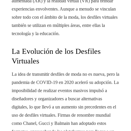
aumentada (AR) y la realidad virtual (VR) para brindar
experiencias envolventes. Aunque a menudo se vinculan
sobre todo con el ámbito de la moda, los desfiles virtuales
también se utilizan en múltiples áreas, entre ellas la
tecnología y la educación.
La Evolución de los Desfiles
Virtuales
La idea de transmitir desfiles de moda no es nueva, pero la
pandemia de COVID-19 en 2020 aceleró su adopción. La
imposibilidad de realizar eventos masivos impulsó a
diseñadores y organizadores a buscar alternativas
digitales, lo que llevó a un aumento sin precedentes en el
uso de desfiles virtuales. Firmas de renombre mundial
como Chanel, Gucci y Balmain han adoptado estos