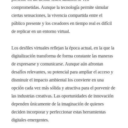
comprometidas. Aunque la tecnología permite simular
ciertas sensaciones, la vivencia compartida entre el
público presente y los creadores en tiempo real es difícil
de replicar en un entorno virtual.
Los desfiles virtuales reflejan la época actual, en la que la
digitalización transforma de forma constante las maneras
de expresarse y comunicarse. Aunque aún afrontan
desafíos relevantes, su potencial para ampliar el acceso y
disminuir el impacto ambiental los convierte en una
opción cada vez más sólida y atractiva para el porvenir de
las industrias creativas. Las oportunidades de innovación
dependen únicamente de la imaginación de quienes
deciden incorporar y perfeccionar estas herramientas
digitales emergentes.