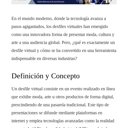
En el mundo moderno, donde la tecnología avanza a
pasos agigantados, los desfiles virtuales han emergido
como una innovadora forma de presentar moda, cultura y
arte a una audiencia global. Pero, ¿qué es exactamente un
desfile virtual y cómo se ha convertido en una herramienta
indispensable en diversas industrias?
Definición y Concepto
Un desfile virtual consiste en un evento realizado en línea
que exhibe moda, arte u otros productos de forma digital,
prescindiendo de una pasarela tradicional. Este tipo de
presentaciones se difunde mediante plataformas en
internet y emplea tecnologías avanzadas como la realidad