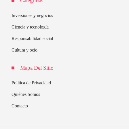
Categorías
Inversiones y negocios
Ciencia y tecnología
Responsabilidad social
Cultura y ocio
Mapa Del Sitio
Política de Privacidad
Quiénes Somos
Contacto