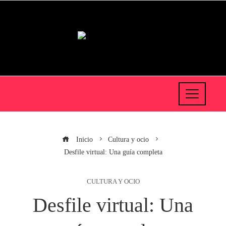
Inicio
Cultura y ocio
Desfile virtual: Una guía completa
CULTURA Y OCIO
Desfile virtual: Una