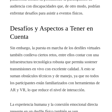
audiencia con discapacidades que, de otro modo, podrían
enfrentar desafíos para asistir a eventos físicos.
Desafíos y Aspectos a Tener en
Cuenta
Sin embargo, la puesta en marcha de los desfiles virtuales
también conlleva ciertos retos, entre ellos contar con una
infraestructura tecnológica robusta que permita sostener
transmisiones en vivo con excelente calidad. A esto se
suman obstáculos técnicos y de manejo, ya que no todos
los participantes están familiarizados con herramientas de
AR y VR, lo que reduce el nivel de interacción.
La experiencia humana y la conexión emocional directa
presente en un desfile físico también se ven