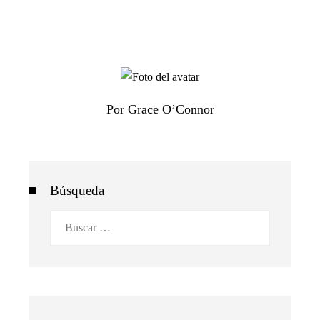
Por Grace O’Connor
Búsqueda
Buscar: