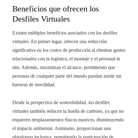
Beneficios que ofrecen los
Desfiles Virtuales
Existen múltiples beneficios asociados con los desfiles
virtuales. En primer lugar, ofrecen una reducción
significativa en los costos de producción al eliminar gastos
relacionados con la logística, el montaje y el personal in
situ. Además, maximizan el alcance, permitiendo que
personas de cualquier parte del mundo puedan asistir sin
barreras de movilidad.
Desde la perspectiva de sostenibilidad, los desfiles
virtuales también reducen la huella de carbono, ya que no
requieren desplazamientos físicos masivos, disminuyendo
el impacto ambiental. Asimismo, proporcionan una
plataforma inclusiva, permitiendo la participación de