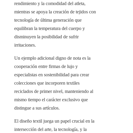
rendimiento y la comodidad del atleta,
mientras se apoya la creación de tejidos con
tecnología de última generación que
equilibran la temperatura del cuerpo y
disminuyen la posibilidad de sufrir
irritaciones.
Un ejemplo adicional digno de nota es la
cooperación entre firmas de lujo y
especialistas en sostenibilidad para crear
colecciones que incorporen textiles
reciclados de primer nivel, manteniendo al
mismo tiempo el carácter exclusivo que
distingue a sus artículos.
El diseño textil juega un papel crucial en la
intersección del arte, la tecnología, y la