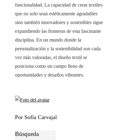
funcionalidad. La capacidad de crear textiles
que no solo sean estéticamente agradables
sino también innovadores y sostenibles sigue
expandiendo las fronteras de esta fascinante
disciplina. En un mundo donde la
personalización y la sostenibilidad son cada
vez más valoradas, el diseño textil se
posiciona como un campo lleno de
oportunidades y desafíos vibrantes.
Por Sofía Carvajal
Búsqueda