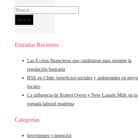
Buscar:
Entradas Recientes
Las 8 crisis financieras que cambiaron para siempre la
regulación bancaria
RSE en Chile: beneficios sociales y ambientales en proy
locales
La influencia de Robert Owen y New Lanark Mills en la
jornada laboral moderna
Categorías
Inversiones y negocios