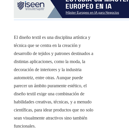
El diseño textil es una disciplina artística y
técnica que se centra en la creación y
desarrollo de tejidos y patrones destinados a
distintas aplicaciones, como la moda, la
decoración de interiores y la industria
automotriz, entre otras. Aunque puede
parecer un ámbito puramente estético, el
diseño textil exige una combinación de
habilidades creativas, técnicas, y a menudo
científicas, para idear productos que no solo
sean visualmente atractivos sino también
funcionales.