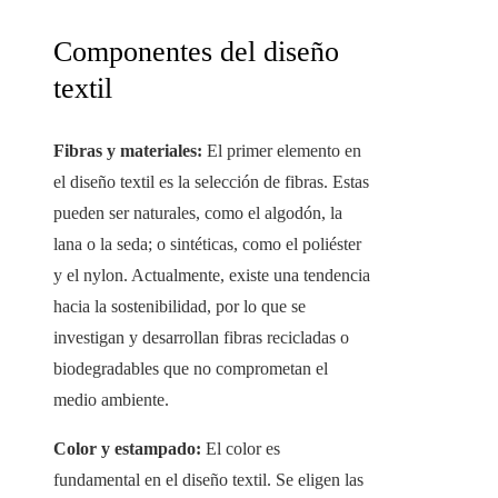
Componentes del diseño
textil
Fibras y materiales:
El primer elemento en
el diseño textil es la selección de fibras. Estas
pueden ser naturales, como el algodón, la
lana o la seda; o sintéticas, como el poliéster
y el nylon. Actualmente, existe una tendencia
hacia la sostenibilidad, por lo que se
investigan y desarrollan fibras recicladas o
biodegradables que no comprometan el
medio ambiente.
Color y estampado:
El color es
fundamental en el diseño textil. Se eligen las