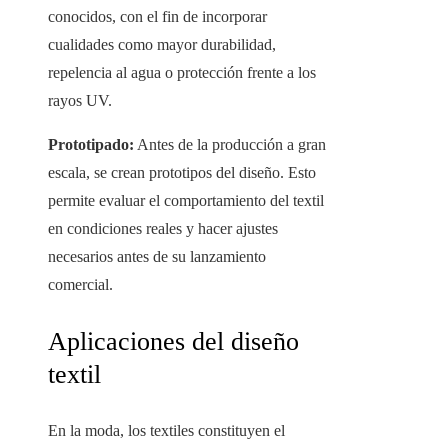
conocidos, con el fin de incorporar
cualidades como mayor durabilidad,
repelencia al agua o protección frente a los
rayos UV.
Prototipado:
Antes de la producción a gran
escala, se crean prototipos del diseño. Esto
permite evaluar el comportamiento del textil
en condiciones reales y hacer ajustes
necesarios antes de su lanzamiento
comercial.
Aplicaciones del diseño
textil
En la moda, los textiles constituyen el