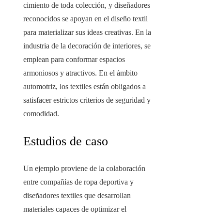
cimiento de toda colección, y diseñadores
reconocidos se apoyan en el diseño textil
para materializar sus ideas creativas. En la
industria de la decoración de interiores, se
emplean para conformar espacios
armoniosos y atractivos. En el ámbito
automotriz, los textiles están obligados a
satisfacer estrictos criterios de seguridad y
comodidad.
Estudios de caso
Un ejemplo proviene de la colaboración
entre compañías de ropa deportiva y
diseñadores textiles que desarrollan
materiales capaces de optimizar el