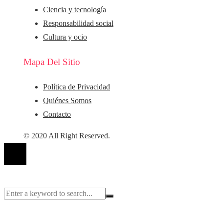
Ciencia y tecnología
Responsabilidad social
Cultura y ocio
Mapa Del Sitio
Política de Privacidad
Quiénes Somos
Contacto
© 2020 All Right Reserved.