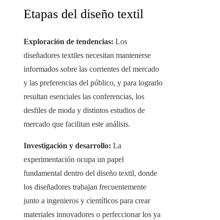
Etapas del diseño textil
Exploración de tendencias:
Los
diseñadores textiles necesitan mantenerse
informados sobre las corrientes del mercado
y las preferencias del público, y para lograrlo
resultan esenciales las conferencias, los
desfiles de moda y distintos estudios de
mercado que facilitan este análisis.
Investigación y desarrollo:
La
experimentación ocupa un papel
fundamental dentro del diseño textil, donde
los diseñadores trabajan frecuentemente
junto a ingenieros y científicos para crear
materiales innovadores o perfeccionar los ya