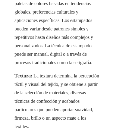
paletas de colores basadas en tendencias
globales, preferencias culturales y
aplicaciones específicas. Los estampados
pueden variar desde patrones simples y
repetitivos hasta diseños más complejos y
personalizados. La técnica de estampado
puede ser manual, digital o a través de
procesos tradicionales como la serigrafía.
Textura:
La textura determina la percepción
táctil y visual del tejido, y se obtiene a partir
de la selección de materiales, diversas
técnicas de confección y acabados
particulares que pueden aportar suavidad,
firmeza, brillo o un aspecto mate a los
textiles.