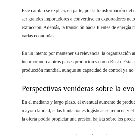
Este cambio se explica, en parte, por la transformación de
ser grandes importadores a convertirse en exportadores netos
extracción. Además, la transición hacia fuentes de energía 
varias economías.
En un intento por mantener su relevancia, la organización
incorporando a otros países productores como Rusia. Esta al
producción mundial, aunque su capacidad de control ya no 
Perspectivas venideras sobre la evo
En el mediano y largo plazo, el eventual aumento de produc
mayor claridad; si las limitaciones logísticas se reducen y 
la oferta podría propiciar una presión bajista sobre los preci