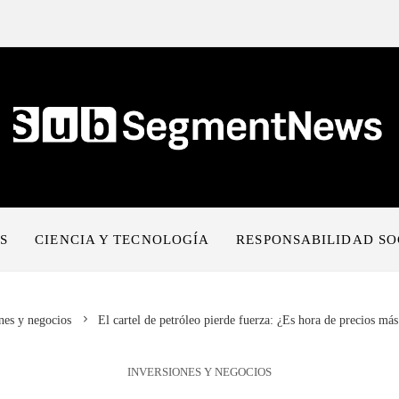
S
CIENCIA Y TECNOLOGÍA
RESPONSABILIDAD SO
nes y negocios
El cartel de petróleo pierde fuerza: ¿Es hora de precios más
INVERSIONES Y NEGOCIOS