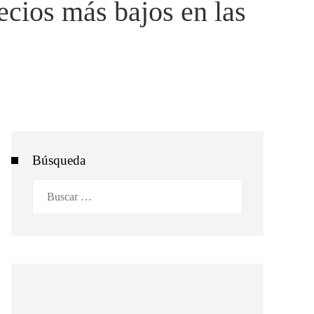
recios más bajos en las
Búsqueda
Buscar: