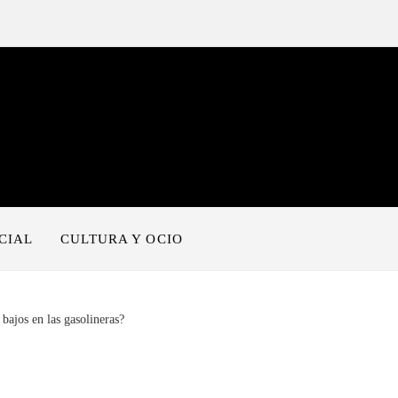
CIAL
CULTURA Y OCIO
 bajos en las gasolineras?