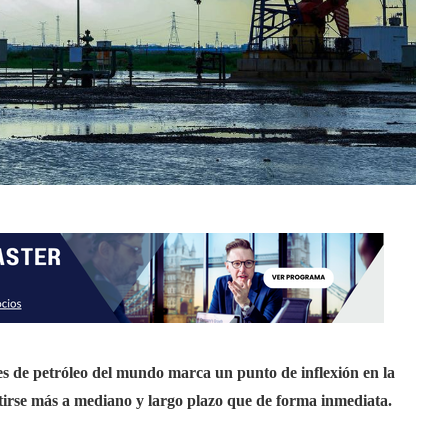
es de petróleo del mundo marca un punto de inflexión en la
ntirse más a mediano y largo plazo que de forma inmediata.