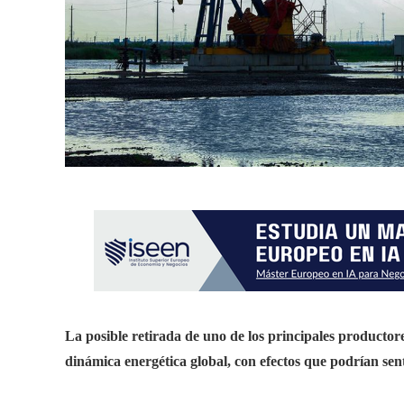
La posible retirada de uno de los principales productor
dinámica energética global, con efectos que podrían se