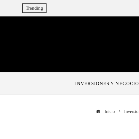
Trending
INVERSIONES Y NEGOCIO
Inicio
Inversio