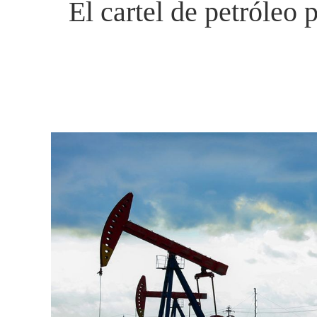
El cartel de petróleo 