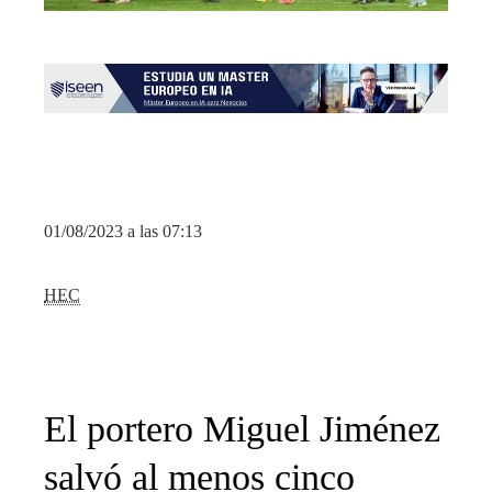
01/08/2023 a las 07:13
HEC
El portero Miguel Jiménez
salvó al menos cinco