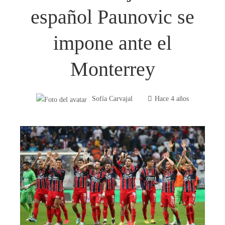
español Paunovic se
impone ante el
Monterrey
Sofía Carvajal
Hace 4 años