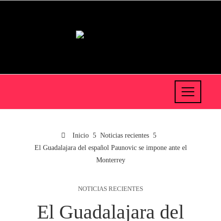
Inicio
Noticias recientes
El Guadalajara del español Paunovic se impone ante el
Monterrey
NOTICIAS RECIENTES
El Guadalajara del