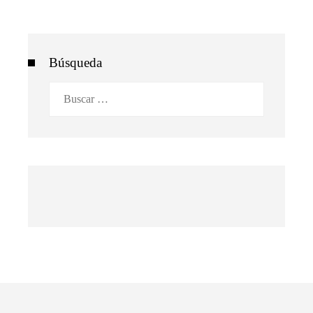
Búsqueda
Buscar: