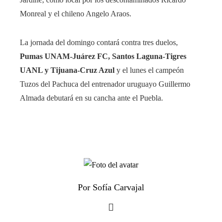
Monreal y el chileno Angelo Araos.
La jornada del domingo contará contra tres duelos,
Pumas UNAM-Juárez FC, Santos Laguna-Tigres
UANL y Tijuana-Cruz Azul
y el lunes el campeón
Tuzos del Pachuca del entrenador uruguayo Guillermo
Almada debutará en su cancha ante el Puebla.
Por Sofía Carvajal