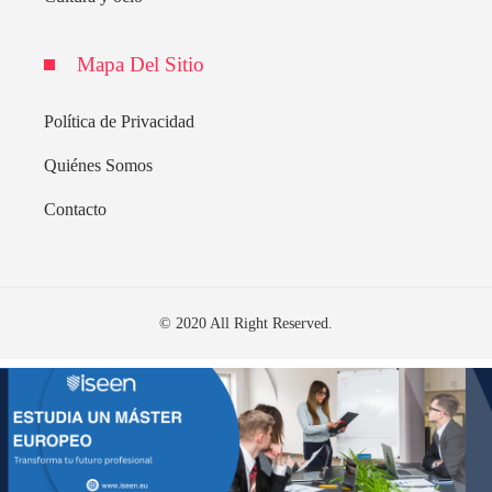
Mapa Del Sitio
Política de Privacidad
Quiénes Somos
Contacto
© 2020 All Right Reserved.