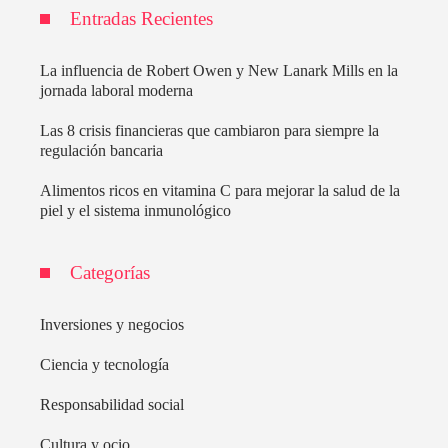
Entradas Recientes
La influencia de Robert Owen y New Lanark Mills en la
jornada laboral moderna
Las 8 crisis financieras que cambiaron para siempre la
regulación bancaria
Alimentos ricos en vitamina C para mejorar la salud de la
piel y el sistema inmunológico
Categorías
Inversiones y negocios
Ciencia y tecnología
Responsabilidad social
Cultura y ocio