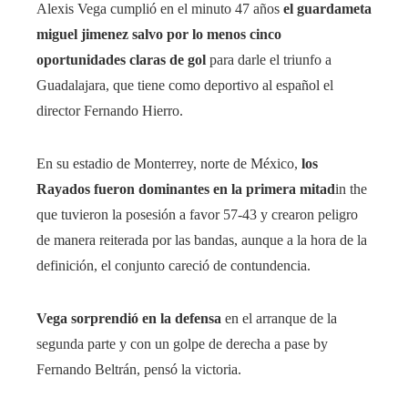
Alexis Vega cumplió en el minuto 47 años
el guardameta
miguel jimenez salvo por lo menos cinco
oportunidades claras de gol
para darle el triunfo a
Guadalajara, que tiene como deportivo al español el
director Fernando Hierro.
En su estadio de Monterrey, norte de México,
los
Rayados fueron dominantes en la primera mitad
in the
que tuvieron la posesión a favor 57-43 y crearon peligro
de manera reiterada por las bandas, aunque a la hora de la
definición, el conjunto careció de contundencia.
Vega sorprendió en la defensa
en el arranque de la
segunda parte y con un golpe de derecha a pase by
Fernando Beltrán, pensó la victoria.