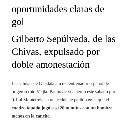
oportunidades claras de
gol
Gilberto Sepúlveda, de las
Chivas, expulsado por
doble amonestación
Las Chivas de Guadalajara del entrenador español de
origen serbio Veljko Paunovic vencieron este sabado por
0-1 al Monterrey, en un accidente partido en el que
el
cuadro tapatío jugó casi 20 minutos con un hombre
menos en la cancha.