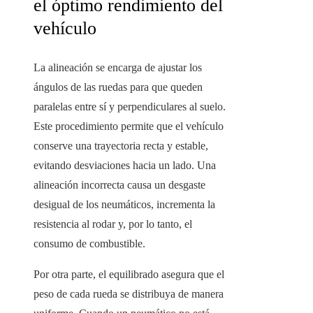
el óptimo rendimiento del
vehículo
La alineación se encarga de ajustar los
ángulos de las ruedas para que queden
paralelas entre sí y perpendiculares al suelo.
Este procedimiento permite que el vehículo
conserve una trayectoria recta y estable,
evitando desviaciones hacia un lado. Una
alineación incorrecta causa un desgaste
desigual de los neumáticos, incrementa la
resistencia al rodar y, por lo tanto, el
consumo de combustible.
Por otra parte, el equilibrado asegura que el
peso de cada rueda se distribuya de manera