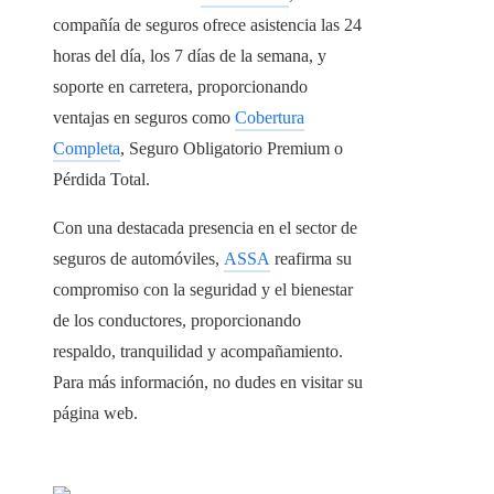
compañía de seguros ofrece asistencia las 24
horas del día, los 7 días de la semana, y
soporte en carretera, proporcionando
ventajas en seguros como
Cobertura
Completa
, Seguro Obligatorio Premium o
Pérdida Total.
Con una destacada presencia en el sector de
seguros de automóviles,
ASSA
reafirma su
compromiso con la seguridad y el bienestar
de los conductores, proporcionando
respaldo, tranquilidad y acompañamiento.
Para más información, no dudes en visitar su
página web.