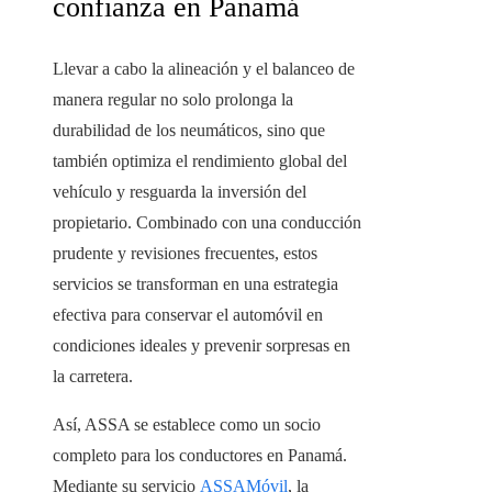
confianza en Panamá
Llevar a cabo la alineación y el balanceo de
manera regular no solo prolonga la
durabilidad de los neumáticos, sino que
también optimiza el rendimiento global del
vehículo y resguarda la inversión del
propietario. Combinado con una conducción
prudente y revisiones frecuentes, estos
servicios se transforman en una estrategia
efectiva para conservar el automóvil en
condiciones ideales y prevenir sorpresas en
la carretera.
Así, ASSA se establece como un socio
completo para los conductores en Panamá.
Mediante su servicio
ASSAMóvil
, la