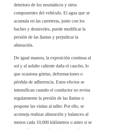
deterioro de los neumáticos y otros
componentes del vehículo. El agua que se
acumula en las carreteras, junto con los
baches y desniveles, puede modificar la
presión de las llantas y perjudicar la
alineación.
De igual manera, la exposición continua al
sol y al asfalto caliente daña el caucho, lo
que ocasiona grietas, deformaciones o
pérdida de adherencia. Estos efectos se
intensifican cuando el conductor no revisa
regularmente la presión de las llantas o
pospone las visitas al taller. Por ello, se
aconseja realizar alineación y balanceo al
menos cada 10,000 kilómetros o antes si se