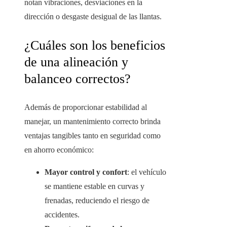
notan vibraciones, desviaciones en la
dirección o desgaste desigual de las llantas.
¿Cuáles son los beneficios
de una alineación y
balanceo correctos?
Además de proporcionar estabilidad al
manejar, un mantenimiento correcto brinda
ventajas tangibles tanto en seguridad como
en ahorro económico:
Mayor control y confort
: el vehículo
se mantiene estable en curvas y
frenadas, reduciendo el riesgo de
accidentes.