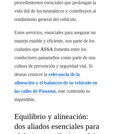
procedimientos esenciales que prolongan la
vida útil de los neumáticos y contribuyen al
rendimiento general del vehículo.
Estos servicios, esenciales para asegurar un
manejo estable y eficiente, son parte de los
cuidados que
ASSA
fomenta entre los
conductores panameños como parte de una
cultura de prevención y seguridad vial. Si
deseas conocer la
relevancia de la
alineación y el balanceo de tu vehículo en
las calles de Panamá
, este contenido es
imperdible.
Equilibrio y alineación:
dos aliados esenciales para