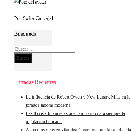
Por Sofía Carvajal
Búsqueda
Buscar:
Entradas Recientes
La influencia de Robert Owen y New Lanark Mills en la
jornada laboral moderna
Las 8 crisis financieras que cambiaron para siempre la
regulación bancaria
Alimentos ricos en vitamina C para mejorar la salud de la