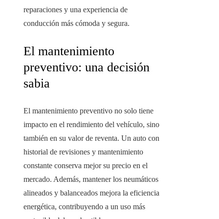
reparaciones y una experiencia de
conducción más cómoda y segura.
El mantenimiento
preventivo: una decisión
sabia
El mantenimiento preventivo no solo tiene
impacto en el rendimiento del vehículo, sino
también en su valor de reventa. Un auto con
historial de revisiones y mantenimiento
constante conserva mejor su precio en el
mercado. Además, mantener los neumáticos
alineados y balanceados mejora la eficiencia
energética, contribuyendo a un uso más