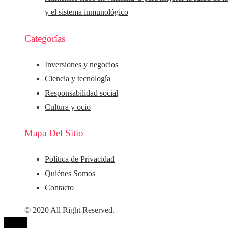
y el sistema inmunológico
Categorías
Inversiones y negocios
Ciencia y tecnología
Responsabilidad social
Cultura y ocio
Mapa Del Sitio
Política de Privacidad
Quiénes Somos
Contacto
© 2020 All Right Reserved.