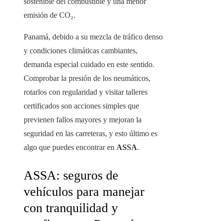
sostenible del combustible y una menor
emisión de CO₂.
Panamá, debido a su mezcla de tráfico denso
y condiciones climáticas cambiantes,
demanda especial cuidado en este sentido.
Comprobar la presión de los neumáticos,
rotarlos con regularidad y visitar talleres
certificados son acciones simples que
previenen fallos mayores y mejoran la
seguridad en las carreteras, y esto último es
algo que puedes encontrar en
ASSA
.
ASSA: seguros de
vehículos para manejar
con tranquilidad y