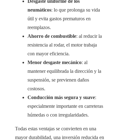
Desgaste uniforme de los
neumáticos
: lo que prolonga su vida
útil y evita gastos prematuros en
reemplazos.
Ahorro de combustible
: al reducir la
resistencia al rodar, el motor trabaja
con mayor eficiencia.
Menor desgaste mecánico
: al
mantener equilibrada la dirección y la
suspensión, se previenen daños
costosos.
Conducción más segura y suave
:
especialmente importante en carreteras
húmedas o con irregularidades.
Todas estas ventajas se convierten en una
mayor durabilidad, una inversión reducida en