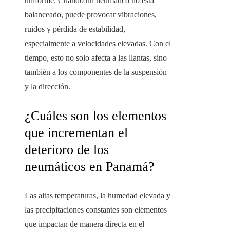
uniforme. Cuando un neumático no está
balanceado, puede provocar vibraciones,
ruidos y pérdida de estabilidad,
especialmente a velocidades elevadas. Con el
tiempo, esto no solo afecta a las llantas, sino
también a los componentes de la suspensión
y la dirección.
¿Cuáles son los elementos
que incrementan el
deterioro de los
neumáticos en Panamá?
Las altas temperaturas, la humedad elevada y
las precipitaciones constantes son elementos
que impactan de manera directa en el