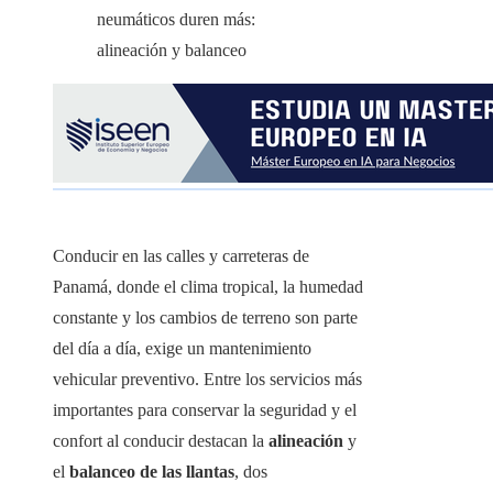
Conducir en las calles y carreteras de
Panamá, donde el clima tropical, la humedad
constante y los cambios de terreno son parte
del día a día, exige un mantenimiento
vehicular preventivo. Entre los servicios más
importantes para conservar la seguridad y el
confort al conducir destacan la
alineación
y
el
balanceo de las llantas
, dos