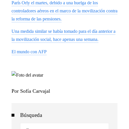
París Orly el martes, debido a una huelga de los
controladores aéreos en el marco de la movilización contra
la reforma de las pensiones.
Una medida similar se había tomado para el día anterior a
la movilización social, hace apenas una semana.
El mundo con AFP
Por Sofía Carvajal
Búsqueda
Buscar: