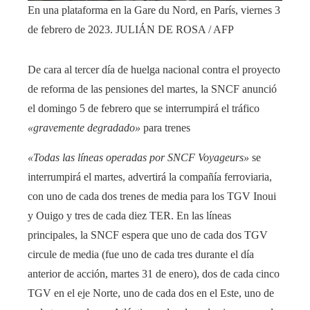
En una plataforma en la Gare du Nord, en París, viernes 3
de febrero de 2023.
JULIÁN DE ROSA / AFP
De cara al tercer día de huelga nacional contra el proyecto
de reforma de las pensiones del martes, la SNCF anunció
el domingo 5 de febrero que se interrumpirá el tráfico
«gravemente degradado»
para trenes
«Todas las líneas operadas por SNCF Voyageurs»
se
interrumpirá el martes, advertirá la compañía ferroviaria,
con uno de cada dos trenes de media para los TGV Inoui
y Ouigo y tres de cada diez TER. En las líneas
principales, la SNCF espera que uno de cada dos TGV
circule de media (fue uno de cada tres durante el día
anterior de acción, martes 31 de enero), dos de cada cinco
TGV en el eje Norte, uno de cada dos en el Este, uno de