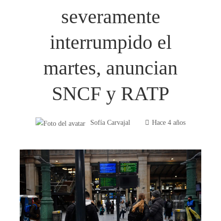
severamente
interrumpido el
martes, anuncian
SNCF y RATP
Sofía Carvajal
Hace 4 años