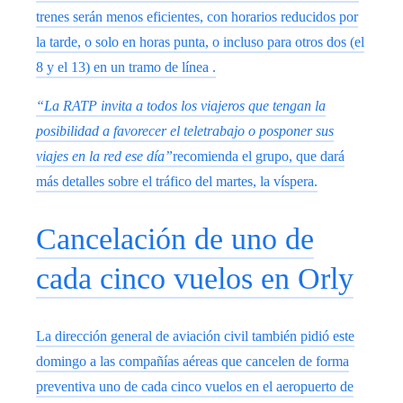
trenes serán menos eficientes, con horarios reducidos por
la tarde, o solo en horas punta, o incluso para otros dos (el
8 y el 13) en un tramo de línea .
“La RATP invita a todos los viajeros que tengan la
posibilidad a favorecer el teletrabajo o posponer sus
viajes en la red ese día”
recomienda el grupo, que dará
más detalles sobre el tráfico del martes, la víspera.
Cancelación de uno de
cada cinco vuelos en Orly
La dirección general de aviación civil también pidió este
domingo a las compañías aéreas que cancelen de forma
preventiva uno de cada cinco vuelos en el aeropuerto de