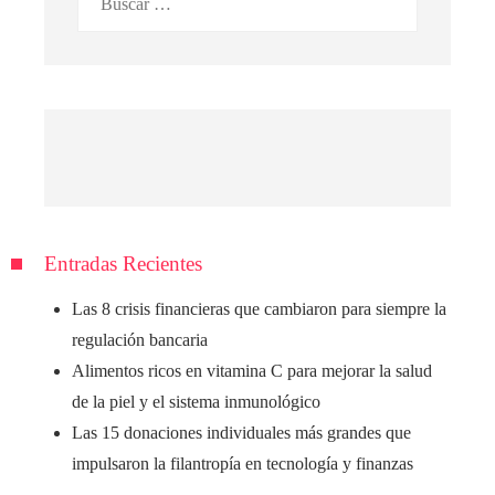
Entradas Recientes
Las 8 crisis financieras que cambiaron para siempre la
regulación bancaria
Alimentos ricos en vitamina C para mejorar la salud
de la piel y el sistema inmunológico
Las 15 donaciones individuales más grandes que
impulsaron la filantropía en tecnología y finanzas