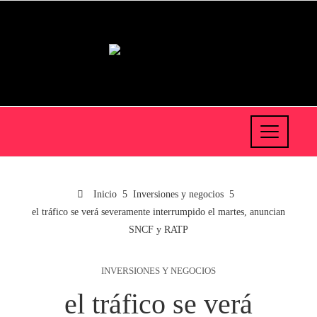
Inicio
Inversiones y negocios
el tráfico se verá severamente interrumpido el martes, anuncian
SNCF y RATP
INVERSIONES Y NEGOCIOS
el tráfico se verá