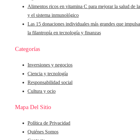
Alimentos ricos en vitamina C para mejorar la salud de la
y el sistema inmunológico
Las 15 donaciones individuales más grandes que impuls
la filantropía en tecnología y finanzas
Categorías
Inversiones y negocios
Ciencia y tecnología
Responsabilidad social
Cultura y ocio
Mapa Del Sitio
Política de Privacidad
Quiénes Somos