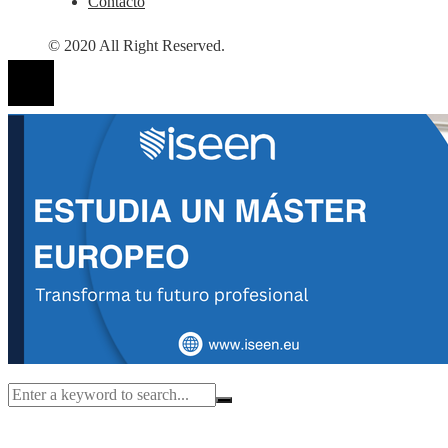
Contacto
© 2020 All Right Reserved.