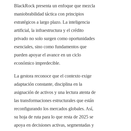
BlackRock presenta un enfoque que mezcla
maniobrabilidad táctica con principios
estratégicos a largo plazo. La inteligencia
artificial, la infraestructura y el crédito
privado no solo surgen como oportunidades
esenciales, sino como fundamentos que
pueden apoyar el avance en un ciclo
económico impredecible.
La gestora reconoce que el contexto exige
adaptación constante, disciplina en la
asignación de activos y una lectura atenta de
las transformaciones estructurales que están
reconfigurando los mercados globales. Así,
su hoja de ruta para lo que resta de 2025 se
apoya en decisiones activas, segmentadas y