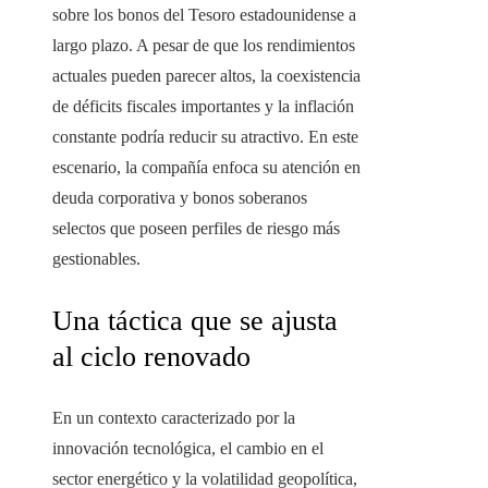
sobre los bonos del Tesoro estadounidense a
largo plazo. A pesar de que los rendimientos
actuales pueden parecer altos, la coexistencia
de déficits fiscales importantes y la inflación
constante podría reducir su atractivo. En este
escenario, la compañía enfoca su atención en
deuda corporativa y bonos soberanos
selectos que poseen perfiles de riesgo más
gestionables.
Una táctica que se ajusta
al ciclo renovado
En un contexto caracterizado por la
innovación tecnológica, el cambio en el
sector energético y la volatilidad geopolítica,