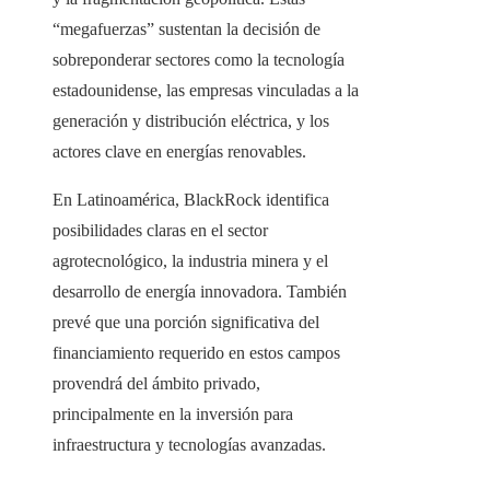
“megafuerzas” sustentan la decisión de
sobreponderar sectores como la tecnología
estadounidense, las empresas vinculadas a la
generación y distribución eléctrica, y los
actores clave en energías renovables.
En Latinoamérica, BlackRock identifica
posibilidades claras en el sector
agrotecnológico, la industria minera y el
desarrollo de energía innovadora. También
prevé que una porción significativa del
financiamiento requerido en estos campos
provendrá del ámbito privado,
principalmente en la inversión para
infraestructura y tecnologías avanzadas.