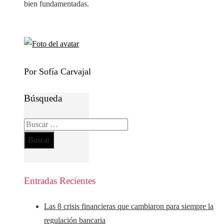
bien fundamentadas.
Por Sofía Carvajal
Búsqueda
Buscar:
Entradas Recientes
Las 8 crisis financieras que cambiaron para siempre la
regulación bancaria