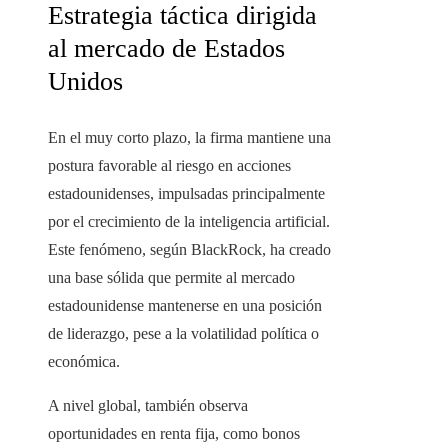
Estrategia táctica dirigida
al mercado de Estados
Unidos
En el muy corto plazo, la firma mantiene una
postura favorable al riesgo en acciones
estadounidenses, impulsadas principalmente
por el crecimiento de la inteligencia artificial.
Este fenómeno, según BlackRock, ha creado
una base sólida que permite al mercado
estadounidense mantenerse en una posición
de liderazgo, pese a la volatilidad política o
económica.
A nivel global, también observa
oportunidades en renta fija, como bonos