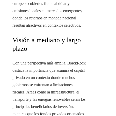
europeos cubiertos frente al dólar y
emisiones locales en mercados emergentes,
donde los retornos en moneda nacional
resultan atractivos en contextos selectivos.
Visión a mediano y largo
plazo
Con una perspectiva más amplia, BlackRock
destaca la importancia que asumirá el capital
privado en un contexto donde muchos
gobiernos se enfrentan a limitaciones
fiscales. Áreas como la infraestructura, el
transporte y las energías renovables serán los
principales beneficiarios de inversión,
mientras que los fondos privados orientados