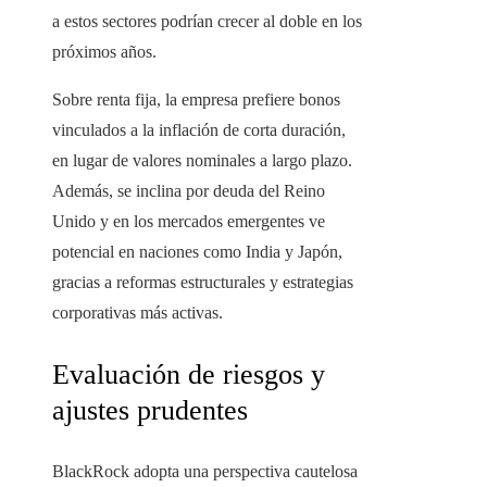
a estos sectores podrían crecer al doble en los
próximos años.
Sobre renta fija, la empresa prefiere bonos
vinculados a la inflación de corta duración,
en lugar de valores nominales a largo plazo.
Además, se inclina por deuda del Reino
Unido y en los mercados emergentes ve
potencial en naciones como India y Japón,
gracias a reformas estructurales y estrategias
corporativas más activas.
Evaluación de riesgos y
ajustes prudentes
BlackRock adopta una perspectiva cautelosa