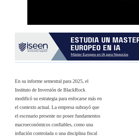
En su informe semestral para 2025, el
Instituto de Inversión de BlackRock
modificó su estrategia para enfocarse más en
el contexto actual. La empresa subrayó que
el escenario presente no posee fundamentos
macroeconómicos confiables, como una
inflación controlada o una disciplina fiscal