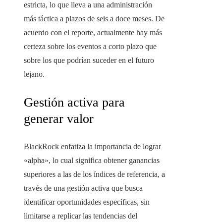
estricta, lo que lleva a una administración
más táctica a plazos de seis a doce meses. De
acuerdo con el reporte, actualmente hay más
certeza sobre los eventos a corto plazo que
sobre los que podrían suceder en el futuro
lejano.
Gestión activa para
generar valor
BlackRock enfatiza la importancia de lograr
«alpha», lo cual significa obtener ganancias
superiores a las de los índices de referencia, a
través de una gestión activa que busca
identificar oportunidades específicas, sin
limitarse a replicar las tendencias del