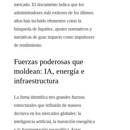
mercado. El documento indica que los
administradores más exitosos de los últimos
años han incluido elementos como la
búsqueda de liquidez, ajustes normativos y
narrativas de gran impacto como impulsores
de rendimiento.
Fuerzas poderosas que
moldean: IA, energía e
infraestructura
La firma identifica tres grandes fuerzas
estructurales que influirán de manera
decisiva en los mercados globales: la
inteligencia artificial, la transición energética
y la fragmentación geopolítica. Estas