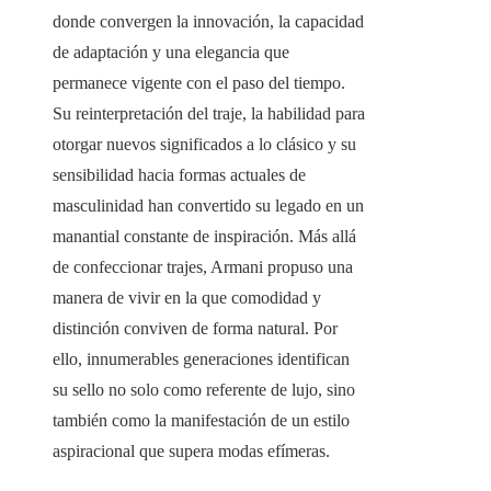
donde convergen la innovación, la capacidad
de adaptación y una elegancia que
permanece vigente con el paso del tiempo.
Su reinterpretación del traje, la habilidad para
otorgar nuevos significados a lo clásico y su
sensibilidad hacia formas actuales de
masculinidad han convertido su legado en un
manantial constante de inspiración. Más allá
de confeccionar trajes, Armani propuso una
manera de vivir en la que comodidad y
distinción conviven de forma natural. Por
ello, innumerables generaciones identifican
su sello no solo como referente de lujo, sino
también como la manifestación de un estilo
aspiracional que supera modas efímeras.