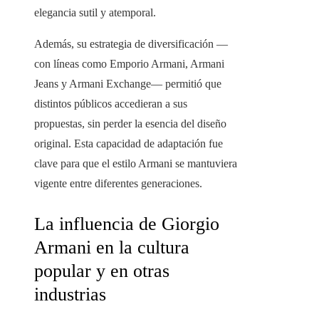
elegancia sutil y atemporal.
Además, su estrategia de diversificación —
con líneas como Emporio Armani, Armani
Jeans y Armani Exchange— permitió que
distintos públicos accedieran a sus
propuestas, sin perder la esencia del diseño
original. Esta capacidad de adaptación fue
clave para que el estilo Armani se mantuviera
vigente entre diferentes generaciones.
La influencia de Giorgio
Armani en la cultura
popular y en otras
industrias