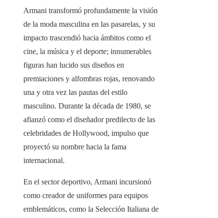
Armani transformó profundamente la visión
de la moda masculina en las pasarelas, y su
impacto trascendió hacia ámbitos como el
cine, la música y el deporte; innumerables
figuras han lucido sus diseños en
premiaciones y alfombras rojas, renovando
una y otra vez las pautas del estilo
masculino. Durante la década de 1980, se
afianzó como el diseñador predilecto de las
celebridades de Hollywood, impulso que
proyectó su nombre hacia la fama
internacional.
En el sector deportivo, Armani incursionó
como creador de uniformes para equipos
emblemáticos, como la Selección Italiana de