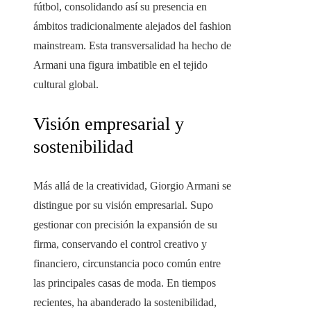
fútbol, consolidando así su presencia en
ámbitos tradicionalmente alejados del fashion
mainstream. Esta transversalidad ha hecho de
Armani una figura imbatible en el tejido
cultural global.
Visión empresarial y
sostenibilidad
Más allá de la creatividad, Giorgio Armani se
distingue por su visión empresarial. Supo
gestionar con precisión la expansión de su
firma, conservando el control creativo y
financiero, circunstancia poco común entre
las principales casas de moda. En tiempos
recientes, ha abanderado la sostenibilidad,