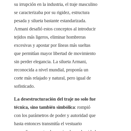
su irrupción en la industria, el traje masculino
se caracterizaba por su rigidez, estructura
pesada y silueta bastante estandarizada.
Armani desafió estos conceptos al introducir
tejidos más ligeros, eliminar hombreras
excesivas y apostar por líneas más sueltas
que permitían mayor libertad de movimiento
sin perder elegancia. La silueta Armani,
reconocida a nivel mundial, proponía un
corte más relajado y natural, pero igual de
sofisticado.
La desestructuración del traje no solo fue
técnica, sino también simbólica
: rompió
con los parámetros de poder y autoridad que
hasta entonces transmitía el vestuario