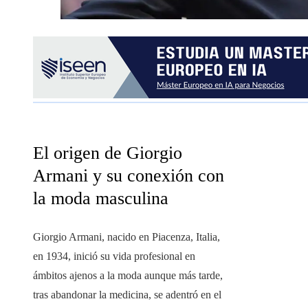
El origen de Giorgio
Armani y su conexión con
la moda masculina
Giorgio Armani, nacido en Piacenza, Italia,
en 1934, inició su vida profesional en
ámbitos ajenos a la moda aunque más tarde,
tras abandonar la medicina, se adentró en el