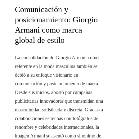
Comunicación y
posicionamiento: Giorgio
Armani como marca
global de estilo
La consolidación de Giorgio Armani como
referente en la moda masculina también se
debió a su enfoque visionario en
comunicación y posicionamiento de marca.
Desde sus inicios, apostó por campañas
publicitarias innovadoras que transmitían una
masculinidad sofisticada y discreta. Gracias a
colaboraciones estrechas con fotógrafos de
renombre y celebridades internacionales, la
imagen Armani se asentó como sinónimo de