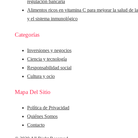
regulación bancaria
Alimentos ricos en vitamina C para mejorar la salud de la
y el sistema inmunológico
Categorías
Inversiones y negocios
Ciencia y tecnología
Responsabilidad social
Cultura y ocio
Mapa Del Sitio
Política de Privacidad
Quiénes Somos
Contacto