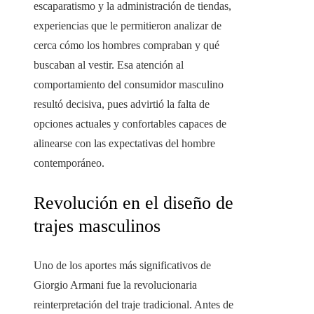
escaparatismo y la administración de tiendas,
experiencias que le permitieron analizar de
cerca cómo los hombres compraban y qué
buscaban al vestir. Esa atención al
comportamiento del consumidor masculino
resultó decisiva, pues advirtió la falta de
opciones actuales y confortables capaces de
alinearse con las expectativas del hombre
contemporáneo.
Revolución en el diseño de
trajes masculinos
Uno de los aportes más significativos de
Giorgio Armani fue la revolucionaria
reinterpretación del traje tradicional. Antes de