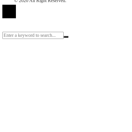
© 2020 All Right Reserved.