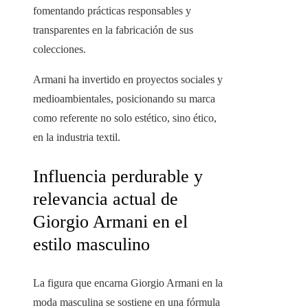
fomentando prácticas responsables y
transparentes en la fabricación de sus
colecciones.
Armani ha invertido en proyectos sociales y
medioambientales, posicionando su marca
como referente no solo estético, sino ético,
en la industria textil.
Influencia perdurable y
relevancia actual de
Giorgio Armani en el
estilo masculino
La figura que encarna Giorgio Armani en la
moda masculina se sostiene en una fórmula