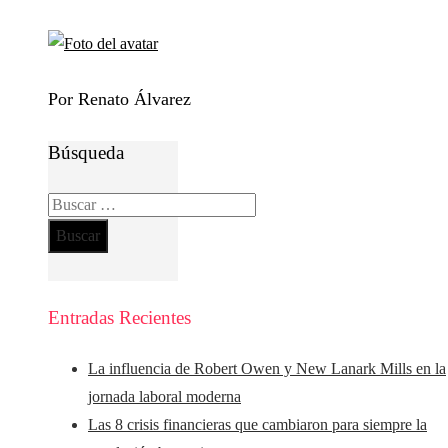
Por Renato Álvarez
Búsqueda
Buscar:
Entradas Recientes
La influencia de Robert Owen y New Lanark Mills en la
jornada laboral moderna
Las 8 crisis financieras que cambiaron para siempre la