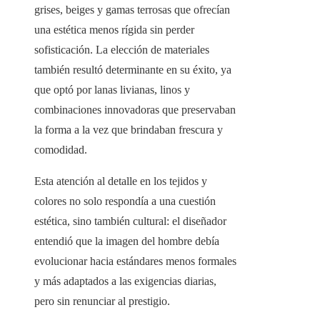
grises, beiges y gamas terrosas que ofrecían
una estética menos rígida sin perder
sofisticación. La elección de materiales
también resultó determinante en su éxito, ya
que optó por lanas livianas, linos y
combinaciones innovadoras que preservaban
la forma a la vez que brindaban frescura y
comodidad.
Esta atención al detalle en los tejidos y
colores no solo respondía a una cuestión
estética, sino también cultural: el diseñador
entendió que la imagen del hombre debía
evolucionar hacia estándares menos formales
y más adaptados a las exigencias diarias,
pero sin renunciar al prestigio.