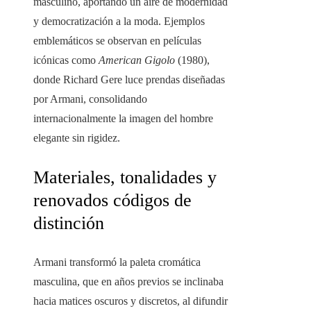
masculino, aportando un aire de modernidad
y democratización a la moda. Ejemplos
emblemáticos se observan en películas
icónicas como
American Gigolo
(1980),
donde Richard Gere luce prendas diseñadas
por Armani, consolidando
internacionalmente la imagen del hombre
elegante sin rigidez.
Materiales, tonalidades y
renovados códigos de
distinción
Armani transformó la paleta cromática
masculina, que en años previos se inclinaba
hacia matices oscuros y discretos, al difundir