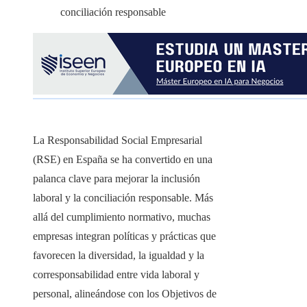
La Responsabilidad Social Empresarial
(RSE) en España se ha convertido en una
palanca clave para mejorar la inclusión
laboral y la conciliación responsable. Más
allá del cumplimiento normativo, muchas
empresas integran políticas y prácticas que
favorecen la diversidad, la igualdad y la
corresponsabilidad entre vida laboral y
personal, alineándose con los Objetivos de