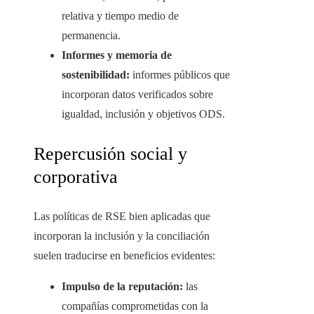
relativa y tiempo medio de
permanencia.
Informes y memoria de
sostenibilidad:
informes públicos que
incorporan datos verificados sobre
igualdad, inclusión y objetivos ODS.
Repercusión social y
corporativa
Las políticas de RSE bien aplicadas que
incorporan la inclusión y la conciliación
suelen traducirse en beneficios evidentes:
Impulso de la reputación:
las
compañías comprometidas con la