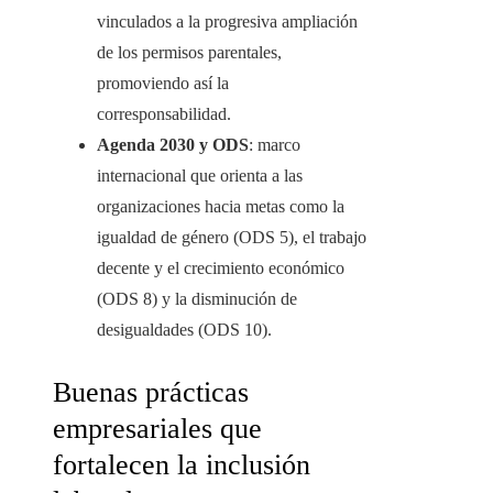
vinculados a la progresiva ampliación
de los permisos parentales,
promoviendo así la
corresponsabilidad.
Agenda 2030 y ODS
: marco
internacional que orienta a las
organizaciones hacia metas como la
igualdad de género (ODS 5), el trabajo
decente y el crecimiento económico
(ODS 8) y la disminución de
desigualdades (ODS 10).
Buenas prácticas
empresariales que
fortalecen la inclusión