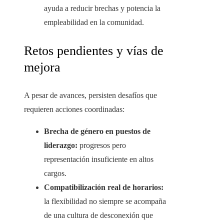
ayuda a reducir brechas y potencia la
empleabilidad en la comunidad.
Retos pendientes y vías de
mejora
A pesar de avances, persisten desafíos que
requieren acciones coordinadas:
Brecha de género en puestos de
liderazgo:
progresos pero
representación insuficiente en altos
cargos.
Compatibilización real de horarios:
la flexibilidad no siempre se acompaña
de una cultura de desconexión que