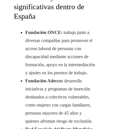
significativas dentro de
España
Fundación ONCE:
trabaja junto a
diversas compañías para promover el
acceso laboral de personas con
discapacidad mediante acciones de
formación, apoyo en la intermediación
y ajustes en los puestos de trabajo.
Fundación Adecco:
desarrolla
iniciativas y programas de inserción
destinados a colectivos vulnerables,
como mujeres con cargas familiares,
personas mayores de 45 años y
quienes afrontan riesgo de exclusión.