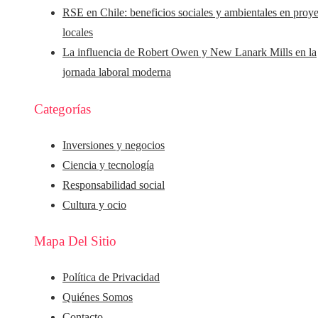
RSE en Chile: beneficios sociales y ambientales en proy
locales
La influencia de Robert Owen y New Lanark Mills en la
jornada laboral moderna
Categorías
Inversiones y negocios
Ciencia y tecnología
Responsabilidad social
Cultura y ocio
Mapa Del Sitio
Política de Privacidad
Quiénes Somos
Contacto