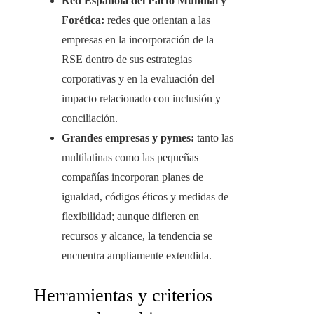
Red Española del Pacto Mundial y
Forética:
redes que orientan a las
empresas en la incorporación de la
RSE dentro de sus estrategias
corporativas y en la evaluación del
impacto relacionado con inclusión y
conciliación.
Grandes empresas y pymes:
tanto las
multilatinas como las pequeñas
compañías incorporan planes de
igualdad, códigos éticos y medidas de
flexibilidad; aunque difieren en
recursos y alcance, la tendencia se
encuentra ampliamente extendida.
Herramientas y criterios