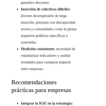
garantice descanso.
Inserción de colectivos difíciles:
jóvenes desempleados de larga
duración, personas con discapacidad
severa y comunidades como la gitana
requieren políticas específicas y
sostenidas.
Medición consistente:
necesidad de
estandarizar indicadores y auditar
resultados para comparar impacto
entre empresas.
Recomendaciones
prácticas para empresas
Integrar la RSE en la estrategia: