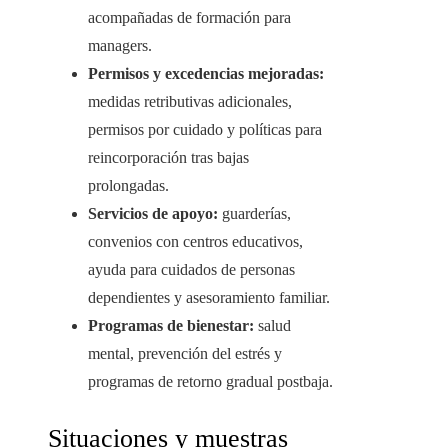
acompañadas de formación para
managers.
Permisos y excedencias mejoradas:
medidas retributivas adicionales,
permisos por cuidado y políticas para
reincorporación tras bajas
prolongadas.
Servicios de apoyo:
guarderías,
convenios con centros educativos,
ayuda para cuidados de personas
dependientes y asesoramiento familiar.
Programas de bienestar:
salud
mental, prevención del estrés y
programas de retorno gradual postbaja.
Situaciones y muestras