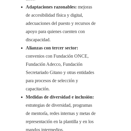
Adaptaciones razonables:
mejoras
de accesibilidad física y digital,
adecuaciones del puesto y recursos de
apoyo para quienes cuenten con
discapacidad.
Alianzas con tercer sector:
convenios con Fundación ONCE,
Fundación Adecco, Fundación
Secretariado Gitano y otras entidades
para procesos de selección y
capacitación.
Medidas de diversidad e inclusión:
estrategias de diversidad, programas
de mentoría, redes internas y metas de
representación en la plantilla y en los
mandos intermedios.