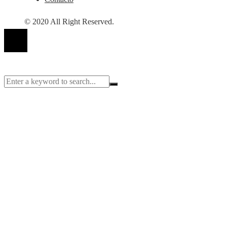
© 2020 All Right Reserved.