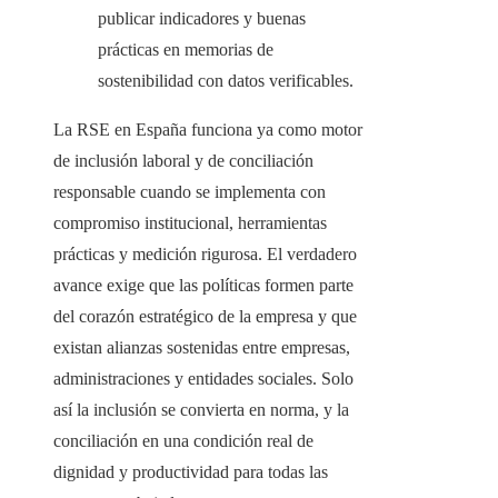
publicar indicadores y buenas
prácticas en memorias de
sostenibilidad con datos verificables.
La RSE en España funciona ya como motor
de inclusión laboral y de conciliación
responsable cuando se implementa con
compromiso institucional, herramientas
prácticas y medición rigurosa. El verdadero
avance exige que las políticas formen parte
del corazón estratégico de la empresa y que
existan alianzas sostenidas entre empresas,
administraciones y entidades sociales. Solo
así la inclusión se convierta en norma, y la
conciliación en una condición real de
dignidad y productividad para todas las