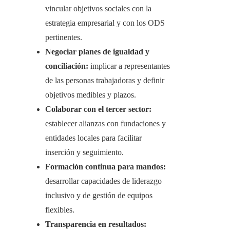
vincular objetivos sociales con la
estrategia empresarial y con los ODS
pertinentes.
Negociar planes de igualdad y
conciliación:
implicar a representantes
de las personas trabajadoras y definir
objetivos medibles y plazos.
Colaborar con el tercer sector:
establecer alianzas con fundaciones y
entidades locales para facilitar
inserción y seguimiento.
Formación continua para mandos:
desarrollar capacidades de liderazgo
inclusivo y de gestión de equipos
flexibles.
Transparencia en resultados: