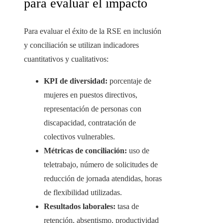
para evaluar el impacto
Para evaluar el éxito de la RSE en inclusión
y conciliación se utilizan indicadores
cuantitativos y cualitativos:
KPI de diversidad:
porcentaje de
mujeres en puestos directivos,
representación de personas con
discapacidad, contratación de
colectivos vulnerables.
Métricas de conciliación:
uso de
teletrabajo, número de solicitudes de
reducción de jornada atendidas, horas
de flexibilidad utilizadas.
Resultados laborales:
tasa de
retención, absentismo, productividad