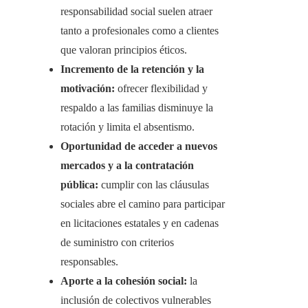
responsabilidad social suelen atraer
tanto a profesionales como a clientes
que valoran principios éticos.
Incremento de la retención y la
motivación:
ofrecer flexibilidad y
respaldo a las familias disminuye la
rotación y limita el absentismo.
Oportunidad de acceder a nuevos
mercados y a la contratación
pública:
cumplir con las cláusulas
sociales abre el camino para participar
en licitaciones estatales y en cadenas
de suministro con criterios
responsables.
Aporte a la cohesión social:
la
inclusión de colectivos vulnerables