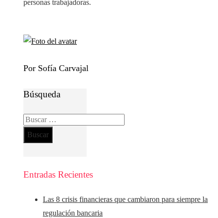
personas trabajadoras.
Por Sofía Carvajal
Búsqueda
Buscar:
Entradas Recientes
Las 8 crisis financieras que cambiaron para siempre la
regulación bancaria