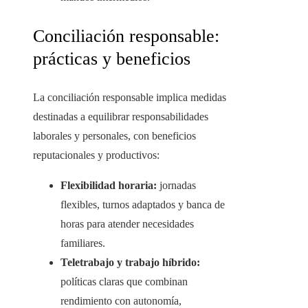
Conciliación responsable:
prácticas y beneficios
La conciliación responsable implica medidas
destinadas a equilibrar responsabilidades
laborales y personales, con beneficios
reputacionales y productivos:
Flexibilidad horaria:
jornadas
flexibles, turnos adaptados y banca de
horas para atender necesidades
familiares.
Teletrabajo y trabajo híbrido:
políticas claras que combinan
rendimiento con autonomía,