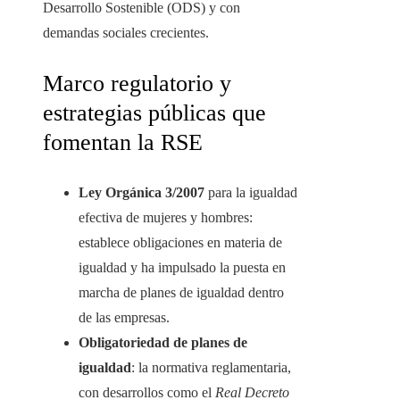
Desarrollo Sostenible (ODS) y con
demandas sociales crecientes.
Marco regulatorio y
estrategias públicas que
fomentan la RSE
Ley Orgánica 3/2007
para la igualdad
efectiva de mujeres y hombres:
establece obligaciones en materia de
igualdad y ha impulsado la puesta en
marcha de planes de igualdad dentro
de las empresas.
Obligatoriedad de planes de
igualdad
: la normativa reglamentaria,
con desarrollos como el
Real Decreto