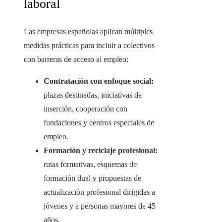
laboral
Las empresas españolas aplican múltiples
medidas prácticas para incluir a colectivos
con barreras de acceso al empleo:
Contratación con enfoque social:
plazas destinadas, iniciativas de
inserción, cooperación con
fundaciones y centros especiales de
empleo.
Formación y reciclaje profesional:
rutas formativas, esquemas de
formación dual y propuestas de
actualización profesional dirigidas a
jóvenes y a personas mayores de 45
años.