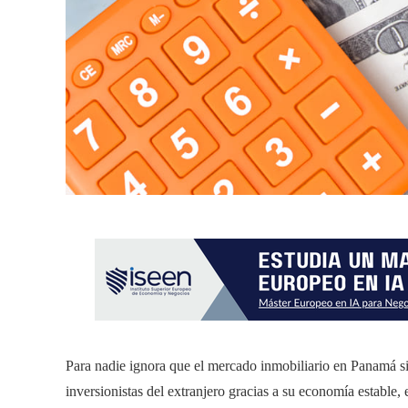
Para nadie ignora que el mercado inmobiliario en Panamá s
inversionistas del extranjero gracias a su economía estable, 