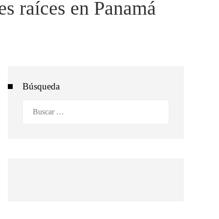
nes raíces en Panamá
Búsqueda
Buscar: