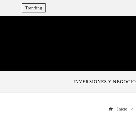
Trending
INVERSIONES Y NEGOCIO
Inicio