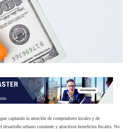
igue captando la atención de compradores locales y de
el desarrollo urbano constante y atractivos beneficios fiscales. No