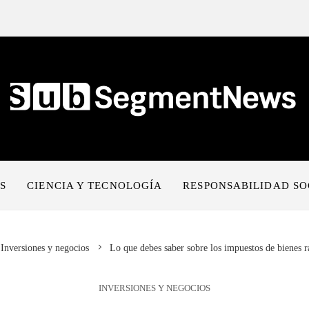
S
CIENCIA Y TECNOLOGÍA
RESPONSABILIDAD SO
Inversiones y negocios
Lo que debes saber sobre los impuestos de bienes 
INVERSIONES Y NEGOCIOS