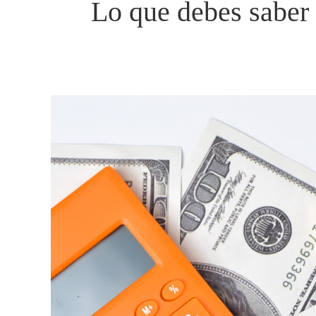
Lo que debes saber 