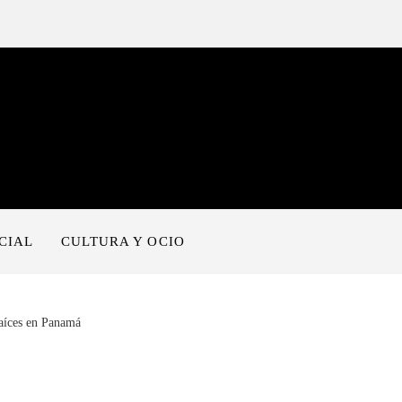
CIAL
CULTURA Y OCIO
raíces en Panamá