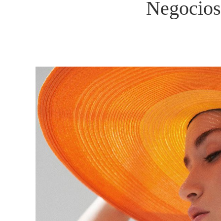
Negocios 