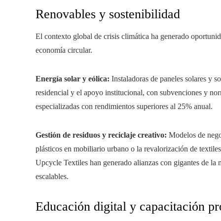
Renovables y sostenibilidad
El contexto global de crisis climática ha generado oportunid
economía circular.
Energía solar y eólica:
Instaladoras de paneles solares y 
residencial y el apoyo institucional, con subvenciones y no
especializadas con rendimientos superiores al 25% anual.
Gestión de residuos y reciclaje creativo:
Modelos de negoc
plásticos en mobiliario urbano o la revalorización de texti
Upcycle Textiles han generado alianzas con gigantes de la m
escalables.
Educación digital y capacitación pr