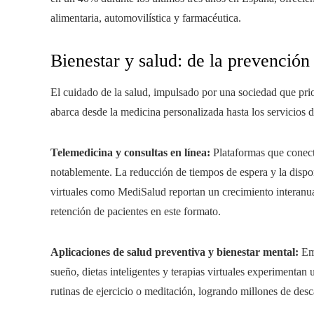
alimentaria, automovilística y farmacéutica.
Bienestar y salud: de la prevención
El cuidado de la salud, impulsado por una sociedad que priori
abarca desde la medicina personalizada hasta los servicios 
Telemedicina y consultas en línea:
Plataformas que conecta
notablemente. La reducción de tiempos de espera y la dispo
virtuales como MediSalud reportan un crecimiento interanua
retención de pacientes en este formato.
Aplicaciones de salud preventiva y bienestar mental:
Emp
sueño, dietas inteligentes y terapias virtuales experimentan
rutinas de ejercicio o meditación, logrando millones de de