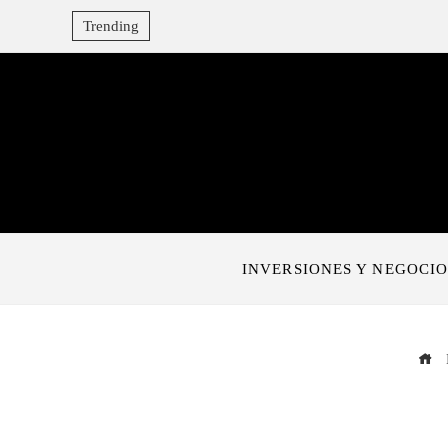
Trending
INVERSIONES Y NEGOCIO
I