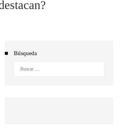
 destacan?
Búsqueda
Buscar: