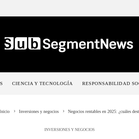
S
CIENCIA Y TECNOLOGÍA
RESPONSABILIDAD SO
nicio
Inversiones y negocios
Negocios rentables en 2025: ¿cuáles des
INVERSIONES Y NEGOCIOS