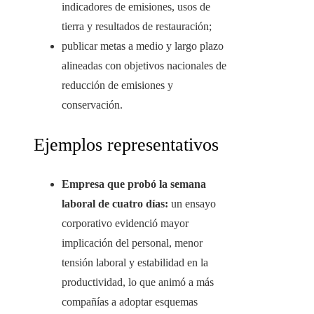
indicadores de emisiones, usos de
tierra y resultados de restauración;
publicar metas a medio y largo plazo
alineadas con objetivos nacionales de
reducción de emisiones y
conservación.
Ejemplos representativos
Empresa que probó la semana
laboral de cuatro días:
un ensayo
corporativo evidenció mayor
implicación del personal, menor
tensión laboral y estabilidad en la
productividad, lo que animó a más
compañías a adoptar esquemas