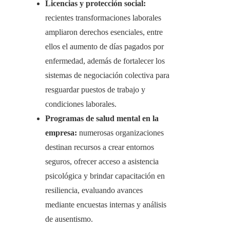
Licencias y protección social:
recientes transformaciones laborales
ampliaron derechos esenciales, entre
ellos el aumento de días pagados por
enfermedad, además de fortalecer los
sistemas de negociación colectiva para
resguardar puestos de trabajo y
condiciones laborales.
Programas de salud mental en la
empresa:
numerosas organizaciones
destinan recursos a crear entornos
seguros, ofrecer acceso a asistencia
psicológica y brindar capacitación en
resiliencia, evaluando avances
mediante encuestas internas y análisis
de ausentismo.