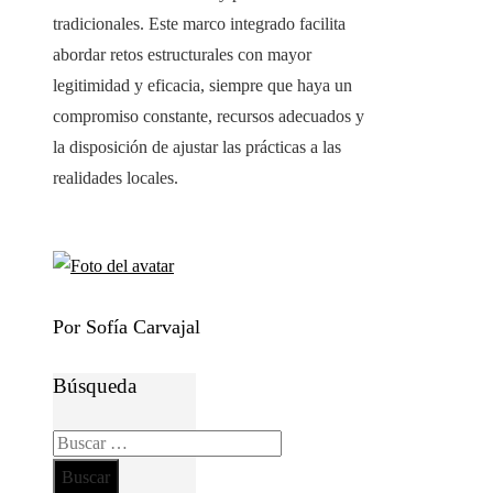
tradicionales. Este marco integrado facilita
abordar retos estructurales con mayor
legitimidad y eficacia, siempre que haya un
compromiso constante, recursos adecuados y
la disposición de ajustar las prácticas a las
realidades locales.
Por Sofía Carvajal
Búsqueda
Buscar: