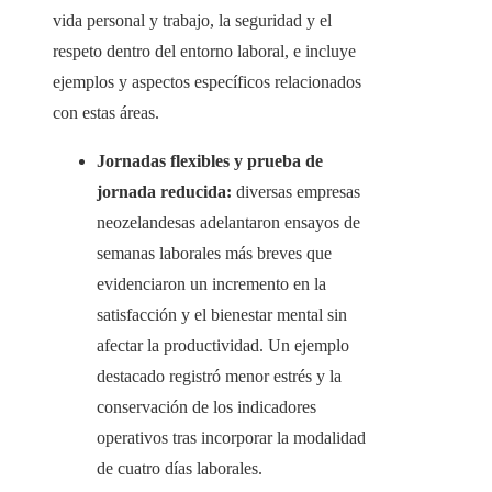
vida personal y trabajo, la seguridad y el
respeto dentro del entorno laboral, e incluye
ejemplos y aspectos específicos relacionados
con estas áreas.
Jornadas flexibles y prueba de
jornada reducida:
diversas empresas
neozelandesas adelantaron ensayos de
semanas laborales más breves que
evidenciaron un incremento en la
satisfacción y el bienestar mental sin
afectar la productividad. Un ejemplo
destacado registró menor estrés y la
conservación de los indicadores
operativos tras incorporar la modalidad
de cuatro días laborales.