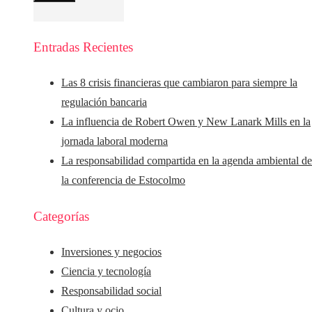
Entradas Recientes
Las 8 crisis financieras que cambiaron para siempre la
regulación bancaria
La influencia de Robert Owen y New Lanark Mills en la
jornada laboral moderna
La responsabilidad compartida en la agenda ambiental d
la conferencia de Estocolmo
Categorías
Inversiones y negocios
Ciencia y tecnología
Responsabilidad social
Cultura y ocio