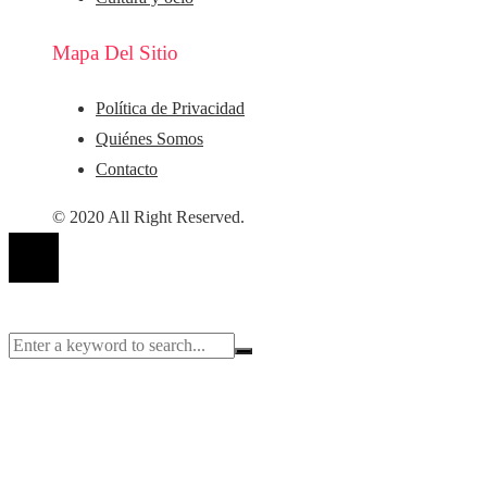
Mapa Del Sitio
Política de Privacidad
Quiénes Somos
Contacto
© 2020 All Right Reserved.