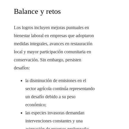
Balance y retos
Los logros incluyen mejoras puntuales en
bienestar laboral en empresas que adoptaron
medidas integrales, avances en restauración
local y mayor participación comunitaria en
conservación. Sin embargo, persisten
desafíos:
la disminución de emisiones en el
sector agrícola continúa representando
un desafío debido a su peso
económico;
las especies invasoras demandan
intervenciones constantes y una
asignación de recursos prolongada;