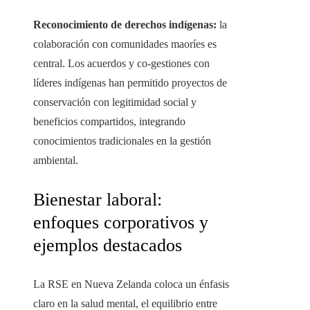
Reconocimiento de derechos indígenas:
la
colaboración con comunidades maoríes es
central. Los acuerdos y co-gestiones con
líderes indígenas han permitido proyectos de
conservación con legitimidad social y
beneficios compartidos, integrando
conocimientos tradicionales en la gestión
ambiental.
Bienestar laboral:
enfoques corporativos y
ejemplos destacados
La RSE en Nueva Zelanda coloca un énfasis
claro en la salud mental, el equilibrio entre