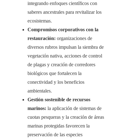
integrando enfoques científicos con
saberes ancestrales para revitalizar los
ecosistemas.
Compromisos corporativos con la
restauración:
organizaciones de
diversos rubros impulsan la siembra de
vegetación nativa, acciones de control
de plagas y creación de corredores
biológicos que fortalecen la
conectividad y los beneficios
ambientales.
Gestión sostenible de recursos
marinos:
la aplicación de sistemas de
cuotas pesqueras y la creación de áreas
marinas protegidas favorecen la
preservación de las especies