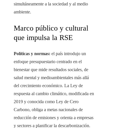
simultáneamente a la sociedad y al medio
ambiente.
Marco público y cultural
que impulsa la RSE
Políticas y normas:
el país introdujo un
enfoque presupuestario centrado en el
bienestar que mide resultados sociales, de
salud mental y medioambientales más allá
del crecimiento económico. La Ley de
respuesta al cambio climático, modificada en
2019 y conocida como Ley de Cero
Carbono, obliga a metas nacionales de
reducción de emisiones y orienta a empresas
y sectores a planificar la descarbonización.