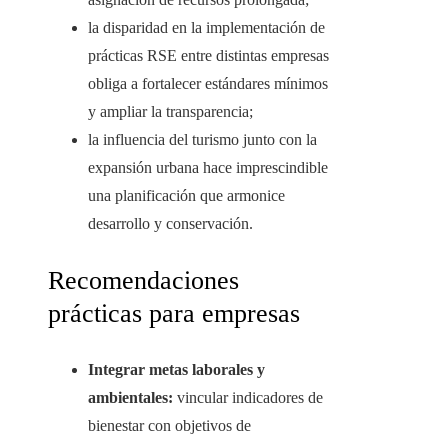
la disparidad en la implementación de
prácticas RSE entre distintas empresas
obliga a fortalecer estándares mínimos
y ampliar la transparencia;
la influencia del turismo junto con la
expansión urbana hace imprescindible
una planificación que armonice
desarrollo y conservación.
Recomendaciones
prácticas para empresas
Integrar metas laborales y
ambientales:
vincular indicadores de
bienestar con objetivos de