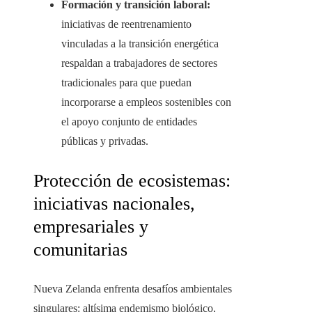
Formación y transición laboral:
iniciativas de reentrenamiento
vinculadas a la transición energética
respaldan a trabajadores de sectores
tradicionales para que puedan
incorporarse a empleos sostenibles con
el apoyo conjunto de entidades
públicas y privadas.
Protección de ecosistemas:
iniciativas nacionales,
empresariales y
comunitarias
Nueva Zelanda enfrenta desafíos ambientales
singulares: altísima endemismo biológico,