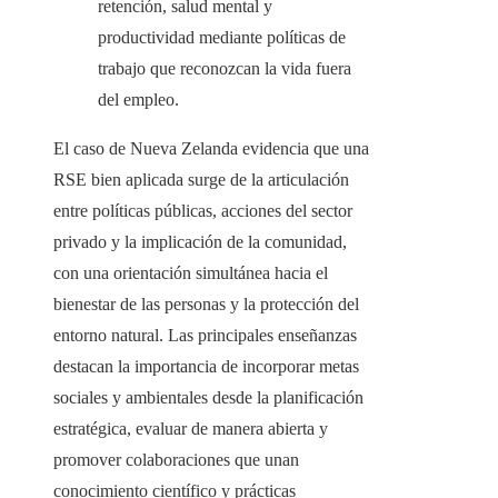
retención, salud mental y
productividad mediante políticas de
trabajo que reconozcan la vida fuera
del empleo.
El caso de Nueva Zelanda evidencia que una
RSE bien aplicada surge de la articulación
entre políticas públicas, acciones del sector
privado y la implicación de la comunidad,
con una orientación simultánea hacia el
bienestar de las personas y la protección del
entorno natural. Las principales enseñanzas
destacan la importancia de incorporar metas
sociales y ambientales desde la planificación
estratégica, evaluar de manera abierta y
promover colaboraciones que unan
conocimiento científico y prácticas