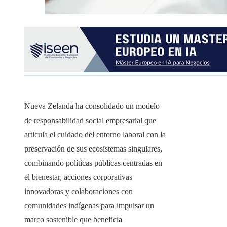
Nueva Zelanda ha consolidado un modelo
de responsabilidad social empresarial que
articula el cuidado del entorno laboral con la
preservación de sus ecosistemas singulares,
combinando políticas públicas centradas en
el bienestar, acciones corporativas
innovadoras y colaboraciones con
comunidades indígenas para impulsar un
marco sostenible que beneficia