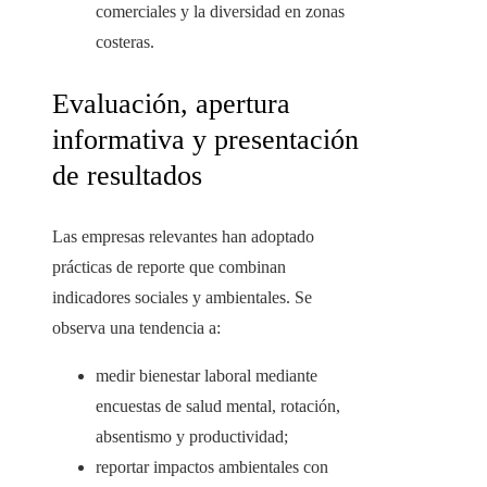
comerciales y la diversidad en zonas
costeras.
Evaluación, apertura
informativa y presentación
de resultados
Las empresas relevantes han adoptado
prácticas de reporte que combinan
indicadores sociales y ambientales. Se
observa una tendencia a:
medir bienestar laboral mediante
encuestas de salud mental, rotación,
absentismo y productividad;
reportar impactos ambientales con