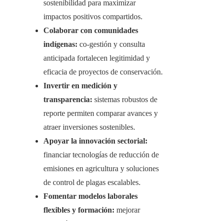
sostenibilidad para maximizar
impactos positivos compartidos.
Colaborar con comunidades
indígenas:
co-gestión y consulta
anticipada fortalecen legitimidad y
eficacia de proyectos de conservación.
Invertir en medición y
transparencia:
sistemas robustos de
reporte permiten comparar avances y
atraer inversiones sostenibles.
Apoyar la innovación sectorial:
financiar tecnologías de reducción de
emisiones en agricultura y soluciones
de control de plagas escalables.
Fomentar modelos laborales
flexibles y formación:
mejorar