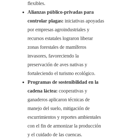
flexibles.
Alianzas público-privadas para
controlar plagas:
iniciativas apoyadas
por empresas agroindustriales y
recursos estatales lograron liberar
zonas forestales de mamíferos
invasores, favoreciendo la
preservación de aves nativas y
fortaleciendo el turismo ecológico.
Programas de sostenibilidad en la
cadena láctea:
cooperativas y
ganaderos aplicaron técnicas de
manejo del suelo, mitigación de
escurrimientos y reportes ambientales
con el fin de armonizar la producción
y el cuidado de las cuencas.