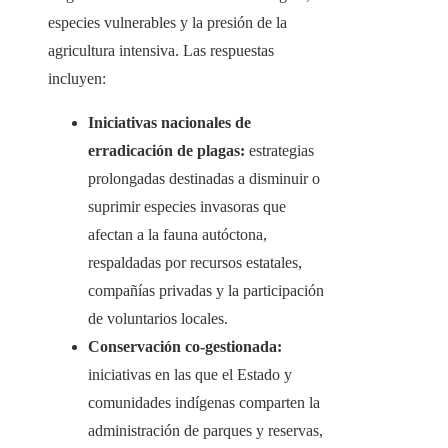
especies vulnerables y la presión de la
agricultura intensiva. Las respuestas
incluyen:
Iniciativas nacionales de
erradicación de plagas:
estrategias
prolongadas destinadas a disminuir o
suprimir especies invasoras que
afectan a la fauna autóctona,
respaldadas por recursos estatales,
compañías privadas y la participación
de voluntarios locales.
Conservación co-gestionada:
iniciativas en las que el Estado y
comunidades indígenas comparten la
administración de parques y reservas,