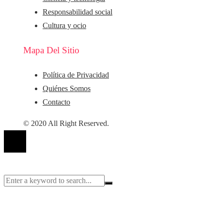
Responsabilidad social
Cultura y ocio
Mapa Del Sitio
Política de Privacidad
Quiénes Somos
Contacto
© 2020 All Right Reserved.