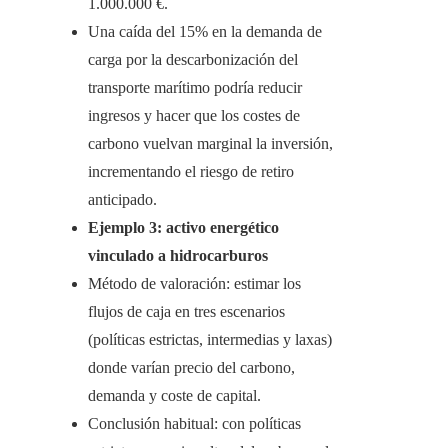
1.000.000 €.
Una caída del 15% en la demanda de
carga por la descarbonización del
transporte marítimo podría reducir
ingresos y hacer que los costes de
carbono vuelvan marginal la inversión,
incrementando el riesgo de retiro
anticipado.
Ejemplo 3: activo energético
vinculado a hidrocarburos
Método de valoración: estimar los
flujos de caja en tres escenarios
(políticas estrictas, intermedias y laxas)
donde varían precio del carbono,
demanda y coste de capital.
Conclusión habitual: con políticas