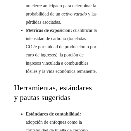
un cierre anticipado para determinar la
probabilidad de un
activo varado
y las
pérdidas asociadas.
Métricas de exposición:
cuantificar la
intensidad de carbono (toneladas
CO2e por unidad de producción o por
euro de ingresos), la porción de
ingresos vinculada a combustibles
fósiles y la vida económica remanente.
Herramientas, estándares
y pautas sugeridas
Estándares de contabilidad:
adopción de enfoques como la
contabilidad de huella de carbono