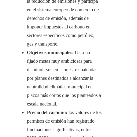
la reducción de emisiones y participa
en el sistema europeo de comercio de
derechos de emisión, además de
imponer impuestos al carbono en
sectores específicos como petróleo,
gas y transporte.
Objetivos municipales:
Oslo ha
fijado metas muy ambiciosas para
disminuir sus emisiones, respaldadas
por planes destinados a alcanzar la
neutralidad climática municipal en
plazos más cortos que los planteados a
escala nacional.
Precio del carbono:
los valores de los
permisos de emisión han registrado
fluctuaciones significativas; entre