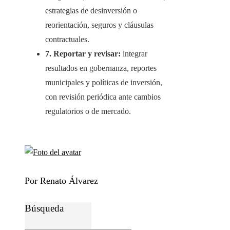
estrategias de desinversión o
reorientación, seguros y cláusulas
contractuales.
7. Reportar y revisar:
integrar
resultados en gobernanza, reportes
municipales y políticas de inversión,
con revisión periódica ante cambios
regulatorios o de mercado.
Por Renato Álvarez
Búsqueda