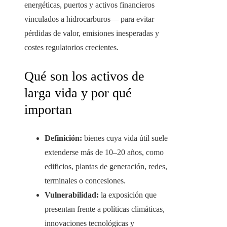
energéticas, puertos y activos financieros
vinculados a hidrocarburos— para evitar
pérdidas de valor, emisiones inesperadas y
costes regulatorios crecientes.
Qué son los activos de
larga vida y por qué
importan
Definición:
bienes cuya vida útil suele
extenderse más de 10–20 años, como
edificios, plantas de generación, redes,
terminales o concesiones.
Vulnerabilidad:
la exposición que
presentan frente a políticas climáticas,
innovaciones tecnológicas y