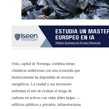
Oslo, capital de Noruega, combina metas
climáticas ambiciosas con una economía que
históricamente ha dependido de recursos
energéticos. La ciudad y sus inversores
enfrentan el reto de evaluar el riesgo de
carbono en activos con vidas útiles largas —
edificios públicos y privados, infraestructuras