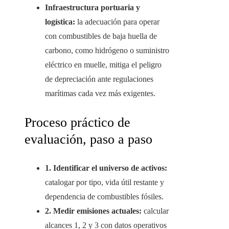
Infraestructura portuaria y
logística:
la adecuación para operar
con combustibles de baja huella de
carbono, como hidrógeno o suministro
eléctrico en muelle, mitiga el peligro
de depreciación ante regulaciones
marítimas cada vez más exigentes.
Proceso práctico de
evaluación, paso a paso
1. Identificar el universo de activos:
catalogar por tipo, vida útil restante y
dependencia de combustibles fósiles.
2. Medir emisiones actuales:
calcular
alcances 1, 2 y 3 con datos operativos