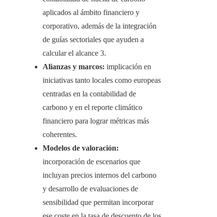
aplicados al ámbito financiero y
corporativo, además de la integración
de guías sectoriales que ayuden a
calcular el alcance 3.
Alianzas y marcos:
implicación en
iniciativas tanto locales como europeas
centradas en la contabilidad de
carbono y en el reporte climático
financiero para lograr métricas más
coherentes.
Modelos de valoración:
incorporación de escenarios que
incluyan precios internos del carbono
y desarrollo de evaluaciones de
sensibilidad que permitan incorporar
ese coste en la tasa de descuento de los