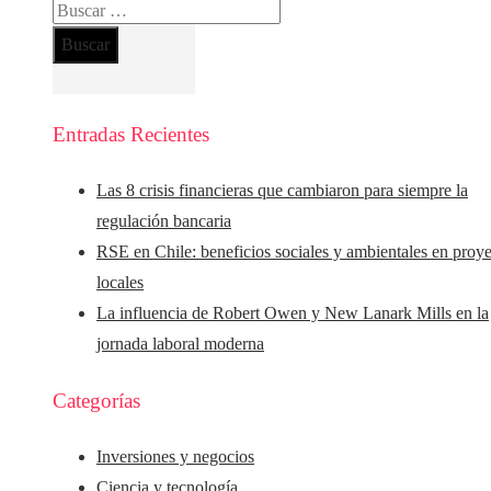
Buscar:
Entradas Recientes
Las 8 crisis financieras que cambiaron para siempre la
regulación bancaria
RSE en Chile: beneficios sociales y ambientales en proy
locales
La influencia de Robert Owen y New Lanark Mills en la
jornada laboral moderna
Categorías
Inversiones y negocios
Ciencia y tecnología