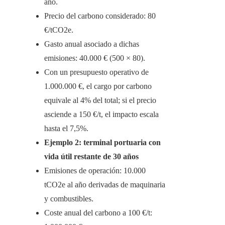
año.
Precio del carbono considerado: 80
€/tCO2e.
Gasto anual asociado a dichas
emisiones: 40.000 € (500 × 80).
Con un presupuesto operativo de
1.000.000 €, el cargo por carbono
equivale al 4% del total; si el precio
asciende a 150 €/t, el impacto escala
hasta el 7,5%.
Ejemplo 2: terminal portuaria con
vida útil restante de 30 años
Emisiones de operación: 10.000
tCO2e al año derivadas de maquinaria
y combustibles.
Coste anual del carbono a 100 €/t: