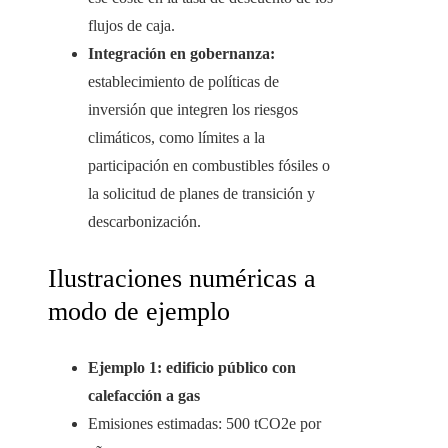
flujos de caja.
Integración en gobernanza:
establecimiento de políticas de
inversión que integren los riesgos
climáticos, como límites a la
participación en combustibles fósiles o
la solicitud de planes de transición y
descarbonización.
Ilustraciones numéricas a
modo de ejemplo
Ejemplo 1: edificio público con
calefacción a gas
Emisiones estimadas: 500 tCO2e por