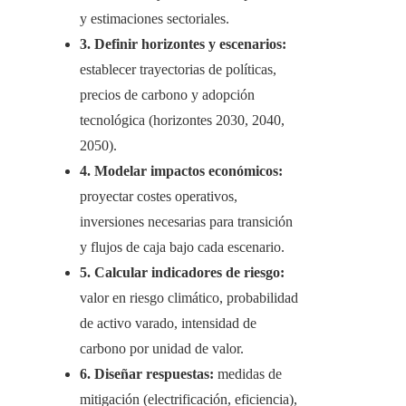
y estimaciones sectoriales.
3. Definir horizontes y escenarios:
establecer trayectorias de políticas,
precios de carbono y adopción
tecnológica (horizontes 2030, 2040,
2050).
4. Modelar impactos económicos:
proyectar costes operativos,
inversiones necesarias para transición
y flujos de caja bajo cada escenario.
5. Calcular indicadores de riesgo:
valor en riesgo climático, probabilidad
de activo varado, intensidad de
carbono por unidad de valor.
6. Diseñar respuestas:
medidas de
mitigación (electrificación, eficiencia),