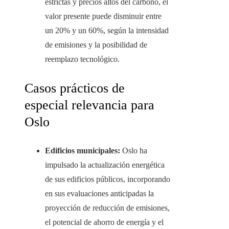
estrictas y precios altos del carbono, el
valor presente puede disminuir entre
un 20% y un 60%, según la intensidad
de emisiones y la posibilidad de
reemplazo tecnológico.
Casos prácticos de
especial relevancia para
Oslo
Edificios municipales:
Oslo ha
impulsado la actualización energética
de sus edificios públicos, incorporando
en sus evaluaciones anticipadas la
proyección de reducción de emisiones,
el potencial de ahorro de energía y el