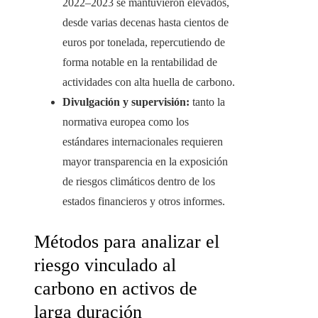
2022–2023 se mantuvieron elevados,
desde varias decenas hasta cientos de
euros por tonelada, repercutiendo de
forma notable en la rentabilidad de
actividades con alta huella de carbono.
Divulgación y supervisión:
tanto la
normativa europea como los
estándares internacionales requieren
mayor transparencia en la exposición
de riesgos climáticos dentro de los
estados financieros y otros informes.
Métodos para analizar el
riesgo vinculado al
carbono en activos de
larga duración