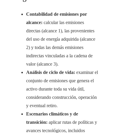
Contabilidad de emisiones por
alcance:
calcular las emisiones
directas (alcance 1), las provenientes
del uso de energía adquirida (alcance
2) y todas las demás emisiones
indirectas vinculadas a la cadena de
valor (alcance 3).
Análisis de ciclo de vida:
examinar el
conjunto de emisiones que genera el
activo durante toda su vida útil,
considerando construcción, operación
y eventual retiro.
Escenarios climáticos y de
transición:
aplicar rutas de políticas y
avances tecnológicos, incluidos