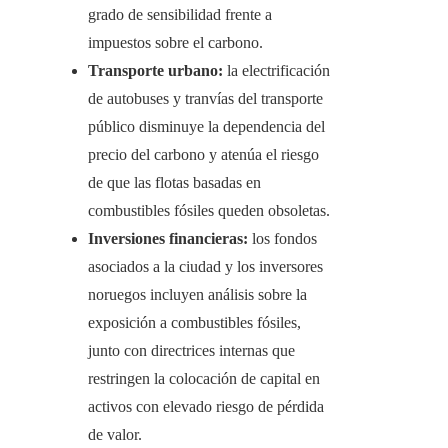
grado de sensibilidad frente a
impuestos sobre el carbono.
Transporte urbano:
la electrificación
de autobuses y tranvías del transporte
público disminuye la dependencia del
precio del carbono y atenúa el riesgo
de que las flotas basadas en
combustibles fósiles queden obsoletas.
Inversiones financieras:
los fondos
asociados a la ciudad y los inversores
noruegos incluyen análisis sobre la
exposición a combustibles fósiles,
junto con directrices internas que
restringen la colocación de capital en
activos con elevado riesgo de pérdida
de valor.