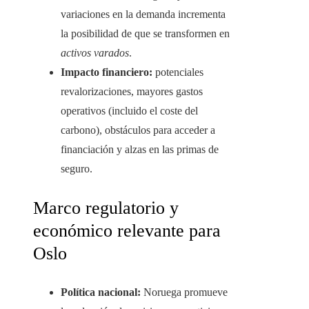
variaciones en la demanda incrementa
la posibilidad de que se transformen en
activos varados
.
Impacto financiero:
potenciales
revalorizaciones, mayores gastos
operativos (incluido el coste del
carbono), obstáculos para acceder a
financiación y alzas en las primas de
seguro.
Marco regulatorio y
económico relevante para
Oslo
Política nacional:
Noruega promueve