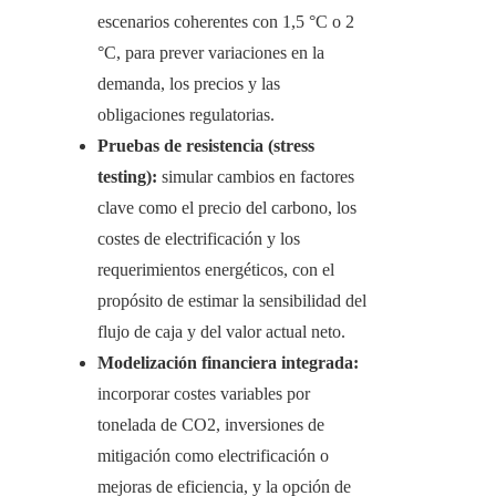
escenarios coherentes con 1,5 °C o 2
°C, para prever variaciones en la
demanda, los precios y las
obligaciones regulatorias.
Pruebas de resistencia (stress
testing):
simular cambios en factores
clave como el precio del carbono, los
costes de electrificación y los
requerimientos energéticos, con el
propósito de estimar la sensibilidad del
flujo de caja y del valor actual neto.
Modelización financiera integrada:
incorporar costes variables por
tonelada de CO2, inversiones de
mitigación como electrificación o
mejoras de eficiencia, y la opción de