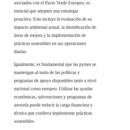
asociados con el Pacto Verde Europeo, es
esencial que adopten una estrategia
proactiva. Esto incluye la evaluación de su
impacto ambiental actual, la identificación de
áreas de mejora y la implementación de
prácticas sostenibles en sus operaciones
diarias.
Igualmente, es fundamental que las pymes se
mantengan al tanto de las políticas y
programas de apoyo disponibles tanto a nivel
nacional como europeo. Utilizar las ayudas
económicas, subvenciones y programas de
asesoría puede reducir la carga financiera y
técnica que conlleva implementar prácticas
sostenibles.