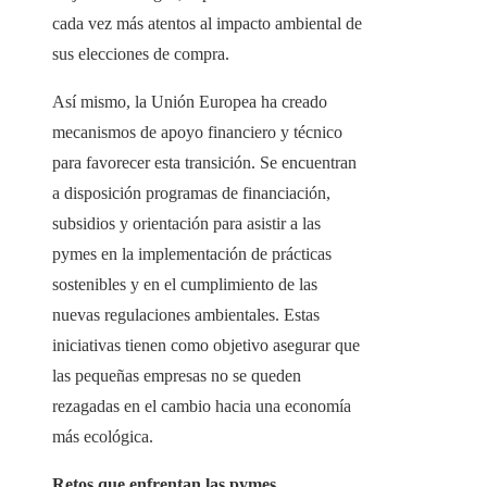
cada vez más atentos al impacto ambiental de
sus elecciones de compra.
Así mismo, la Unión Europea ha creado
mecanismos de apoyo financiero y técnico
para favorecer esta transición. Se encuentran
a disposición programas de financiación,
subsidios y orientación para asistir a las
pymes en la implementación de prácticas
sostenibles y en el cumplimiento de las
nuevas regulaciones ambientales. Estas
iniciativas tienen como objetivo asegurar que
las pequeñas empresas no se queden
rezagadas en el cambio hacia una economía
más ecológica.
Retos que enfrentan las pymes