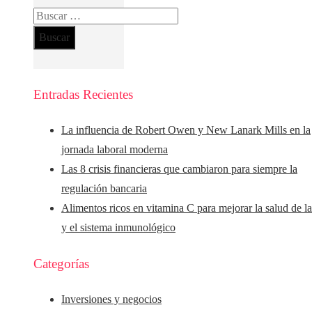
Buscar:
Entradas Recientes
La influencia de Robert Owen y New Lanark Mills en la
jornada laboral moderna
Las 8 crisis financieras que cambiaron para siempre la
regulación bancaria
Alimentos ricos en vitamina C para mejorar la salud de la
y el sistema inmunológico
Categorías
Inversiones y negocios