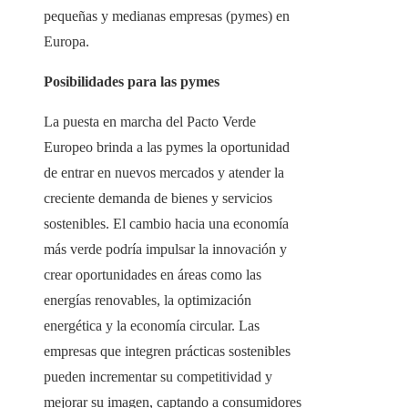
pequeñas y medianas empresas (pymes) en
Europa.
Posibilidades para las pymes
La puesta en marcha del Pacto Verde
Europeo brinda a las pymes la oportunidad
de entrar en nuevos mercados y atender la
creciente demanda de bienes y servicios
sostenibles. El cambio hacia una economía
más verde podría impulsar la innovación y
crear oportunidades en áreas como las
energías renovables, la optimización
energética y la economía circular. Las
empresas que integren prácticas sostenibles
pueden incrementar su competitividad y
mejorar su imagen, captando a consumidores