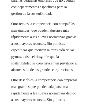
para las pequeñas empresas que no cuentan
con departamentos específicos para la
gestión de la sostenibilidad.
Otro reto es la competencia con compañías
más grandes, que pueden ajustarse más
rápidamente a las nuevas normativas gracias
a sus mayores recursos. Sin políticas
específicas que faciliten la transición de las
pymes, existe el riesgo de que la
sostenibilidad se convierta en un privilegio al
alcance solo de las grandes corporaciones.
Otro desafío es la competencia con empresas
más grandes que pueden adaptarse más
rápidamente a las nuevas normativas debido
a sus mayores recursos. Sin políticas