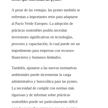
A pesar de las ventajas, las pymes también se
enfrentan a importantes retos para adaptarse
al Pacto Verde Europeo. La adopción de
prácticas sostenibles podría necesitar
inversiones significativas en tecnologías,
procesos y capacitación, lo cual puede ser un
impedimento para empresas con recursos
financieros y humanos limitados.
También, ajustarse a las nuevas normativas
ambientales puede incrementar la carga
administrativa y burocrática para las pymes.
La necesidad de cumplir con normas más
rigurosas y de informar sobre prácticas
sostenibles puede ser particularmente difícil