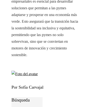
empresariales es esencial para desarrollar
soluciones que permitan a las pymes
adaptarse y prosperar en una economía más
verde. Esto asegurará que la transición hacia
la sostenibilidad sea inclusiva y equitativa,
permitiendo que las pymes no solo
sobrevivan, sino que se conviertan en
motores de innovación y crecimiento
sostenible.
Por Sofía Carvajal
Búsqueda