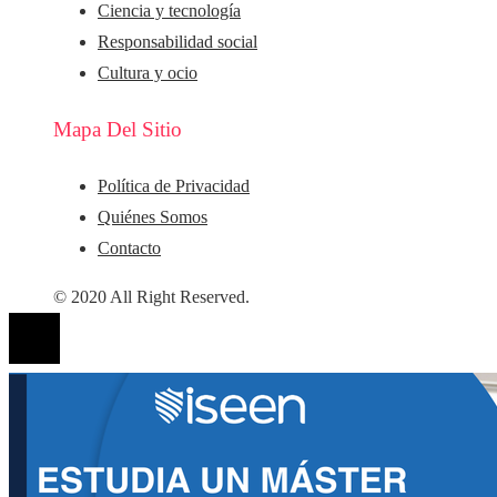
Ciencia y tecnología
Responsabilidad social
Cultura y ocio
Mapa Del Sitio
Política de Privacidad
Quiénes Somos
Contacto
© 2020 All Right Reserved.