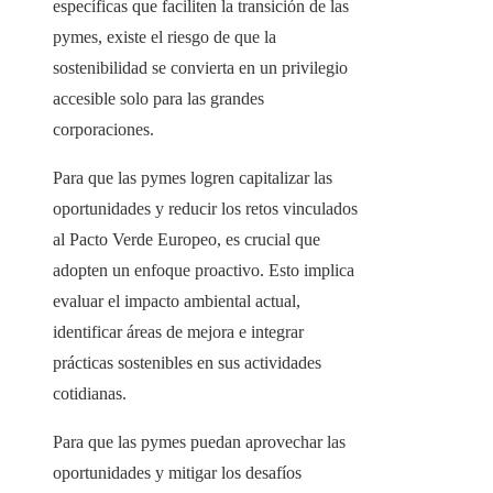
específicas que faciliten la transición de las
pymes, existe el riesgo de que la
sostenibilidad se convierta en un privilegio
accesible solo para las grandes
corporaciones.
Para que las pymes logren capitalizar las
oportunidades y reducir los retos vinculados
al Pacto Verde Europeo, es crucial que
adopten un enfoque proactivo. Esto implica
evaluar el impacto ambiental actual,
identificar áreas de mejora e integrar
prácticas sostenibles en sus actividades
cotidianas.
Para que las pymes puedan aprovechar las
oportunidades y mitigar los desafíos