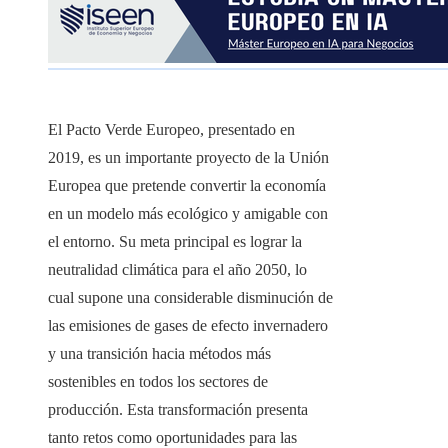
El Pacto Verde Europeo, presentado en
2019, es un importante proyecto de la Unión
Europea que pretende convertir la economía
en un modelo más ecológico y amigable con
el entorno. Su meta principal es lograr la
neutralidad climática para el año 2050, lo
cual supone una considerable disminución de
las emisiones de gases de efecto invernadero
y una transición hacia métodos más
sostenibles en todos los sectores de
producción. Esta transformación presenta
tanto retos como oportunidades para las