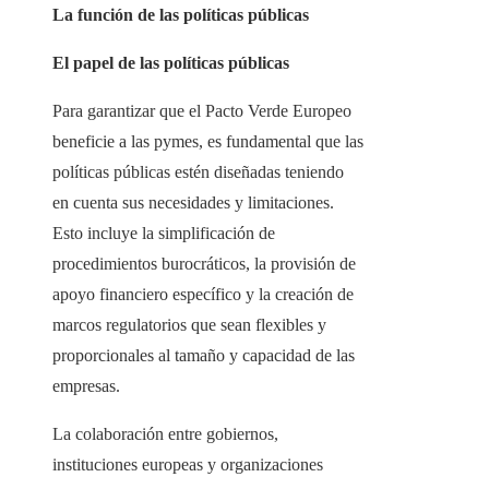
La función de las políticas públicas
El papel de las políticas públicas
Para garantizar que el Pacto Verde Europeo
beneficie a las pymes, es fundamental que las
políticas públicas estén diseñadas teniendo
en cuenta sus necesidades y limitaciones.
Esto incluye la simplificación de
procedimientos burocráticos, la provisión de
apoyo financiero específico y la creación de
marcos regulatorios que sean flexibles y
proporcionales al tamaño y capacidad de las
empresas.
La colaboración entre gobiernos,
instituciones europeas y organizaciones