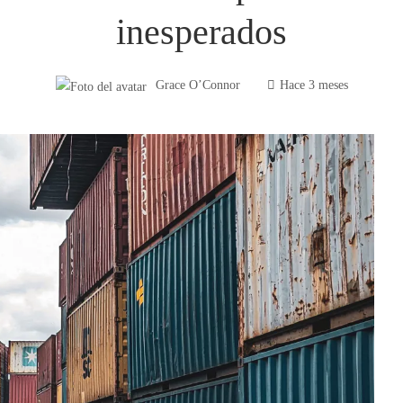
inesperados
Grace O’Connor
Hace 3 meses