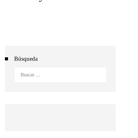
Búsqueda
Buscar: