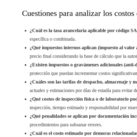
Cuestiones para analizar los costos 
¿Cuál es la tasa arancelaria aplicable por código S
específica o combinada.
¿Qué impuestos internos aplican (impuesto al valor a
precio final considerando la base de cálculo que la autor
¿Existen impuestos o gravámenes adicionales (anti-
protección que puedan incrementar costos significativa
¿Cuáles son las tarifas de despacho, almacenaje y 
actuales y estimaciones por días de estadía para evitar 
¿Qué costos de inspección física o de laboratorio po
inspección, tiempo estimado y responsabilidad por mues
¿Qué penalidades se aplican por documentación inc
procedimientos para subsanar errores.
¿Cuál es el costo estimado por demoras relacionada