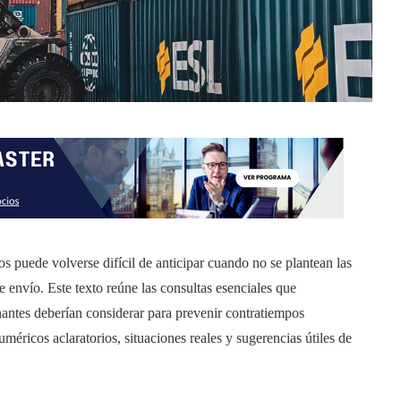
s puede volverse difícil de anticipar cuando no se plantean las
 envío. Este texto reúne las consultas esenciales que
hantes deberían considerar para prevenir contratiempos
ricos aclaratorios, situaciones reales y sugerencias útiles de