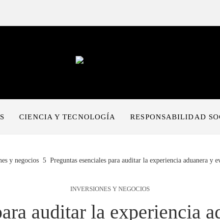
S
CIENCIA Y TECNOLOGÍA
RESPONSABILIDAD SO
nes y negocios
Preguntas esenciales para auditar la experiencia aduanera y ev
INVERSIONES Y NEGOCIOS
ara auditar la experiencia a