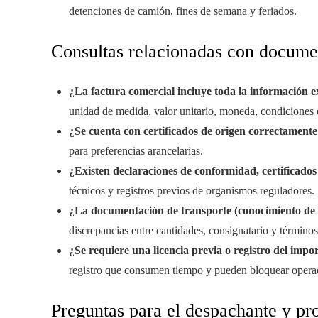
detenciones de camión, fines de semana y feriados.
Consultas relacionadas con docume
¿La factura comercial incluye toda la información 
unidad de medida, valor unitario, moneda, condiciones d
¿Se cuenta con certificados de origen correctamente
para preferencias arancelarias.
¿Existen declaraciones de conformidad, certificados
técnicos y registros previos de organismos reguladores.
¿La documentación de transporte (conocimiento de e
discrepancias entre cantidades, consignatario y términos
¿Se requiere una licencia previa o registro del impo
registro que consumen tiempo y pueden bloquear opera
Preguntas para el despachante y pr