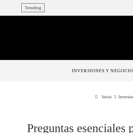
Trending
INVERSIONES Y NEGOCIO
Inicio
Inversio
Preguntas esenciales p