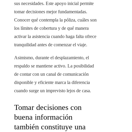
sus necesidades. Este apoyo inicial permite
tomar decisiones mejor fundamentadas.
Conocer qué contempla la póliza, cuáles son
los límites de cobertura y de qué manera
activar la asistencia cuando haga falta ofrece
tranquilidad antes de comenzar el viaje.
Asimismo, durante el desplazamiento, el
respaldo se mantiene activo. La posibilidad
de contar con un canal de comunicación
disponible y eficiente marca la diferencia
cuando surge un imprevisto lejos de casa.
Tomar decisiones con
buena información
también constituye una