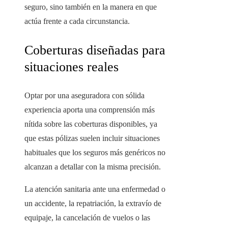
seguro, sino también en la manera en que
actúa frente a cada circunstancia.
Coberturas diseñadas para
situaciones reales
Optar por una aseguradora con sólida
experiencia aporta una comprensión más
nítida sobre las coberturas disponibles, ya
que estas pólizas suelen incluir situaciones
habituales que los seguros más genéricos no
alcanzan a detallar con la misma precisión.
La atención sanitaria ante una enfermedad o
un accidente, la repatriación, la extravío de
equipaje, la cancelación de vuelos o las