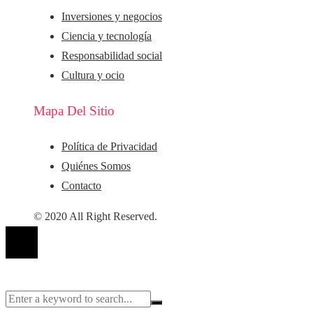
Inversiones y negocios
Ciencia y tecnología
Responsabilidad social
Cultura y ocio
Mapa Del Sitio
Política de Privacidad
Quiénes Somos
Contacto
© 2020 All Right Reserved.