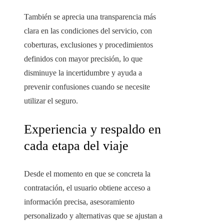
También se aprecia una transparencia más
clara en las condiciones del servicio, con
coberturas, exclusiones y procedimientos
definidos con mayor precisión, lo que
disminuye la incertidumbre y ayuda a
prevenir confusiones cuando se necesite
utilizar el seguro.
Experiencia y respaldo en
cada etapa del viaje
Desde el momento en que se concreta la
contratación, el usuario obtiene acceso a
información precisa, asesoramiento
personalizado y alternativas que se ajustan a