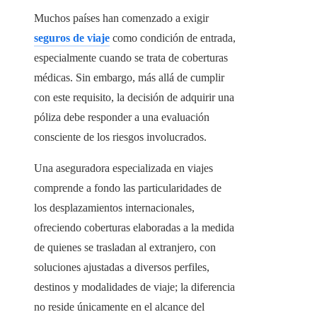
Muchos países han comenzado a exigir
seguros de viaje
como condición de entrada,
especialmente cuando se trata de coberturas
médicas. Sin embargo, más allá de cumplir
con este requisito, la decisión de adquirir una
póliza debe responder a una evaluación
consciente de los riesgos involucrados.
Una aseguradora especializada en viajes
comprende a fondo las particularidades de
los desplazamientos internacionales,
ofreciendo coberturas elaboradas a la medida
de quienes se trasladan al extranjero, con
soluciones ajustadas a diversos perfiles,
destinos y modalidades de viaje; la diferencia
no reside únicamente en el alcance del