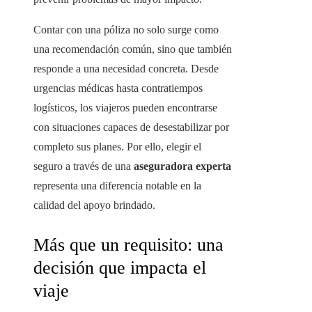
Contar con una póliza no solo surge como
una recomendación común, sino que también
responde a una necesidad concreta. Desde
urgencias médicas hasta contratiempos
logísticos, los viajeros pueden encontrarse
con situaciones capaces de desestabilizar por
completo sus planes. Por ello, elegir el
seguro a través de una
aseguradora experta
representa una diferencia notable en la
calidad del apoyo brindado.
Más que un requisito: una
decisión que impacta el
viaje