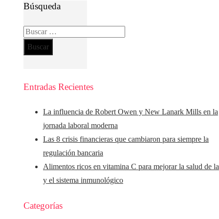
Búsqueda
Buscar:
Entradas Recientes
La influencia de Robert Owen y New Lanark Mills en la
jornada laboral moderna
Las 8 crisis financieras que cambiaron para siempre la
regulación bancaria
Alimentos ricos en vitamina C para mejorar la salud de la
y el sistema inmunológico
Categorías