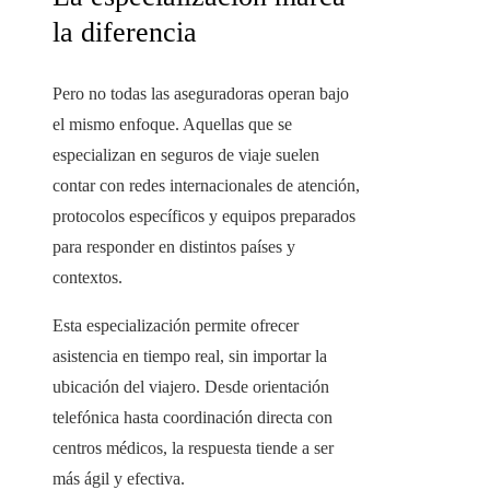
la diferencia
Pero no todas las aseguradoras operan bajo
el mismo enfoque. Aquellas que se
especializan en seguros de viaje suelen
contar con redes internacionales de atención,
protocolos específicos y equipos preparados
para responder en distintos países y
contextos.
Esta especialización permite ofrecer
asistencia en tiempo real, sin importar la
ubicación del viajero. Desde orientación
telefónica hasta coordinación directa con
centros médicos, la respuesta tiende a ser
más ágil y efectiva.