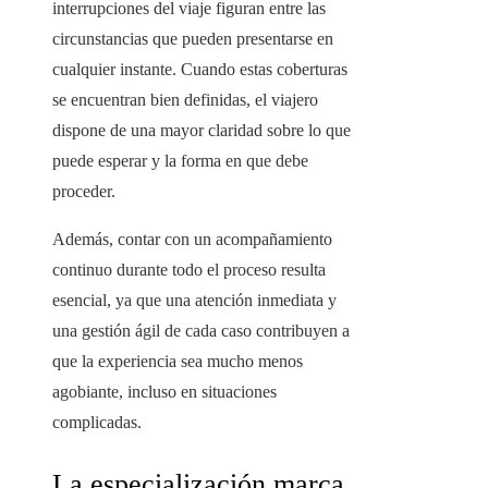
interrupciones del viaje figuran entre las
circunstancias que pueden presentarse en
cualquier instante. Cuando estas coberturas
se encuentran bien definidas, el viajero
dispone de una mayor claridad sobre lo que
puede esperar y la forma en que debe
proceder.
Además, contar con un acompañamiento
continuo durante todo el proceso resulta
esencial, ya que una atención inmediata y
una gestión ágil de cada caso contribuyen a
que la experiencia sea mucho menos
agobiante, incluso en situaciones
complicadas.
La especialización marca