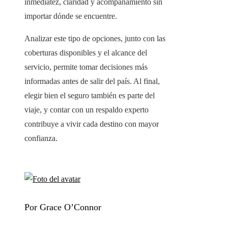
inmediatez, claridad y acompañamiento sin
importar dónde se encuentre.
Analizar este tipo de opciones, junto con las
coberturas disponibles y el alcance del
servicio, permite tomar decisiones más
informadas antes de salir del país. Al final,
elegir bien el seguro también es parte del
viaje, y contar con un respaldo experto
contribuye a vivir cada destino con mayor
confianza.
Por Grace O’Connor