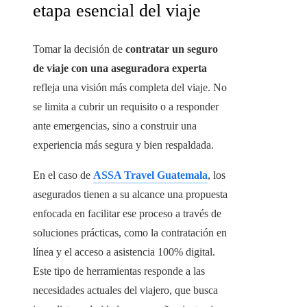
etapa esencial del viaje
Tomar la decisión de
contratar un seguro
de viaje con una aseguradora experta
refleja una visión más completa del viaje. No
se limita a cubrir un requisito o a responder
ante emergencias, sino a construir una
experiencia más segura y bien respaldada.
En el caso de
ASSA Travel Guatemala
, los
asegurados tienen a su alcance una propuesta
enfocada en facilitar ese proceso a través de
soluciones prácticas, como la contratación en
línea y el acceso a asistencia 100% digital.
Este tipo de herramientas responde a las
necesidades actuales del viajero, que busca