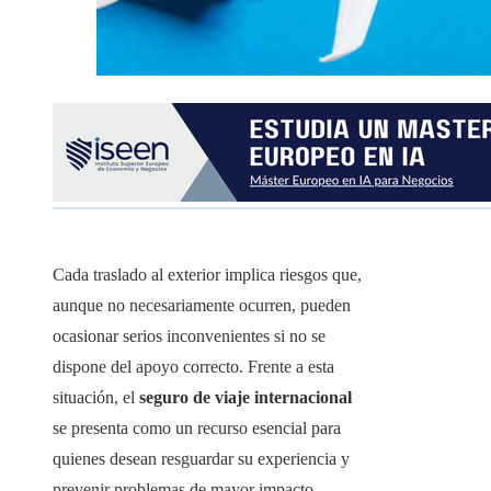
Cada traslado al exterior implica riesgos que,
aunque no necesariamente ocurren, pueden
ocasionar serios inconvenientes si no se
dispone del apoyo correcto. Frente a esta
situación, el
seguro de viaje internacional
se presenta como un recurso esencial para
quienes desean resguardar su experiencia y
prevenir problemas de mayor impacto.