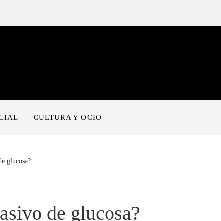
CIAL
CULTURA Y OCIO
de glucosa?
asivo de glucosa?