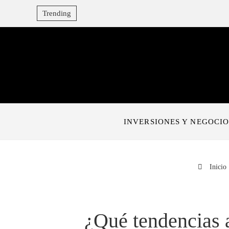
Trending
INVERSIONES Y NEGOCIO
Inicio
¿Qué tendencias 