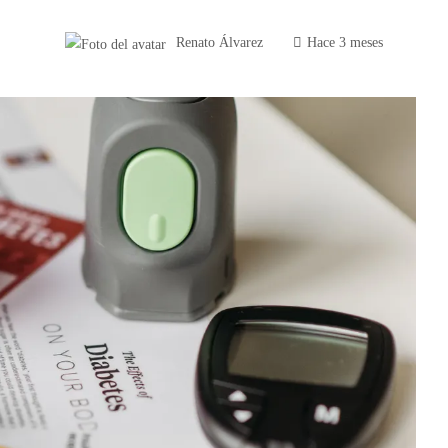
Renato Álvarez
Hace 3 meses