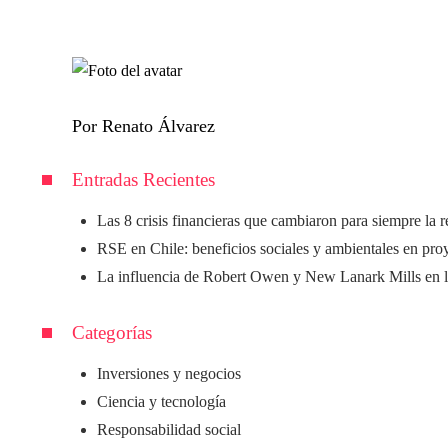
Por Renato Álvarez
Entradas Recientes
Las 8 crisis financieras que cambiaron para siempre la 
RSE en Chile: beneficios sociales y ambientales en proy
La influencia de Robert Owen y New Lanark Mills en l
Categorías
Inversiones y negocios
Ciencia y tecnología
Responsabilidad social