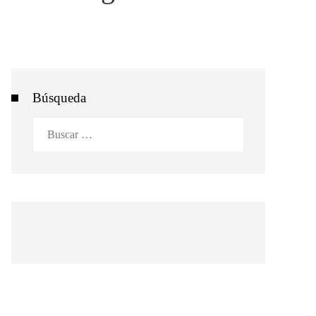
Búsqueda
Buscar: