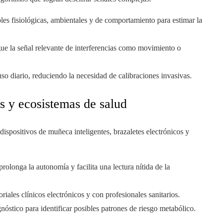
es fisiológicas, ambientales y de comportamiento para estimar la
gue la señal relevante de interferencias como movimiento o
so diario, reduciendo la necesidad de calibraciones invasivas.
es y ecosistemas de salud
 dispositivos de muñeca inteligentes, brazaletes electrónicos y
rolonga la autonomía y facilita una lectura nítida de la
riales clínicos electrónicos y con profesionales sanitarios.
nóstico para identificar posibles patrones de riesgo metabólico.