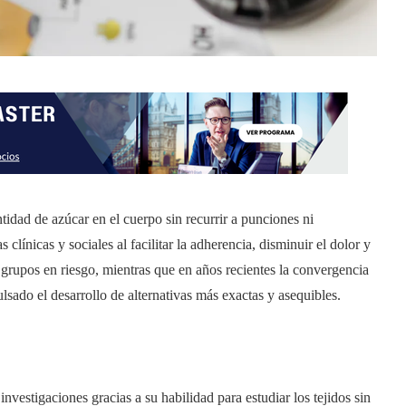
tidad de azúcar en el cuerpo sin recurrir a punciones ni
línicas y sociales al facilitar la adherencia, disminuir el dolor y
grupos en riesgo, mientras que en años recientes la convergencia
ulsado el desarrollo de alternativas más exactas y asequibles.
nvestigaciones gracias a su habilidad para estudiar los tejidos sin