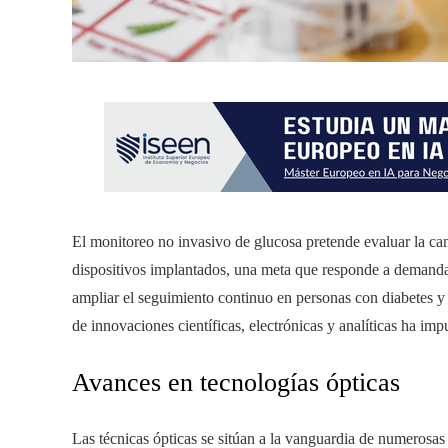
El monitoreo no invasivo de glucosa pretende evaluar la can
dispositivos implantados, una meta que responde a demandas c
ampliar el seguimiento continuo en personas con diabetes y 
de innovaciones científicas, electrónicas y analíticas ha imp
Avances en tecnologías ópticas
Las técnicas ópticas se sitúan a la vanguardia de numerosas i