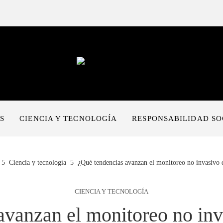
S
CIENCIA Y TECNOLOGÍA
RESPONSABILIDAD SO
Ciencia y tecnología
¿Qué tendencias avanzan el monitoreo no invasivo 
CIENCIA Y TECNOLOGÍA
avanzan el monitoreo no inv