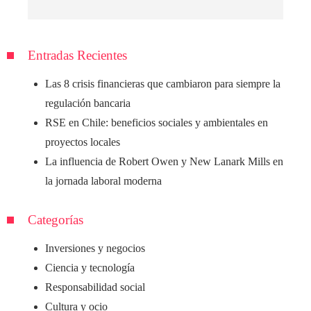
Entradas Recientes
Las 8 crisis financieras que cambiaron para siempre la
regulación bancaria
RSE en Chile: beneficios sociales y ambientales en
proyectos locales
La influencia de Robert Owen y New Lanark Mills en
la jornada laboral moderna
Categorías
Inversiones y negocios
Ciencia y tecnología
Responsabilidad social
Cultura y ocio