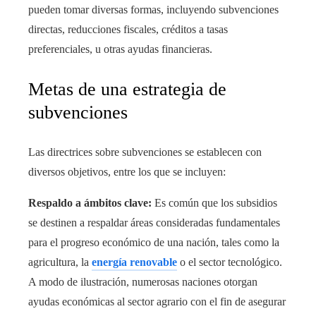
pueden tomar diversas formas, incluyendo subvenciones
directas, reducciones fiscales, créditos a tasas
preferenciales, u otras ayudas financieras.
Metas de una estrategia de
subvenciones
Las directrices sobre subvenciones se establecen con
diversos objetivos, entre los que se incluyen:
Respaldo a ámbitos clave:
Es común que los subsidios
se destinen a respaldar áreas consideradas fundamentales
para el progreso económico de una nación, tales como la
agricultura, la
energía renovable
o el sector tecnológico.
A modo de ilustración, numerosas naciones otorgan
ayudas económicas al sector agrario con el fin de asegurar