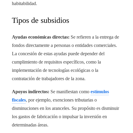
habitabilidad.
Tipos de subsidios
Ayudas económicas directas:
Se refieren a la entrega de
fondos directamente a personas o entidades comerciales.
La concesión de estas ayudas puede depender del
cumplimiento de requisitos específicos, como la
implementación de tecnologías ecológicas o la
contratación de trabajadores de la zona.
Apoyos indirectos:
Se manifiestan como
estímulos
fiscales
, por ejemplo, exenciones tributarias o
disminuciones en los aranceles. Su propósito es disminuir
los gastos de fabricación o impulsar la inversión en
determinadas áreas.