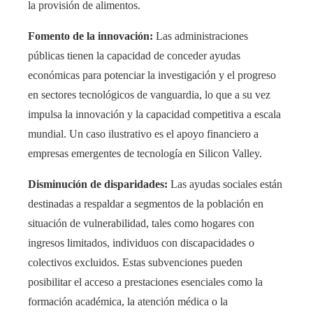
la provisión de alimentos.
Fomento de la innovación:
Las administraciones
públicas tienen la capacidad de conceder ayudas
económicas para potenciar la investigación y el progreso
en sectores tecnológicos de vanguardia, lo que a su vez
impulsa la innovación y la capacidad competitiva a escala
mundial. Un caso ilustrativo es el apoyo financiero a
empresas emergentes de tecnología en Silicon Valley.
Disminución de disparidades:
Las ayudas sociales están
destinadas a respaldar a segmentos de la población en
situación de vulnerabilidad, tales como hogares con
ingresos limitados, individuos con discapacidades o
colectivos excluidos. Estas subvenciones pueden
posibilitar el acceso a prestaciones esenciales como la
formación académica, la atención médica o la