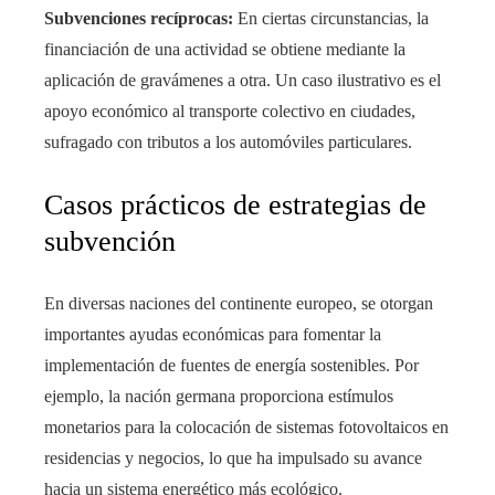
Subvenciones recíprocas:
En ciertas circunstancias, la
financiación de una actividad se obtiene mediante la
aplicación de gravámenes a otra. Un caso ilustrativo es el
apoyo económico al transporte colectivo en ciudades,
sufragado con tributos a los automóviles particulares.
Casos prácticos de estrategias de
subvención
En diversas naciones del continente europeo, se otorgan
importantes ayudas económicas para fomentar la
implementación de fuentes de energía sostenibles. Por
ejemplo, la nación germana proporciona estímulos
monetarios para la colocación de sistemas fotovoltaicos en
residencias y negocios, lo que ha impulsado su avance
hacia un sistema energético más ecológico.