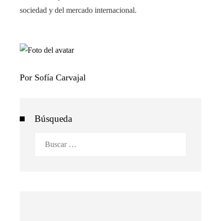
sociedad y del mercado internacional.
Por Sofía Carvajal
Búsqueda
Buscar: