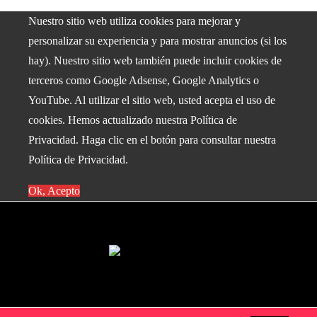
Nuestro sitio web utiliza cookies para mejorar y
personalizar su experiencia y para mostrar anuncios (si los
hay). Nuestro sitio web también puede incluir cookies de
terceros como Google Adsense, Google Analytics o
YouTube. Al utilizar el sitio web, usted acepta el uso de
cookies. Hemos actualizado nuestra Política de
Privacidad. Haga clic en el botón para consultar nuestra
Política de Privacidad.
Ok, Acepto