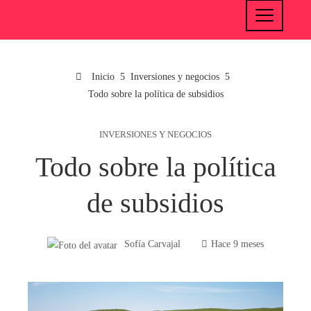
Inicio
Inversiones y negocios
Todo sobre la política de subsidios
INVERSIONES Y NEGOCIOS
Todo sobre la política
de subsidios
Sofía Carvajal
Hace 9 meses