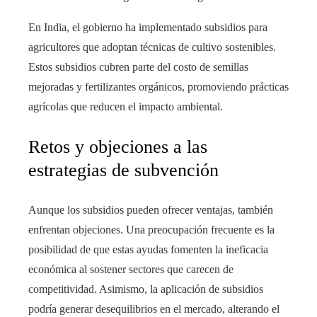
En India, el gobierno ha implementado subsidios para
agricultores que adoptan técnicas de cultivo sostenibles.
Estos subsidios cubren parte del costo de semillas
mejoradas y fertilizantes orgánicos, promoviendo prácticas
agrícolas que reducen el impacto ambiental.
Retos y objeciones a las
estrategias de subvención
Aunque los subsidios pueden ofrecer ventajas, también
enfrentan objeciones. Una preocupación frecuente es la
posibilidad de que estas ayudas fomenten la ineficacia
económica al sostener sectores que carecen de
competitividad. Asimismo, la aplicación de subsidios
podría generar desequilibrios en el mercado, alterando el