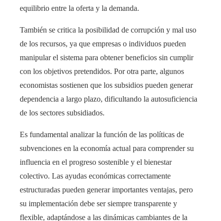
equilibrio entre la oferta y la demanda.
También se critica la posibilidad de corrupción y mal uso
de los recursos, ya que empresas o individuos pueden
manipular el sistema para obtener beneficios sin cumplir
con los objetivos pretendidos. Por otra parte, algunos
economistas sostienen que los subsidios pueden generar
dependencia a largo plazo, dificultando la autosuficiencia
de los sectores subsidiados.
Es fundamental analizar la función de las políticas de
subvenciones en la economía actual para comprender su
influencia en el progreso sostenible y el bienestar
colectivo. Las ayudas económicas correctamente
estructuradas pueden generar importantes ventajas, pero
su implementación debe ser siempre transparente y
flexible, adaptándose a las dinámicas cambiantes de la