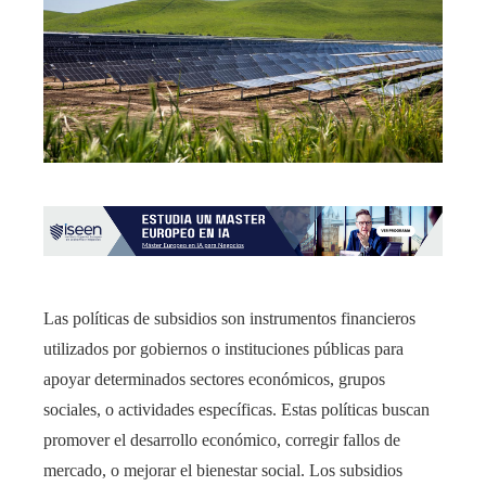
Las políticas de subsidios son instrumentos financieros
utilizados por gobiernos o instituciones públicas para
apoyar determinados sectores económicos, grupos
sociales, o actividades específicas. Estas políticas buscan
promover el desarrollo económico, corregir fallos de
mercado, o mejorar el bienestar social. Los subsidios