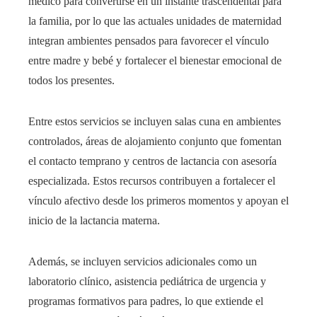
médico para convertirse en un instante trascendental para
la familia, por lo que las actuales unidades de maternidad
integran ambientes pensados para favorecer el vínculo
entre madre y bebé y fortalecer el bienestar emocional de
todos los presentes.
Entre estos servicios se incluyen salas cuna en ambientes
controlados, áreas de alojamiento conjunto que fomentan
el contacto temprano y centros de lactancia con asesoría
especializada. Estos recursos contribuyen a fortalecer el
vínculo afectivo desde los primeros momentos y apoyan el
inicio de la lactancia materna.
Además, se incluyen servicios adicionales como un
laboratorio clínico, asistencia pediátrica de urgencia y
programas formativos para padres, lo que extiende el