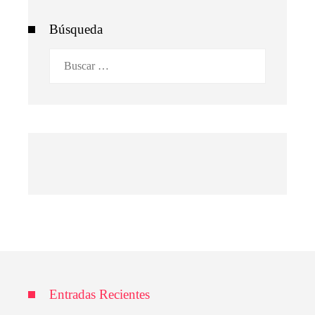
Búsqueda
Buscar:
Entradas Recientes