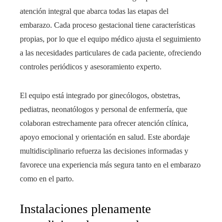
atención integral que abarca todas las etapas del
embarazo. Cada proceso gestacional tiene características
propias, por lo que el equipo médico ajusta el seguimiento
a las necesidades particulares de cada paciente, ofreciendo
controles periódicos y asesoramiento experto.
El equipo está integrado por ginecólogos, obstetras,
pediatras, neonatólogos y personal de enfermería, que
colaboran estrechamente para ofrecer atención clínica,
apoyo emocional y orientación en salud. Este abordaje
multidisciplinario refuerza las decisiones informadas y
favorece una experiencia más segura tanto en el embarazo
como en el parto.
Instalaciones plenamente