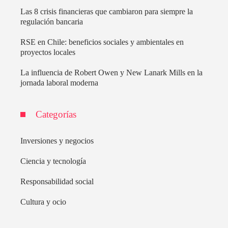
Las 8 crisis financieras que cambiaron para siempre la
regulación bancaria
RSE en Chile: beneficios sociales y ambientales en
proyectos locales
La influencia de Robert Owen y New Lanark Mills en la
jornada laboral moderna
Categorías
Inversiones y negocios
Ciencia y tecnología
Responsabilidad social
Cultura y ocio