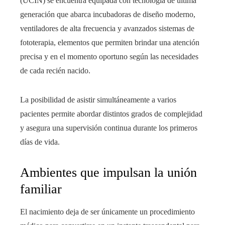
(UCIN) se encuentra equipada con tecnología de última
generación que abarca incubadoras de diseño moderno,
ventiladores de alta frecuencia y avanzados sistemas de
fototerapia, elementos que permiten brindar una atención
precisa y en el momento oportuno según las necesidades
de cada recién nacido.
La posibilidad de asistir simultáneamente a varios
pacientes permite abordar distintos grados de complejidad
y asegura una supervisión continua durante los primeros
días de vida.
Ambientes que impulsan la unión
familiar
El nacimiento deja de ser únicamente un procedimiento