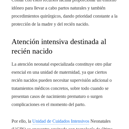
idóneo para llevar a cabo partos naturales y también
procedimientos quirúrgicos, dando prioridad constante a la
protección de la madre y del recién nacido.
Atención intensiva destinada al
recién nacido
La atención neonatal especializada constituye otro pilar
esencial en una unidad de maternidad, ya que ciertos
recién nacidos pueden necesitar supervisión adicional o
tratamientos médicos concretos, sobre todo cuando se
presentan casos de nacimiento prematuro o surgen
complicaciones en el momento del parto.
Por ello, la
Unidad de Cuidados Intensivos
Neonatales