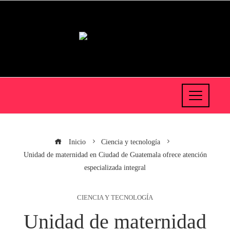
Inicio
Ciencia y tecnología
Unidad de maternidad en Ciudad de Guatemala ofrece atención
especializada integral
CIENCIA Y TECNOLOGÍA
Unidad de maternidad