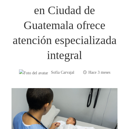
en Ciudad de
Guatemala ofrece
atención especializada
integral
Sofía Carvajal
Hace 3 meses