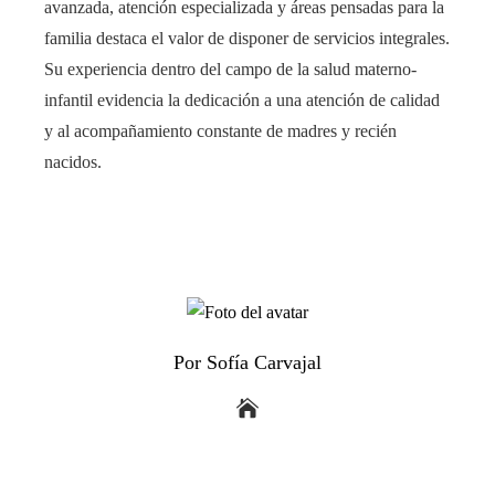
avanzada, atención especializada y áreas pensadas para la
familia destaca el valor de disponer de servicios integrales.
Su experiencia dentro del campo de la salud materno-
infantil evidencia la dedicación a una atención de calidad
y al acompañamiento constante de madres y recién
nacidos.
Por Sofía Carvajal