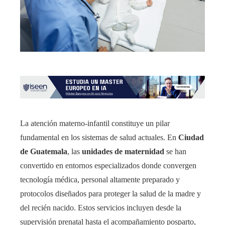
La atención materno-infantil constituye un pilar
fundamental en los sistemas de salud actuales. En
Ciudad
de Guatemala
, las
unidades de maternidad
se han
convertido en entornos especializados donde convergen
tecnología médica, personal altamente preparado y
protocolos diseñados para proteger la salud de la madre y
del recién nacido. Estos servicios incluyen desde la
supervisión prenatal hasta el acompañamiento posparto,