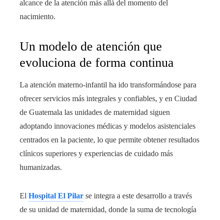
alcance de la atención más allá del momento del
nacimiento.
Un modelo de atención que
evoluciona de forma continua
La atención materno-infantil ha ido transformándose para
ofrecer servicios más integrales y confiables, y en Ciudad
de Guatemala las unidades de maternidad siguen
adoptando innovaciones médicas y modelos asistenciales
centrados en la paciente, lo que permite obtener resultados
clínicos superiores y experiencias de cuidado más
humanizadas.
El
Hospital El Pilar
se integra a este desarrollo a través
de su unidad de maternidad, donde la suma de tecnología