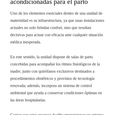
acondicionadas para el parto
Uno de los elementos esenciales dentro de una unidad de
maternidad es su infraestructura, ya que unas instalaciones
actuales no solo brindan confort, sino que resultan
decisivas para actuar con eficacia ante cualquier situación
médica inesperada.
En este sentido, la unidad dispone de salas de parto
concebidas para acompañar los ritmos fisiológicos de la
madre, junto con quirófanos exclusivos destinados a
procedimientos obstétricos y provistos de tecnología
renovada; además, incorpora un sistema de control
ambiental que ayuda a conservar condiciones óptimas en
las áreas hospitalarias.
Contar con estos recursos facilita proporcionar un entorno