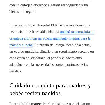
con un enfoque orientado a garantizar seguridad y un
bienestar integral.
En este ámbito, el
Hospital El Pilar
destaca como una
institución que ha establecido una
unidad materno-infantil
orientada a brindar un acompañamiento integral para la
mamá y el bebé
. Su propuesta integra tecnología actual,
un equipo multidisciplinario y un seguimiento cercano en
cada etapa del embarazo, el parto y el nacimiento,
adaptándose a las necesidades contemporáneas de las
familias.
Cuidado completo para madres y
bebés recién nacidos
La
unidad de maternidad
se distingue por brindar una