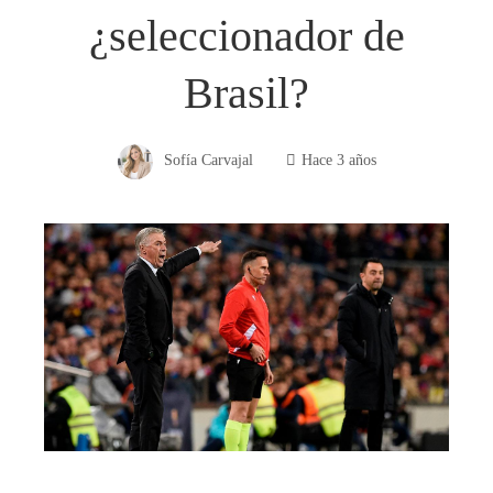
¿seleccionador de
Brasil?
Sofía Carvajal
Hace 3 años