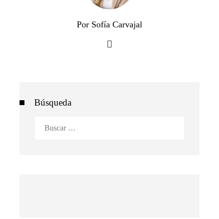
Por Sofía Carvajal
Búsqueda
Buscar: