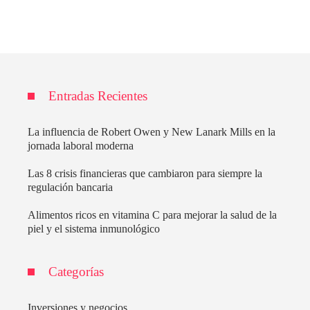
Entradas Recientes
La influencia de Robert Owen y New Lanark Mills en la
jornada laboral moderna
Las 8 crisis financieras que cambiaron para siempre la
regulación bancaria
Alimentos ricos en vitamina C para mejorar la salud de la
piel y el sistema inmunológico
Categorías
Inversiones y negocios