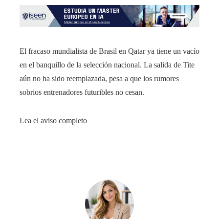
El fracaso mundialista de Brasil en Qatar ya tiene un vacío
en el banquillo de la selección nacional. La salida de Tite
aún no ha sido reemplazada, pesa a que los rumores
sobrios entrenadores futuribles no cesan.
Lea el aviso completo