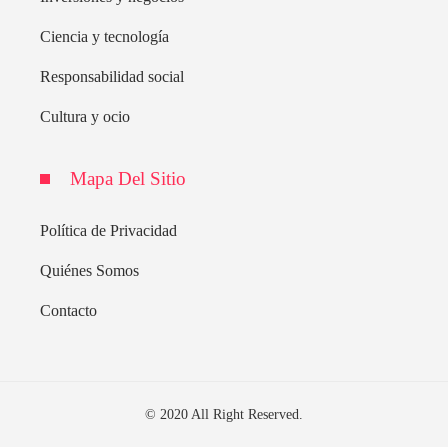
Ciencia y tecnología
Responsabilidad social
Cultura y ocio
Mapa Del Sitio
Política de Privacidad
Quiénes Somos
Contacto
© 2020 All Right Reserved.