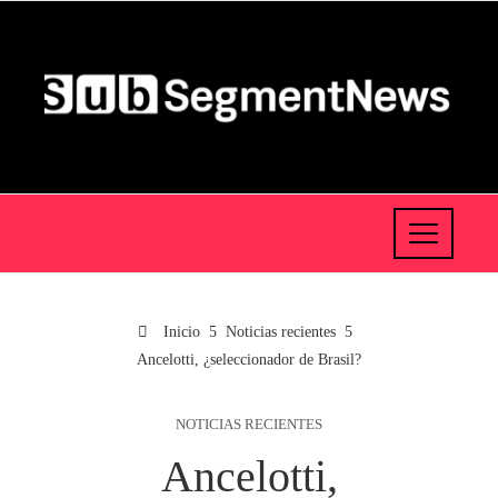
Inicio
Noticias recientes
Ancelotti, ¿seleccionador de Brasil?
NOTICIAS RECIENTES
Ancelotti,