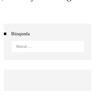
Búsqueda
Buscar: