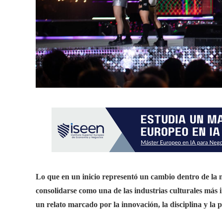
Lo que en un inicio representó un cambio dentro de la
consolidarse como una de las industrias culturales más i
un relato marcado por la innovación, la disciplina y la 