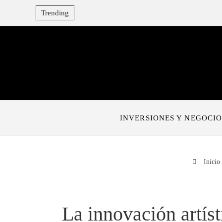
Trending
INVERSIONES Y NEGOCIO
Inicio
La innovación artís