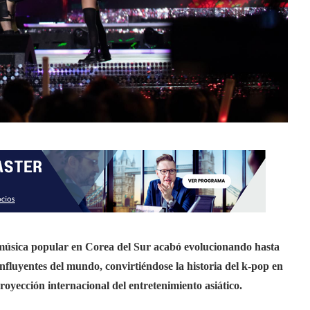
 música popular en Corea del Sur acabó evolucionando hasta
nfluyentes del mundo, convirtiéndose la historia del k-pop en
proyección internacional del entretenimiento asiático.