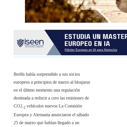
Berlín había sorprendido a sus socios
europeos a principios de marzo al bloquear
en el último momento una regulación
destinada a reducir a cero las emisiones de
CO2.
vehículos nuevos La Comisión
2
Europea y Alemania anunciaron el sábado
25 de marzo que habían llegado a un