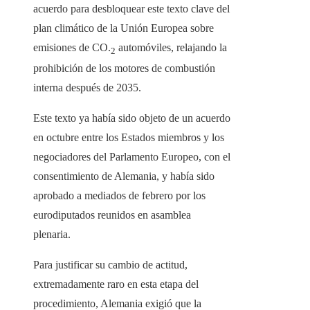
acuerdo para desbloquear este texto clave del
plan climático de la Unión Europea sobre
emisiones de CO.
automóviles, relajando la
2
prohibición de los motores de combustión
interna después de 2035.
Este texto ya había sido objeto de un acuerdo
en octubre entre los Estados miembros y los
negociadores del Parlamento Europeo, con el
consentimiento de Alemania, y había sido
aprobado a mediados de febrero por los
eurodiputados reunidos en asamblea
plenaria.
Para justificar su cambio de actitud,
extremadamente raro en esta etapa del
procedimiento, Alemania exigió que la