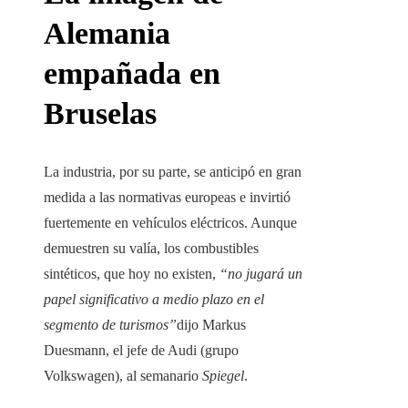
Alemania
empañada en
Bruselas
La industria, por su parte, se anticipó en gran
medida a las normativas europeas e invirtió
fuertemente en vehículos eléctricos. Aunque
demuestren su valía, los combustibles
sintéticos, que hoy no existen,
“no jugará un
papel significativo a medio plazo en el
segmento de turismos”
dijo Markus
Duesmann, el jefe de Audi (grupo
Volkswagen), al semanario
Spiegel
.