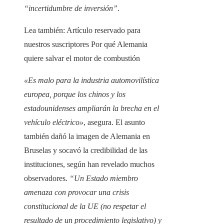
“incertidumbre de inversión”
.
Lea también:
Artículo reservado para
nuestros suscriptores
Por qué Alemania
quiere salvar el motor de combustión
«Es malo para la industria automovilística
europea, porque los chinos y los
estadounidenses ampliarán la brecha en el
vehículo eléctrico»
, asegura. El asunto
también dañó la imagen de Alemania en
Bruselas y socavó la credibilidad de las
instituciones, según han revelado muchos
observadores.
“Un Estado miembro
amenaza con provocar una crisis
constitucional de la UE (no respetar el
resultado de un procedimiento legislativo) y