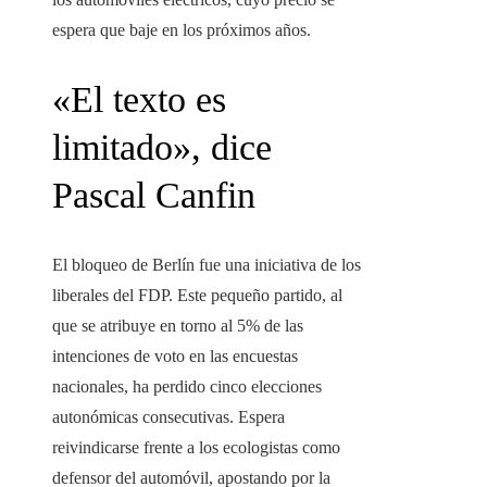
espera que baje en los próximos años.
«El texto es
limitado», dice
Pascal Canfin
El bloqueo de Berlín fue una iniciativa de los
liberales del FDP. Este pequeño partido, al
que se atribuye en torno al 5% de las
intenciones de voto en las encuestas
nacionales, ha perdido cinco elecciones
autonómicas consecutivas. Espera
reivindicarse frente a los ecologistas como
defensor del automóvil, apostando por la