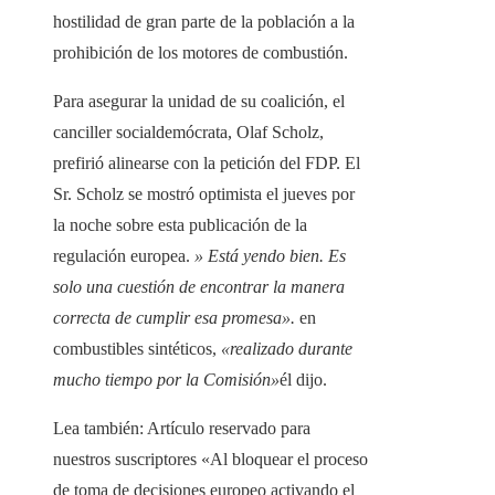
hostilidad de gran parte de la población a la
prohibición de los motores de combustión.
Para asegurar la unidad de su coalición, el
canciller socialdemócrata, Olaf Scholz,
prefirió alinearse con la petición del FDP. El
Sr. Scholz se mostró optimista el jueves por
la noche sobre esta publicación de la
regulación europea.
» Está yendo bien. Es
solo una cuestión de encontrar la manera
correcta de cumplir esa promesa».
en
combustibles sintéticos,
«realizado durante
mucho tiempo por la Comisión»
él dijo.
Lea también:
Artículo reservado para
nuestros suscriptores
«Al bloquear el proceso
de toma de decisiones europeo activando el