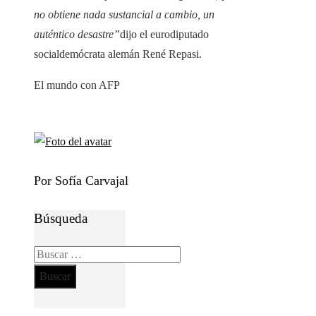
no obtiene nada sustancial a cambio, un
auténtico desastre”
dijo el eurodiputado
socialdemócrata alemán René Repasi.
El mundo con AFP
Por Sofía Carvajal
Búsqueda
Buscar: