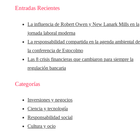
Entradas Recientes
La influencia de Robert Owen y New Lanark Mills en la
jornada laboral moderna
La responsabilidad compartida en la agenda ambiental d
la conferencia de Estocolmo
Las 8 crisis financieras que cambiaron para siempre la
regulación bancaria
Categorías
Inversiones y negocios
Ciencia y tecnología
Responsabilidad social
Cultura y ocio