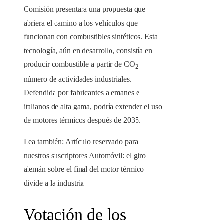
Comisión presentara una propuesta que
abriera el camino a los vehículos que
funcionan con combustibles sintéticos. Esta
tecnología, aún en desarrollo, consistía en
producir combustible a partir de CO
2
número de actividades industriales.
Defendida por fabricantes alemanes e
italianos de alta gama, podría extender el uso
de motores térmicos después de 2035.
Lea también:
Artículo reservado para
nuestros suscriptores
Automóvil: el giro
alemán sobre el final del motor térmico
divide a la industria
Votación de los