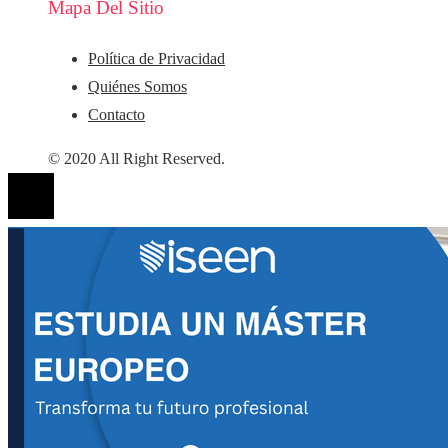
Mapa Del Sitio
Política de Privacidad
Quiénes Somos
Contacto
© 2020 All Right Reserved.