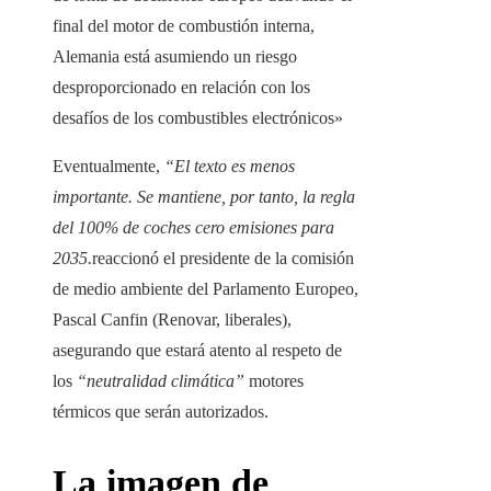
final del motor de combustión interna,
Alemania está asumiendo un riesgo
desproporcionado en relación con los
desafíos de los combustibles electrónicos»
Eventualmente,
“El texto es menos
importante. Se mantiene, por tanto, la regla
del 100% de coches cero emisiones para
2035.
reaccionó el presidente de la comisión
de medio ambiente del Parlamento Europeo,
Pascal Canfin (Renovar, liberales),
asegurando que estará atento al respeto de
los
“neutralidad climática”
motores
térmicos que serán autorizados.
La imagen de