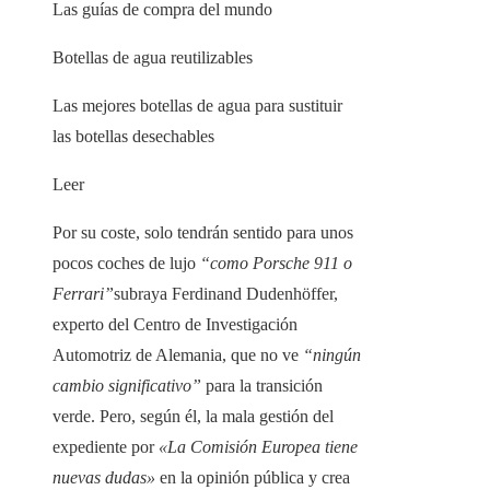
Las guías de compra del mundo
Botellas de agua reutilizables
Las mejores botellas de agua para sustituir
las botellas desechables
Leer
Por su coste, solo tendrán sentido para unos
pocos coches de lujo
“como Porsche 911 o
Ferrari”
subraya Ferdinand Dudenhöffer,
experto del Centro de Investigación
Automotriz de Alemania, que no ve
“ningún
cambio significativo”
para la transición
verde. Pero, según él, la mala gestión del
expediente por
«La Comisión Europea tiene
nuevas dudas»
en la opinión pública y crea