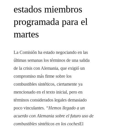
estados miembros
programada para el
martes
La Comisión ha estado negociando en las
últimas semanas los términos de una salida
de la crisis con Alemania, que exigió un
compromiso más firme sobre los
combustibles sintéticos, ciertamente ya
mencionado en el texto inicial, pero en
términos considerados legales demasiado
poco vinculantes.
“Hemos llegado a un
acuerdo con Alemania sobre el futuro uso de
combustibles sintéticos en los coches
El