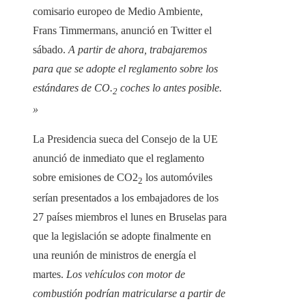
comisario europeo de Medio Ambiente,
Frans Timmermans, anunció en Twitter el
sábado.
A partir de ahora, trabajaremos
para que se adopte el reglamento sobre los
estándares de CO.
coches lo antes posible.
2
»
La Presidencia sueca del Consejo de la UE
anunció de inmediato que el reglamento
sobre emisiones de CO2
los automóviles
2
serían presentados a los embajadores de los
27 países miembros el lunes en Bruselas para
que la legislación se adopte finalmente en
una reunión de ministros de energía el
martes.
Los vehículos con motor de
combustión podrían matricularse a partir de