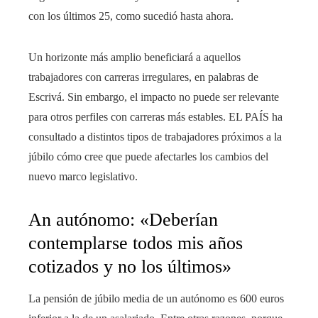
con los últimos 25, como sucedió hasta ahora.
Un horizonte más amplio beneficiará a aquellos
trabajadores con carreras irregulares, en palabras de
Escrivá. Sin embargo, el impacto no puede ser relevante
para otros perfiles con carreras más estables. EL PAÍS ha
consultado a distintos tipos de trabajadores próximos a la
júbilo cómo cree que puede afectarles los cambios del
nuevo marco legislativo.
An autónomo: «Deberían
contemplarse todos mis años
cotizados y no los últimos»
La pensión de júbilo media de un autónomo es 600 euros