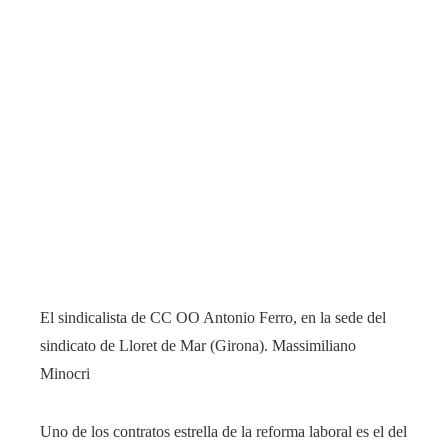
El sindicalista de CC OO Antonio Ferro, en la sede del
sindicato de Lloret de Mar (Girona).
Massimiliano
Minocri
Uno de los contratos estrella de la reforma laboral es el del