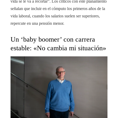
vida se le va a recortar”. Los criticos con este planamiento
señalan que incluir en el cómputo los primeros años de la
vida laboral, cuando los salarios suelen ser superiores,
repercute en una pensión menor.
Un ‘baby boomer’ con carrera
estable: «No cambia mi situación»