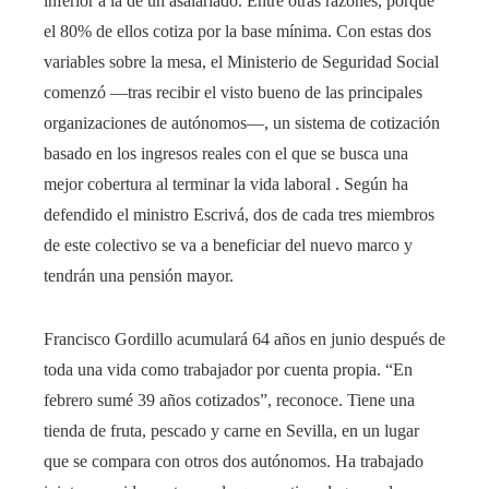
inferior a la de un asalariado. Entre otras razones, porque
el 80% de ellos cotiza por la base mínima. Con estas dos
variables sobre la mesa, el Ministerio de Seguridad Social
comenzó —tras recibir el visto bueno de las principales
organizaciones de autónomos—, un sistema de cotización
basado en los ingresos reales con el que se busca una
mejor cobertura al terminar la vida laboral . Según ha
defendido el ministro Escrivá, dos de cada tres miembros
de este colectivo se va a beneficiar del nuevo marco y
tendrán una pensión mayor.
Francisco Gordillo acumulará 64 años en junio después de
toda una vida como trabajador por cuenta propia. “En
febrero sumé 39 años cotizados”, reconoce. Tiene una
tienda de fruta, pescado y carne en Sevilla, en un lugar
que se compara con otros dos autónomos. Ha trabajado