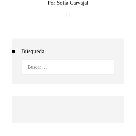
Por Sofía Carvajal
Búsqueda
Buscar: