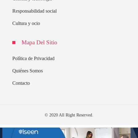
Responsabilidad social
Cultura y ocio
Mapa Del Sitio
Política de Privacidad
Quiénes Somos
Contacto
© 2020 All Right Reserved.