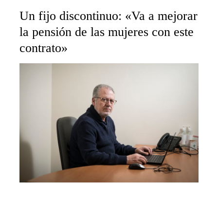
Un fijo discontinuo: «Va a mejorar
la pensión de las mujeres con este
contrato»