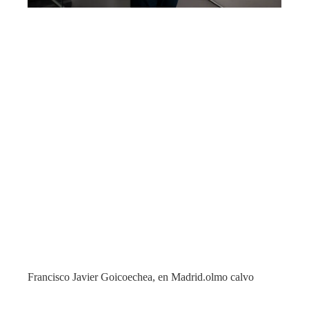
Francisco Javier Goicoechea, en Madrid.
olmo calvo