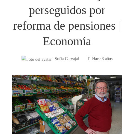
perseguidos por
reforma de pensiones |
Economía
Sofía Carvajal
Hace 3 años