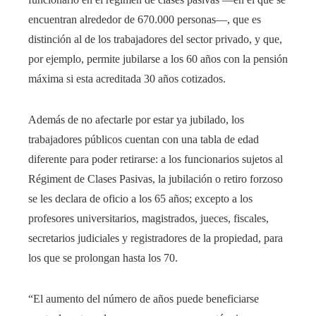
encuentran alrededor de 670.000 personas—, que es
distinción al de los trabajadores del sector privado, y que,
por ejemplo, permite jubilarse a los 60 años con la pensión
máxima si esta acreditada 30 años cotizados.
Además de no afectarle por estar ya jubilado, los
trabajadores públicos cuentan con una tabla de edad
diferente para poder retirarse: a los funcionarios sujetos al
Régiment de Clases Pasivas, la jubilación o retiro forzoso
se les declara de oficio a los 65 años; excepto a los
profesores universitarios, magistrados, jueces, fiscales,
secretarios judiciales y registradores de la propiedad, para
los que se prolongan hasta los 70.
“El aumento del número de años puede beneficiarse