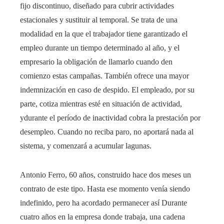
fijo discontinuo, diseñado para cubrir actividades
estacionales y sustituir al temporal. Se trata de una
modalidad en la que el trabajador tiene garantizado el
empleo durante un tiempo determinado al año, y el
empresario la obligación de llamarlo cuando den
comienzo estas campañas. También ofrece una mayor
indemnización en caso de despido. El empleado, por su
parte, cotiza mientras esté en situación de actividad,
ydurante el período de inactividad cobra la prestación por
desempleo. Cuando no reciba paro, no aportará nada al
sistema, y ​​​​comenzará a acumular lagunas.
Antonio Ferro, 60 años, construido hace dos meses un
contrato de este tipo. Hasta ese momento venía siendo
indefinido, pero ha acordado permanecer así Durante
cuatro años en la empresa donde trabaja, una cadena