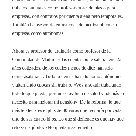
trabajos puntuales como profesor en academias o para
empresas, con contratos por cuenta ajena pero temporales.
También ha asesorado en materias de medioambiente a
empresas como autónomas.
Ahora es profesor de jardinería como profesor de la
Comunidad de Madrid, y las cuentas no le salen: tiene 22
años cotizados, de los cuales menos de diez han sido
como asalariada. Todo lo demás ha sido como autónomo,
y alternando épocas sin trabajo. «Voy a seguir trabajando
todo lo que pueda, porque estoy bien de salud y además lo
necesito para mejorar mi pensión». De la reforma, lo que
más le afecta es el plus de 30 euros que recibiría por cada
uno de sus cuatro hijos. Lo que sí defiende es que hay que
retrasar la júbilo: «No queda más remedio».