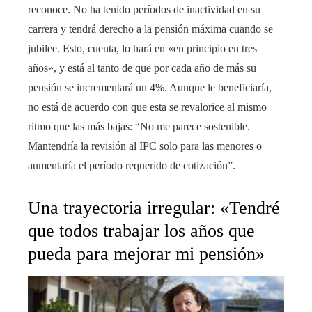
reconoce. No ha tenido períodos de inactividad en su
carrera y tendrá derecho a la pensión máxima cuando se
jubilee. Esto, cuenta, lo hará en «en principio en tres
años», y está al tanto de que por cada año de más su
pensión se incrementará un 4%. Aunque le beneficiaría,
no está de acuerdo con que esta se revalorice al mismo
ritmo que las más bajas: “No me parece sostenible.
Mantendría la revisión al IPC solo para las menores o
aumentaría el período requerido de cotización”.
Una trayectoria irregular: «Tendré
que todos trabajar los años que
pueda para mejorar mi pensión»