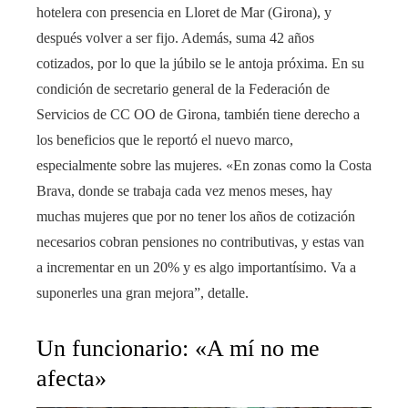
hotelera con presencia en Lloret de Mar (Girona), y
después volver a ser fijo. Además, suma 42 años
cotizados, por lo que la júbilo se le antoja próxima. En su
condición de secretario general de la Federación de
Servicios de CC OO de Girona, también tiene derecho a
los beneficios que le reportó el nuevo marco,
especialmente sobre las mujeres. «En zonas como la Costa
Brava, donde se trabaja cada vez menos meses, hay
muchas mujeres que por no tener los años de cotización
necesarios cobran pensiones no contributivas, y estas van
a incrementar en un 20% y es algo importantísimo. Va a
suponerles una gran mejora”, detalle.
Un funcionario: «A mí no me
afecta»