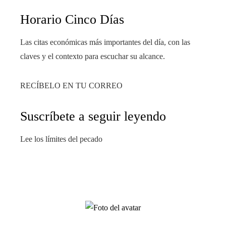
Horario Cinco Días
Las citas económicas más importantes del día, con las
claves y el contexto para escuchar su alcance.
RECÍBELO EN TU CORREO
Suscríbete a seguir leyendo
Lee los límites del pecado