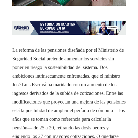
La reforma de las pensiones diseñada por el Ministerio de
Seguridad Social pretende aumentar los servicios sin
poner en riesgo la sostenibilidad del sistema. Dos
ambiciones intrínsecamente enfrentadas, que el ministro
José Luis Escrivá ha maridado con un aumento de los
ingresos derivados de la subida de cotizaciones. Entre las
modificaciones que proyectan una mejora de las pensiones
está la posibilidad de ampliar el período de cómputo —los
años que se toman como referencia para calcular la
pensión— de 25 a 29, retirando las dosis peores y
eligiendo los 27 con mayores cotizaciones. O quedarse