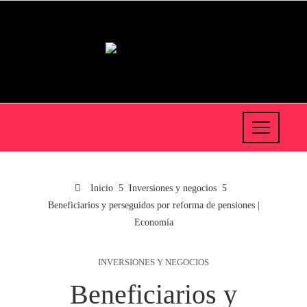
Inicio
Inversiones y negocios
Beneficiarios y perseguidos por reforma de pensiones |
Economía
INVERSIONES Y NEGOCIOS
Beneficiarios y