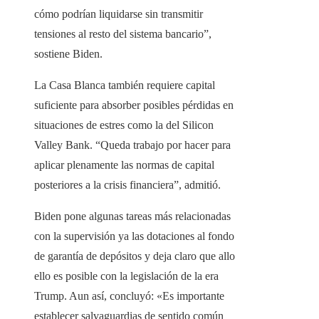
cómo podrían liquidarse sin transmitir
tensiones al resto del sistema bancario”,
sostiene Biden.
La Casa Blanca también requiere capital
suficiente para absorber posibles pérdidas en
situaciones de estres como la del Silicon
Valley Bank. “Queda trabajo por hacer para
aplicar plenamente las normas de capital
posteriores a la crisis financiera”, admitió.
Biden pone algunas tareas más relacionadas
con la supervisión ya las dotaciones al fondo
de garantía de depósitos y deja claro que allo
ello es posible con la legislación de la era
Trump. Aun así, concluyó: «Es importante
establecer salvaguardias de sentido común