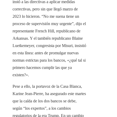
instó a las directivas a aplicar medidas
correctivas, pero sin que llegó marzo de
2023 lo hicieron. “No me suena tiene un
proceso de supervisión muy urgente”, dijo el
representante French Hill, republicano de
Arkansas. Y el también republicano Blaine
Luetkemeyer, congresista por Misuri, insistió
en esta línea: antes de promulgar nuevas
normas estrictas para los bancos, «¿qué tal si
primero hacemos cumplir las que ya
existen?».
Pese a ello, la portavoz de la Casa Blanca,
Karine Jean-Pierre, ha asegurado este martes
que la caída de los dos bancos se debe,
según “los expertos”, a los cambios
regulatorios de la era Trump. En un cambio