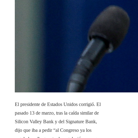
El presidente de Estados Unidos corrigió. El
pasado 13 de marzo, tras la caída similar de
Silicon Valley Bank y del Signature Bank,
dijo que iba a pedir “al Congreso ya los