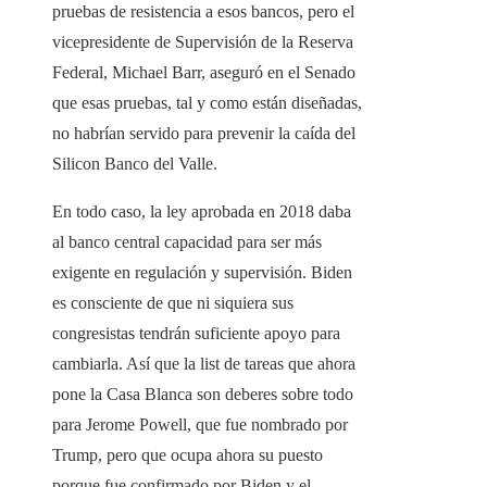
pruebas de resistencia a esos bancos, pero el
vicepresidente de Supervisión de la Reserva
Federal, Michael Barr, aseguró en el Senado
que esas pruebas, tal y como están diseñadas,
no habrían servido para prevenir la caída del
Silicon Banco del Valle.
En todo caso, la ley aprobada en 2018 daba
al banco central capacidad para ser más
exigente en regulación y supervisión. Biden
es consciente de que ni siquiera sus
congresistas tendrán suficiente apoyo para
cambiarla. Así que la list de tareas que ahora
pone la Casa Blanca son deberes sobre todo
para Jerome Powell, que fue nombrado por
Trump, pero que ocupa ahora su puesto
porque fue confirmado por Biden y el