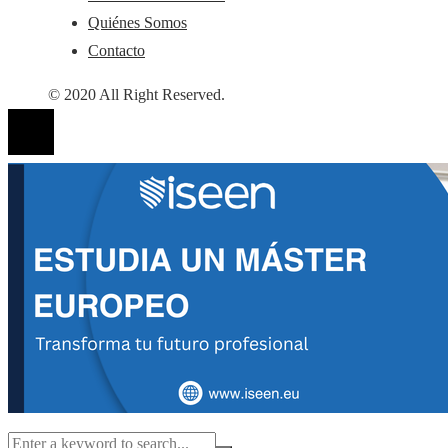
Quiénes Somos
Contacto
© 2020 All Right Reserved.