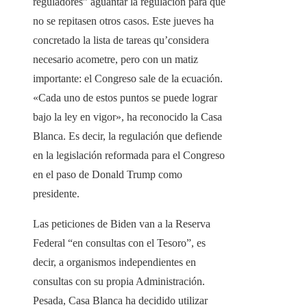
reguladores” aguantar la regulación para que
no se repitasen otros casos. Este jueves ha
concretado la lista de tareas qu’considera
necesario acometre, pero con un matiz
importante: el Congreso sale de la ecuación.
«Cada uno de estos puntos se puede lograr
bajo la ley en vigor», ha reconocido la Casa
Blanca. Es decir, la regulación que defiende
en la legislación reformada para el Congreso
en el paso de Donald Trump como
presidente.
Las peticiones de Biden van a la Reserva
Federal “en consultas con el Tesoro”, es
decir, a organismos independientes en
consultas con su propia Administración.
Pesada, Casa Blanca ha decidido utilizar