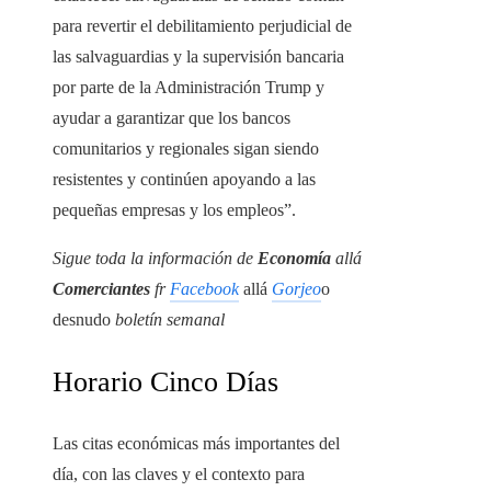
para revertir el debilitamiento perjudicial de
las salvaguardias y la supervisión bancaria
por parte de la Administración Trump y
ayudar a garantizar que los bancos
comunitarios y regionales sigan siendo
resistentes y continúen apoyando a las
pequeñas empresas y los empleos”.
Sigue toda la información de
Economía
allá
Comerciantes
fr
Facebook
allá
Gorjeo
o
desnudo
boletín semanal
Horario Cinco Días
Las citas económicas más importantes del
día, con las claves y el contexto para