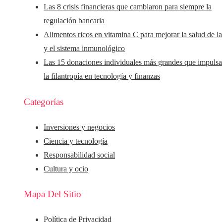
Las 8 crisis financieras que cambiaron para siempre la
regulación bancaria
Alimentos ricos en vitamina C para mejorar la salud de la
y el sistema inmunológico
Las 15 donaciones individuales más grandes que impuls
la filantropía en tecnología y finanzas
Categorías
Inversiones y negocios
Ciencia y tecnología
Responsabilidad social
Cultura y ocio
Mapa Del Sitio
Política de Privacidad