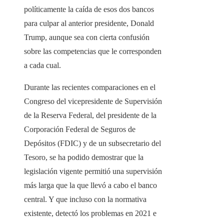
políticamente la caída de esos dos bancos
para culpar al anterior presidente, Donald
Trump, aunque sea con cierta confusión
sobre las competencias que le corresponden
a cada cual.
Durante las recientes comparaciones en el
Congreso del vicepresidente de Supervisión
de la Reserva Federal, del presidente de la
Corporación Federal de Seguros de
Depósitos (FDIC) y de un subsecretario del
Tesoro, se ha podido demostrar que la
legislación vigente permitió una supervisión
más larga que la que llevó a cabo el banco
central. Y que incluso con la normativa
existente, detectó los problemas en 2021 e