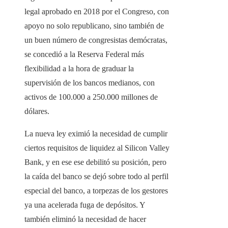
legal aprobado en 2018 por el Congreso, con
apoyo no solo republicano, sino también de
un buen número de congresistas demócratas,
se concedió a la Reserva Federal más
flexibilidad a la hora de graduar la
supervisión de los bancos medianos, con
activos de 100.000 a 250.000 millones de
dólares.
La nueva ley eximió la necesidad de cumplir
ciertos requisitos de liquidez al Silicon Valley
Bank, y en ese ese debilitó su posición, pero
la caída del banco se dejó sobre todo al perfil
especial del banco, a torpezas de los gestores
ya una acelerada fuga de depósitos. Y
también eliminó la necesidad de hacer