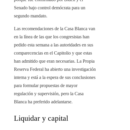
Senado bajo control demócrata para un
segundo mandato.
Las recomendaciones de la Casa Blanca van
en la línea de las que los congresistas han
pedido esta semana a las autoridades en sus
comparecencias en el Capitolio y que estas
han admitido que eran necesarias. La Propia
Reserva Federal ha abierto una investigación
interna y está a la espera de sus conclusiones
para formular propuestas de mayor
regulación y supervisión, pero la Casa
Blanca ha preferido adelantarse.
Liquidar y capital