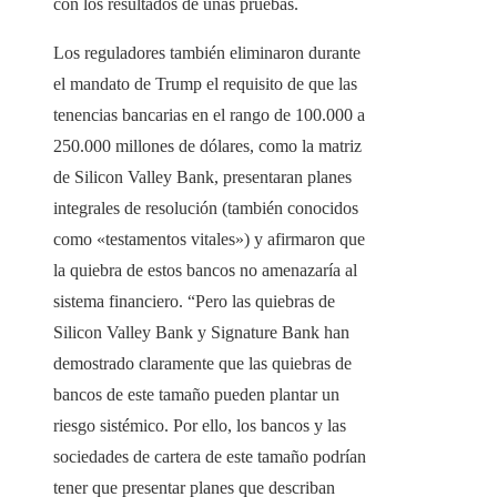
con los resultados de unas pruebas.
Los reguladores también eliminaron durante
el mandato de Trump el requisito de que las
tenencias bancarias en el rango de 100.000 a
250.000 millones de dólares, como la matriz
de Silicon Valley Bank, presentaran planes
integrales de resolución (también conocidos
como «testamentos vitales») y afirmaron que
la quiebra de estos bancos no amenazaría al
sistema financiero. “Pero las quiebras de
Silicon Valley Bank y Signature Bank han
demostrado claramente que las quiebras de
bancos de este tamaño pueden plantar un
riesgo sistémico. Por ello, los bancos y las
sociedades de cartera de este tamaño podrían
tener que presentar planes que describan