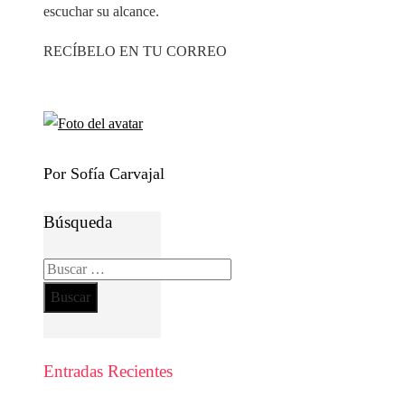
escuchar su alcance.
RECÍBELO EN TU CORREO
Por Sofía Carvajal
Búsqueda
Buscar:
Entradas Recientes