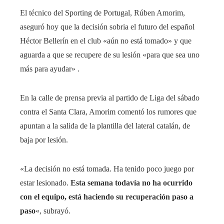
El técnico del Sporting de Portugal, Rúben Amorim,
aseguró hoy que la decisión sobria el futuro del español
Héctor Bellerín en el club «aún no está tomado» y que
aguarda a que se recupere de su lesión «para que sea uno
más para ayudar» .
En la calle de prensa previa al partido de Liga del sábado
contra el Santa Clara, Amorim comentó los rumores que
apuntan a la salida de la plantilla del lateral catalán, de
baja por lesión.
«La decisión no está tomada. Ha tenido poco juego por
estar lesionado.
Esta semana todavía no ha ocurrido
con el equipo, está haciendo su recuperación paso a
paso
«, subrayó.