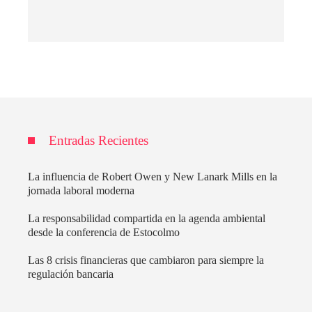
Entradas Recientes
La influencia de Robert Owen y New Lanark Mills en la
jornada laboral moderna
La responsabilidad compartida en la agenda ambiental
desde la conferencia de Estocolmo
Las 8 crisis financieras que cambiaron para siempre la
regulación bancaria