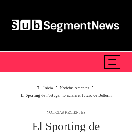
Inicio
Noticias recientes
El Sporting de Portugal no aclara el futuro de Bellerín
NOTICIAS RECIENTES
El Sporting de