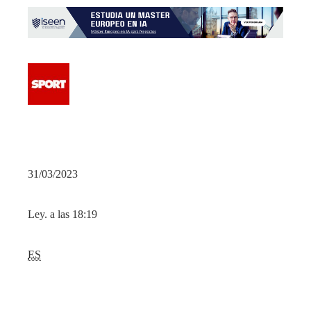
31/03/2023
Ley. a las 18:19
ES