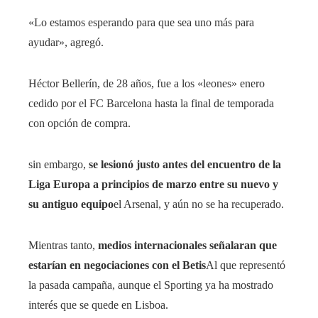
«Lo estamos esperando para que sea uno más para
ayudar», agregó.
Héctor Bellerín, de 28 años, fue a los «leones» enero
cedido por el FC Barcelona hasta la final de temporada
con opción de compra.
sin embargo,
se lesionó justo antes del encuentro de la
Liga Europa a principios de marzo entre su nuevo y
su antiguo equipo
el Arsenal, y aún no se ha recuperado.
Mientras tanto,
medios internacionales señalaran que
estarían en negociaciones con el Betis
Al que representó
la pasada campaña, aunque el Sporting ya ha mostrado
interés que se quede en Lisboa.