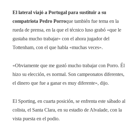
El lateral viajó a Portugal para sustituir a su
compatriota Pedro Porro
que también fue tema en la
rueda de prensa, en la que el técnico luso grabó «que le
gustaba mucho trabajar» con el ahora jugador del
Tottenham, con el que habla «muchas veces».
«Obviamente que me gustó mucho trabajar con Porro. Él
hizo su elección, es normal. Son campeonatos diferentes,
el dinero que fue a ganar es muy diferente», dijo.
El Sporting, en cuarta posición, se enfrenta este sábado al
colista, el Santa Clara, en su estadio de Alvalade, con la
vista puesta en el podio.