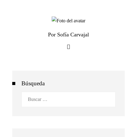
Por Sofía Carvajal
Búsqueda
Buscar: