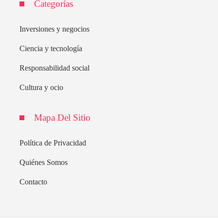
Categorías
Inversiones y negocios
Ciencia y tecnología
Responsabilidad social
Cultura y ocio
Mapa Del Sitio
Política de Privacidad
Quiénes Somos
Contacto