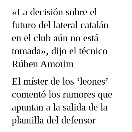
«La decisión sobre el
futuro del lateral catalán
en el club aún no está
tomada», dijo el técnico
Rúben Amorim
El míster de los ‘leones’
comentó los rumores que
apuntan a la salida de la
plantilla del defensor