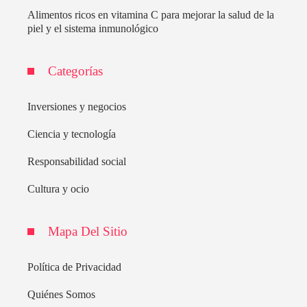
Alimentos ricos en vitamina C para mejorar la salud de la
piel y el sistema inmunológico
Categorías
Inversiones y negocios
Ciencia y tecnología
Responsabilidad social
Cultura y ocio
Mapa Del Sitio
Política de Privacidad
Quiénes Somos