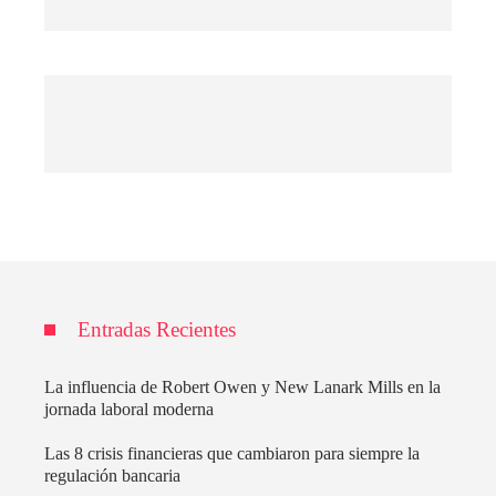
Entradas Recientes
La influencia de Robert Owen y New Lanark Mills en la
jornada laboral moderna
Las 8 crisis financieras que cambiaron para siempre la
regulación bancaria