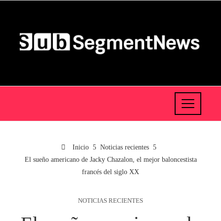
Inicio
Noticias recientes
El sueño americano de Jacky Chazalon, el mejor baloncestista
francés del siglo XX
NOTICIAS RECIENTES