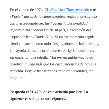
En el verano de 1974,
EL
New York Times
evocado
este
«Poeta francés de la canasta»
quien, según el prestigioso
diario estadounidense, fue
“quizás la personalidad
deportiva más conocida”
de su país, a excepción del
esquiador Jean-Claude Killy. Si en ese momento seguía
siendo amateur, como todos los jugadores de baloncesto, y
la mayoría de los atletas franceses, Jacky Chazalon era,
sin embargo, una estrella.
“La prensa habla mucho de
nosotros, mucho más que los basquetbolistas de hoy.
ella
recuerda.
Porque transmitimos canales nacionales, sin
cargo. »
Te queda el 51,47% de este artículo por leer. Lo
siguiente es solo para suscriptores.