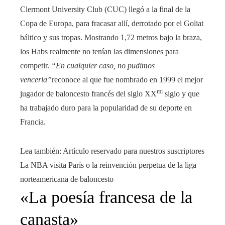
Clermont University Club (CUC) llegó a la final de la
Copa de Europa, para fracasar allí, derrotado por el Goliat
báltico y sus tropas. Mostrando 1,72 metros bajo la braza,
los Habs realmente no tenían las dimensiones para
competir.
“En cualquier caso, no pudimos
vencerla”
reconoce al que fue nombrado en 1999 el mejor
mi
jugador de baloncesto francés del siglo XX
siglo y que
ha trabajado duro para la popularidad de su deporte en
Francia.
Lea también:
Artículo reservado para nuestros suscriptores
La NBA visita París o la reinvención perpetua de la liga
norteamericana de baloncesto
«La poesía francesa de la
canasta»