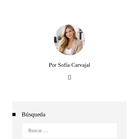
Por Sofía Carvajal
Búsqueda
Buscar: