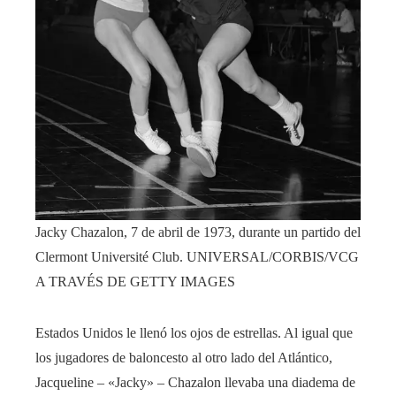
Jacky Chazalon, 7 de abril de 1973, durante un partido del
Clermont Université Club.
UNIVERSAL/CORBIS/VCG
A TRAVÉS DE GETTY IMAGES
Estados Unidos le llenó los ojos de estrellas. Al igual que
los jugadores de baloncesto al otro lado del Atlántico,
Jacqueline – «Jacky» – Chazalon llevaba una diadema de