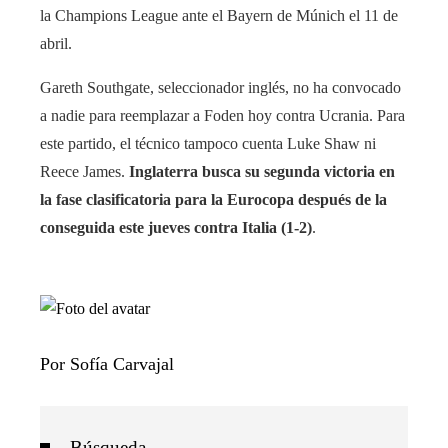
la Champions League ante el Bayern de Múnich el 11 de
abril.
Gareth Southgate, seleccionador inglés, no ha convocado
a nadie para reemplazar a Foden hoy contra Ucrania. Para
este partido, el técnico tampoco cuenta Luke Shaw ni
Reece James.
Inglaterra busca su segunda victoria en
la fase clasificatoria para la Eurocopa después de la
conseguida este jueves contra Italia (1-2)
.
Por Sofía Carvajal
Búsqueda