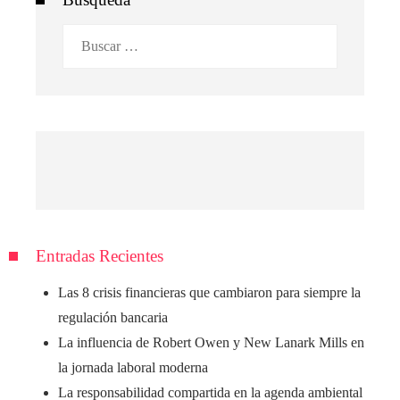
Buscar:
Entradas Recientes
Las 8 crisis financieras que cambiaron para siempre la
regulación bancaria
La influencia de Robert Owen y New Lanark Mills en
la jornada laboral moderna
La responsabilidad compartida en la agenda ambiental