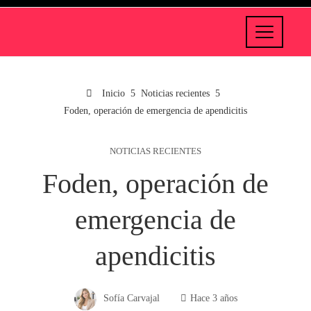
Inicio
Noticias recientes
Foden, operación de emergencia de apendicitis
NOTICIAS RECIENTES
Foden, operación de
emergencia de
apendicitis
Sofía Carvajal
Hace 3 años