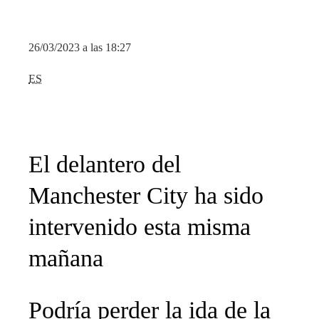
26/03/2023 a las 18:27
ES
El delantero del
Manchester City ha sido
intervenido esta misma
mañana
Podría perder la ida de la