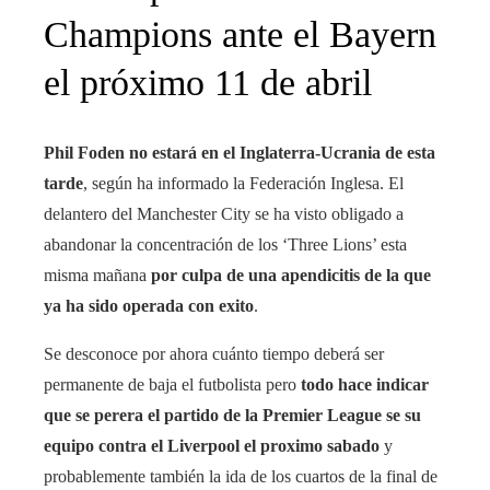
Champions ante el Bayern
el próximo 11 de abril
Phil Foden no estará en el Inglaterra-Ucrania de esta
tarde
, según ha informado la Federación Inglesa. El
delantero del Manchester City se ha visto obligado a
abandonar la concentración de los ‘Three Lions’ esta
misma mañana
por culpa de una apendicitis de la que
ya ha sido operada con exito
.
Se desconoce por ahora cuánto tiempo deberá ser
permanente de baja el futbolista pero
todo hace indicar
que se perera el partido de la Premier League se su
equipo contra el Liverpool el proximo sabado
y
probablemente también la ida de los cuartos de la final de