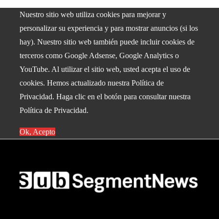
Nuestro sitio web utiliza cookies para mejorar y
personalizar su experiencia y para mostrar anuncios (si los
hay). Nuestro sitio web también puede incluir cookies de
terceros como Google Adsense, Google Analytics o
YouTube. Al utilizar el sitio web, usted acepta el uso de
cookies. Hemos actualizado nuestra Política de
Privacidad. Haga clic en el botón para consultar nuestra
Política de Privacidad.
Ok, Acepto