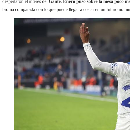
despertaron el interés del
Gante
.
Enero puso sobre la mesa poco más 
broma comparada con lo que puede llegar a costar en un futuro no mu