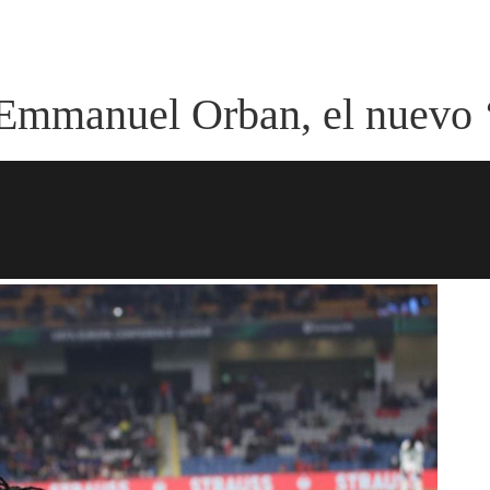
n Emmanuel Orban, el nuevo