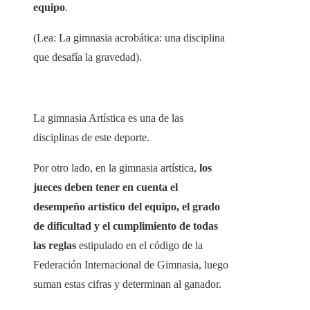
equipo
.
(Lea: La gimnasia acrobática: una disciplina
que desafía la gravedad).
La gimnasia Artística es una de las
disciplinas de este deporte.
Por otro lado, en la gimnasia artística,
los
jueces deben tener en cuenta el
desempeño artístico del equipo, el grado
de dificultad y el cumplimiento de todas
las reglas
estipulado en el código de la
Federación Internacional de Gimnasia, luego
suman estas cifras y determinan al ganador.