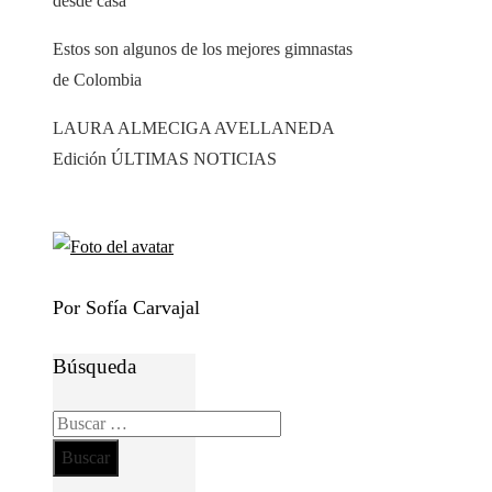
desde casa
Estos son algunos de los mejores gimnastas
de Colombia
LAURA ALMECIGA AVELLANEDA
Edición ÚLTIMAS NOTICIAS
Por Sofía Carvajal
Búsqueda
Buscar: