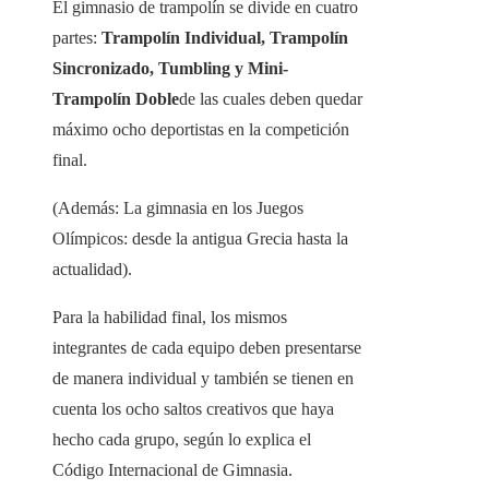
El gimnasio de trampolín se divide en cuatro
partes:
Trampolín Individual, Trampolín
Sincronizado, Tumbling y Mini‐
Trampolín Doble
de las cuales deben quedar
máximo ocho deportistas en la competición
final.
(Además: La gimnasia en los Juegos
Olímpicos: desde la antigua Grecia hasta la
actualidad).
Para la habilidad final, los mismos
integrantes de cada equipo deben presentarse
de manera individual y también se tienen en
cuenta los ocho saltos creativos que haya
hecho cada grupo, según lo explica el
Código Internacional de Gimnasia.