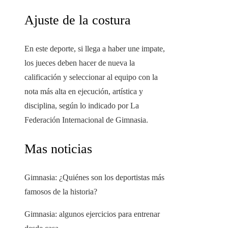
Ajuste de la costura
En este deporte, si llega a haber une impate,
los jueces deben hacer de nueva la
calificación y seleccionar al equipo con la
nota más alta en ejecución, artística y
disciplina, según lo indicado por La
Federación Internacional de Gimnasia.
Mas noticias
Gimnasia: ¿Quiénes son los deportistas más
famosos de la historia?
Gimnasia: algunos ejercicios para entrenar