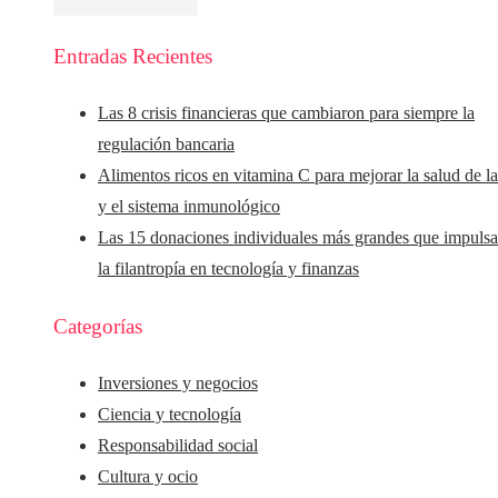
Entradas Recientes
Las 8 crisis financieras que cambiaron para siempre la
regulación bancaria
Alimentos ricos en vitamina C para mejorar la salud de la
y el sistema inmunológico
Las 15 donaciones individuales más grandes que impuls
la filantropía en tecnología y finanzas
Categorías
Inversiones y negocios
Ciencia y tecnología
Responsabilidad social
Cultura y ocio