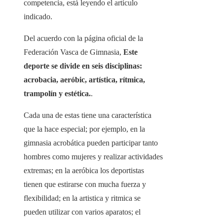
competencia, está leyendo el artículo
indicado.
Del acuerdo con la página oficial de la
Federación Vasca de Gimnasia,
Este
deporte se divide en seis disciplinas:
acrobacia, aeróbic, artística, rítmica,
trampolín y estética.
.
Cada una de estas tiene una característica
que la hace especial; por ejemplo, en la
gimnasia acrobática pueden participar tanto
hombres como mujeres y realizar actividades
extremas; en la aeróbica los deportistas
tienen que estirarse con mucha fuerza y ​​​​
flexibilidad; en la artistica y ritmica se
pueden utilizar con varios aparatos; el