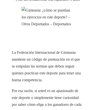
La Federación Internacional de Gimnasia
mantiene un código de puntuación en el que
se estipulan las normas que deben seguir
quienes practican este deporte para tener una
buena competencia.
Por esa razón, si usted es un apasionado de
este deporte o simplemente tiene curiosidad
por saber cómo elige a los ganadores de cada