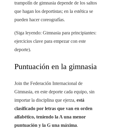
trampolín de gimnasia depende de los saltos
que hagan los deportistas; en la estética se
pueden hacer coreografías.
(Siga leyendo: Gimnasia para principiantes:
ejercicios clave para empezar con este
deporte).
Puntuación en la gimnasia
Join the Federación Internacional de
Gimnasia, en este deporte cada equipo, sin
importar la disciplina que ejerza,
está
clasificado por letras que van en orden
alfabético, teniendo la A una menor
puntuación y la G una máxima
.