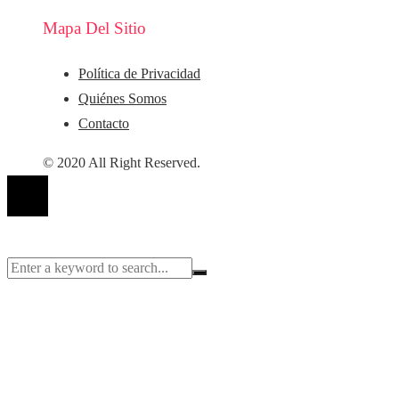
Mapa Del Sitio
Política de Privacidad
Quiénes Somos
Contacto
© 2020 All Right Reserved.