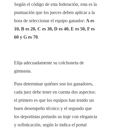
Según el código de esta federación, esta es la
puntuación que los jueces deben aplicar a la
hora de seleccionar el equipo ganador:
A es
10, B es 20, C es 30, D es 40, E es 50, F es
60 y G es 70
.
Elija adecuadamente su colchoneta de
gimnasia.
Para determinar quiénes son los ganadores,
cada juez debe tener en cuenta dos aspectos:
el primero es que los equipos han tenido un
buen desempeño técnico y el segundo que
los deportistas portarán su traje con elegancia
y sofisticación, según lo indica el portal