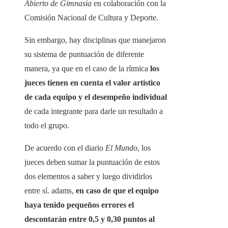
Abierto de Gimnasia
en colaboración con la
Comisión Nacional de Cultura y Deporte.
Sin embargo, hay disciplinas que manejaron
su sistema de puntuación de diferente
manera, ya que en el caso de la rítmica
los
jueces tienen en cuenta el valor artistico
de cada equipo y el desempeño individual
de cada integrante para darle un resultado a
todo el grupo.
De acuerdo con el diario
El Mundo
, los
jueces deben sumar la puntuación de estos
dos elementos a saber y luego dividirlos
entre sí. adams,
en caso de que el equipo
haya tenido pequeños errores el
descontarán entre 0,5 y 0,30 puntos al