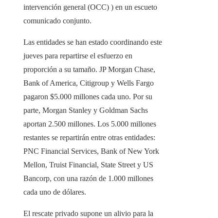
intervención general (OCC) ) en un escueto
comunicado conjunto.
Las entidades se han estado coordinando este
jueves para repartirse el esfuerzo en
proporción a su tamaño. JP Morgan Chase,
Bank of America, Citigroup y Wells Fargo
pagaron $5.000 millones cada uno. Por su
parte, Morgan Stanley y Goldman Sachs
aportan 2.500 millones. Los 5.000 millones
restantes se repartirán entre otras entidades:
PNC Financial Services, Bank of New York
Mellon, Truist Financial, State Street y US
Bancorp, con una razón de 1.000 millones
cada uno de dólares.
El rescate privado supone un alivio para la