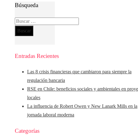
Búsqueda
Buscar:
Entradas Recientes
Las 8 crisis financieras que cambiaron para siempre la
regulación bancaria
RSE en Chile: beneficios sociales y ambientales en proy
locales
La influencia de Robert Owen y New Lanark Mills en la
jornada laboral moderna
Categorías