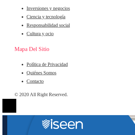
Inversiones y negocios
Ciencia y tecnología
Responsabilidad social
Cultura y ocio
Mapa Del Sitio
Política de Privacidad
Quiénes Somos
Contacto
© 2020 All Right Reserved.