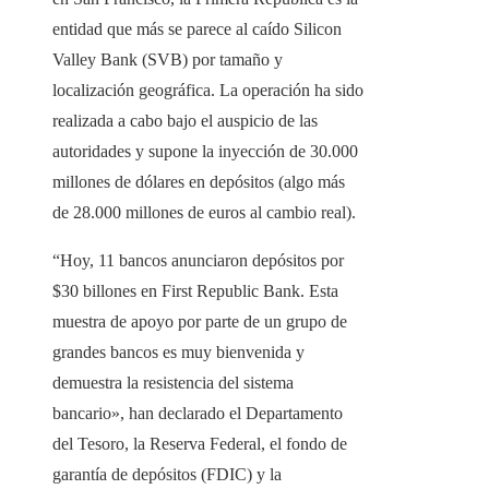
entidad que más se parece al caído Silicon
Valley Bank (SVB) por tamaño y
localización geográfica. La operación ha sido
realizada a cabo bajo el auspicio de las
autoridades y supone la inyección de 30.000
millones de dólares en depósitos (algo más
de 28.000 millones de euros al cambio real).
“Hoy, 11 bancos anunciaron depósitos por
$30 billones en First Republic Bank. Esta
muestra de apoyo por parte de un grupo de
grandes bancos es muy bienvenida y
demuestra la resistencia del sistema
bancario», han declarado el Departamento
del Tesoro, la Reserva Federal, el fondo de
garantía de depósitos (FDIC) y la