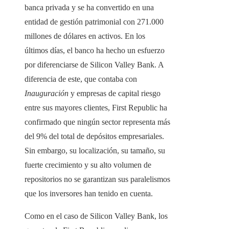
banca privada y se ha convertido en una
entidad de gestión patrimonial con 271.000
millones de dólares en activos. En los
últimos días, el banco ha hecho un esfuerzo
por diferenciarse de Silicon Valley Bank. A
diferencia de este, que contaba con
Inauguración
y empresas de capital riesgo
entre sus mayores clientes, First Republic ha
confirmado que ningún sector representa más
del 9% del total de depósitos empresariales.
Sin embargo, su localización, su tamaño, su
fuerte crecimiento y su alto volumen de
repositorios no se garantizan sus paralelismos
que los inversores han tenido en cuenta.
Como en el caso de Silicon Valley Bank, los