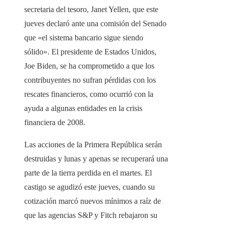
secretaria del tesoro, Janet Yellen, que este
jueves declaró ante una comisión del Senado
que «el sistema bancario sigue siendo
sólido». El presidente de Estados Unidos,
Joe Biden, se ha comprometido a que los
contribuyentes no sufran pérdidas con los
rescates financieros, como ocurrió con la
ayuda a algunas entidades en la crisis
financiera de 2008.
Las acciones de la Primera República serán
destruidas y lunas y apenas se recuperará una
parte de la tierra perdida en el martes. El
castigo se agudizó este jueves, cuando su
cotización marcó nuevos mínimos a raíz de
que las agencias S&P y Fitch rebajaron su