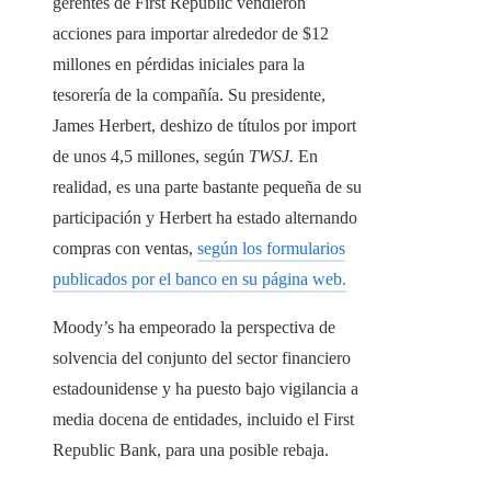
gerentes de First Republic vendieron
acciones para importar alrededor de $12
millones en pérdidas iniciales para la
tesorería de la compañía. Su presidente,
James Herbert, deshizo de títulos por import
de unos 4,5 millones, según
TWSJ.
En
realidad, es una parte bastante pequeña de su
participación y Herbert ha estado alternando
compras con ventas,
según los formularios
publicados por el banco en su página web.
Moody’s ha empeorado la perspectiva de
solvencia del conjunto del sector financiero
estadounidense y ha puesto bajo vigilancia a
media docena de entidades, incluido el First
Republic Bank, para una posible rebaja.