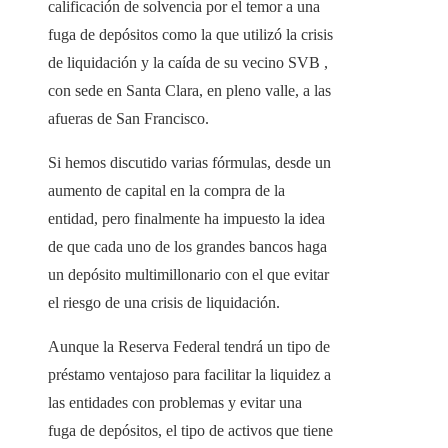
calificación de solvencia por el temor a una
fuga de depósitos como la que utilizó la crisis
de liquidación y la caída de su vecino SVB ,
con sede en Santa Clara, en pleno valle, a las
afueras de San Francisco.
Si hemos discutido varias fórmulas, desde un
aumento de capital en la compra de la
entidad, pero finalmente ha impuesto la idea
de que cada uno de los grandes bancos haga
un depósito multimillonario con el que evitar
el riesgo de una crisis de liquidación.
Aunque la Reserva Federal tendrá un tipo de
préstamo ventajoso para facilitar la liquidez a
las entidades con problemas y evitar una
fuga de depósitos, el tipo de activos que tiene