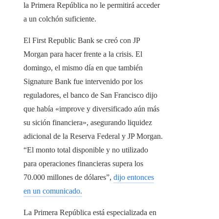
la Primera República no le permitirá acceder
a un colchón suficiente.
El First Republic Bank se creó con JP
Morgan para hacer frente a la crisis. El
domingo, el mismo día en que también
Signature Bank fue intervenido por los
reguladores, el banco de San Francisco dijo
que había «improve y diversificado aún más
su sición financiera», asegurando liquidez
adicional de la Reserva Federal y JP Morgan.
“El monto total disponible y no utilizado
para operaciones financieras supera los
70.000 millones de dólares”,
dijo entonces
en un comunicado.
La Primera República está especializada en