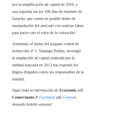
por la amplificación de capital de 2016, y
una segunda sur los 108 días de mandato de
Saracho, que centra un posible delito de
manipulación del mercado con noticias falsas
para hacer caer el valor de la cotización.
Asimismo, el titular del juzgado central de
instrucción nº 5, Santiago Pedraz, investigó
la ampliación de capital realizada por la
entidad bancaria en 2012 tras exponer los
litigios dirigidos contra los responsables de la
entidad.
Sigue toda la información de
Economía
allá
Comerciantes
fr
Facebook
allá
Gorjeo
o
desnudo
boletín semanal