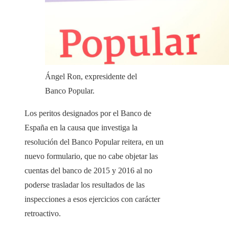
Ángel Ron, expresidente del
Banco Popular.
Los peritos designados por el Banco de
España en la causa que investiga la
resolución del Banco Popular reitera, en un
nuevo formulario, que no cabe objetar las
cuentas del banco de 2015 y 2016 al no
poderse trasladar los resultados de las
inspecciones a esos ejercicios con carácter
retroactivo.