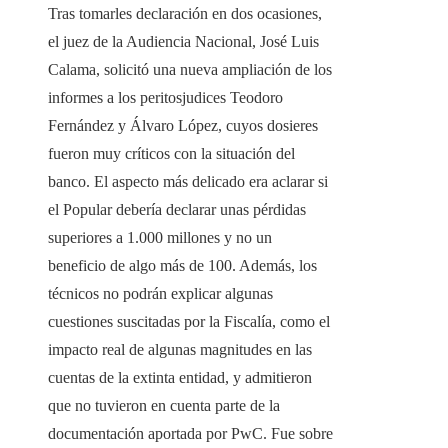
Tras tomarles declaración en dos ocasiones,
el juez de la Audiencia Nacional, José Luis
Calama, solicitó una nueva ampliación de los
informes a los peritosjudices Teodoro
Fernández y Álvaro López, cuyos dosieres
fueron muy críticos con la situación del
banco. El aspecto más delicado era aclarar si
el Popular debería declarar unas pérdidas
superiores a 1.000 millones y no un
beneficio de algo más de 100. Además, los
técnicos no podrán explicar algunas
cuestiones suscitadas por la Fiscalía, como el
impacto real de algunas magnitudes en las
cuentas de la extinta entidad, y admitieron
que no tuvieron en cuenta parte de la
documentación aportada por PwC. Fue sobre