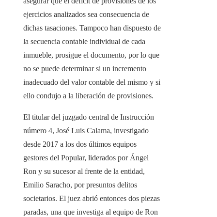
asegurar que el déficit de provisiones de los
ejercicios analizados sea consecuencia de
dichas tasaciones. Tampoco han dispuesto de
la secuencia contable individual de cada
inmueble, prosigue el documento, por lo que
no se puede determinar si un incremento
inadecuado del valor contable del mismo y si
ello condujo a la liberación de provisiones.
El titular del juzgado central de Instrucción
número 4, José Luis Calama, investigado
desde 2017 a los dos últimos equipos
gestores del Popular, liderados por Ángel
Ron y su sucesor al frente de la entidad,
Emilio Saracho, por presuntos delitos
societarios. El juez abrió entonces dos piezas
paradas, una que investiga al equipo de Ron