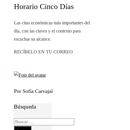
Horario Cinco Días
Las citas económicas más importantes del
día, con las claves y el contexto para
escuchar su alcance.
RECÍBELO EN TU CORREO
Por Sofía Carvajal
Búsqueda
Buscar: