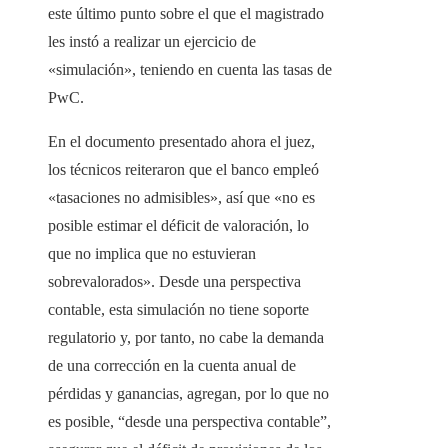
este último punto sobre el que el magistrado
les instó a realizar un ejercicio de
«simulación», teniendo en cuenta las tasas de
PwC.
En el documento presentado ahora el juez,
los técnicos reiteraron que el banco empleó
«tasaciones no admisibles», así que «no es
posible estimar el déficit de valoración, lo
que no implica que no estuvieran
sobrevalorados». Desde una perspectiva
contable, esta simulación no tiene soporte
regulatorio y, por tanto, no cabe la demanda
de una corrección en la cuenta anual de
pérdidas y ganancias, agregan, por lo que no
es posible, “desde una perspectiva contable”,