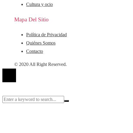
Cultura y ocio
Mapa Del Sitio
Política de Privacidad
Quiénes Somos
Contacto
© 2020 All Right Reserved.