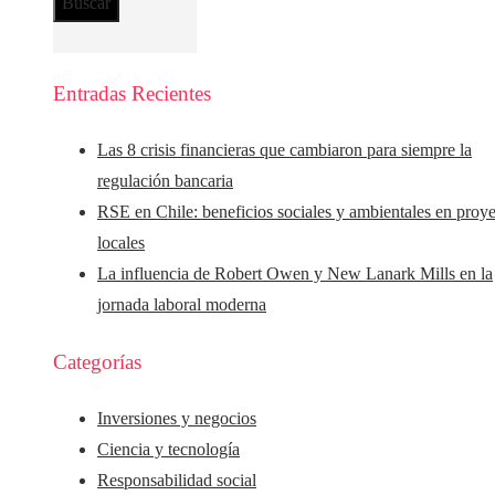
Entradas Recientes
Las 8 crisis financieras que cambiaron para siempre la
regulación bancaria
RSE en Chile: beneficios sociales y ambientales en proy
locales
La influencia de Robert Owen y New Lanark Mills en la
jornada laboral moderna
Categorías
Inversiones y negocios
Ciencia y tecnología
Responsabilidad social