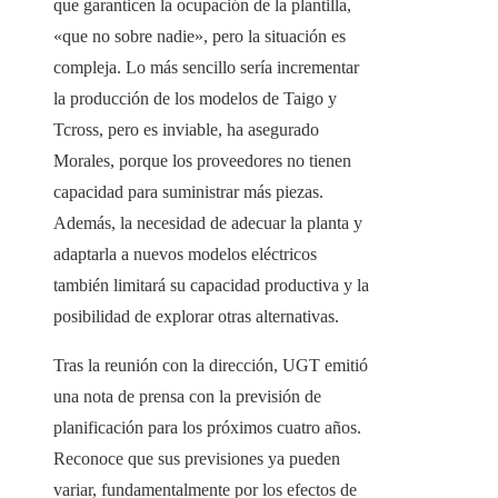
que garanticen la ocupación de la plantilla,
«que no sobre nadie», pero la situación es
compleja. Lo más sencillo sería incrementar
la producción de los modelos de Taigo y
Tcross, pero es inviable, ha asegurado
Morales, porque los proveedores no tienen
capacidad para suministrar más piezas.
Además, la necesidad de adecuar la planta y
adaptarla a nuevos modelos eléctricos
también limitará su capacidad productiva y la
posibilidad de explorar otras alternativas.
Tras la reunión con la dirección, UGT emitió
una nota de prensa con la previsión de
planificación para los próximos cuatro años.
Reconoce que sus previsiones ya pueden
variar, fundamentalmente por los efectos de