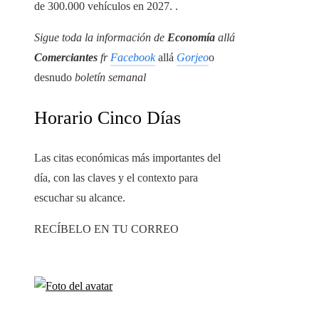
de 300.000 vehículos en 2027. .
Sigue toda la información de
Economía
allá
Comerciantes
fr
Facebook
allá
Gorjeo
o
desnudo
boletín semanal
Horario Cinco Días
Las citas económicas más importantes del
día, con las claves y el contexto para
escuchar su alcance.
RECÍBELO EN TU CORREO