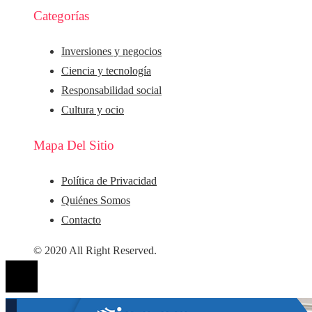
Categorías
Inversiones y negocios
Ciencia y tecnología
Responsabilidad social
Cultura y ocio
Mapa Del Sitio
Política de Privacidad
Quiénes Somos
Contacto
© 2020 All Right Reserved.