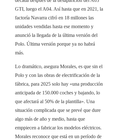
década después de la desaparición del A03
GTI, luego el A04. Así hasta que en 2021, la
factoría Navarra cifró en 18 millones las
unidades vendidas hasta ese momento y
anunció la llegada de la última versión del
Polo. Última versión porque ya no habrá
más.
Lo dramático, asegura Morales, es que sin el
Polo y con las obras de electrificación de la
fábrica, para 2025 solo hay «una producción
anticipada de 150.000 coches y bajando, lo
que afectará al 50% de la plantilla». Una
situación complicada que se prevé que dure
algo más de año y medio, hasta que
emppiecen a fabricar los modelos eléctricos.
Morales reconoce que está en un período de