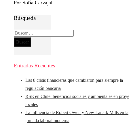
Por Sofía Carvajal
Búsqueda
Buscar:
Entradas Recientes
Las 8 crisis financieras que cambiaron para siempre la
regulación bancaria
RSE en Chile: beneficios sociales y ambientales en proy
locales
La influencia de Robert Owen y New Lanark Mills en la
jornada laboral moderna