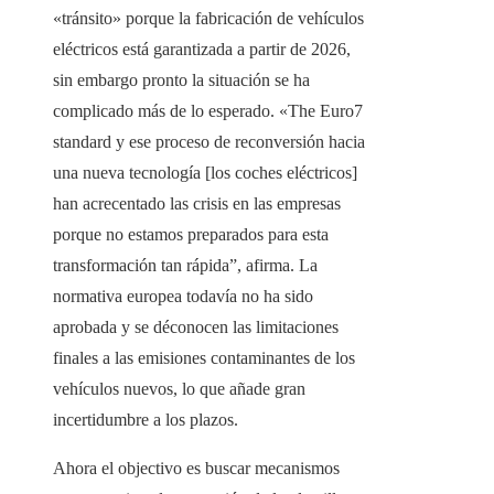
«tránsito» porque la fabricación de vehículos
eléctricos está garantizada a partir de 2026,
sin embargo pronto la situación se ha
complicado más de lo esperado. «The Euro7
standard y ese proceso de reconversión hacia
una nueva tecnología [los coches eléctricos]
han acrecentado las crisis en las empresas
porque no estamos preparados para esta
transformación tan rápida”, afirma. La
normativa europea todavía no ha sido
aprobada y se déconocen las limitaciones
finales a las emisiones contaminantes de los
vehículos nuevos, lo que añade gran
incertidumbre a los plazos.
Ahora el objectivo es buscar mecanismos