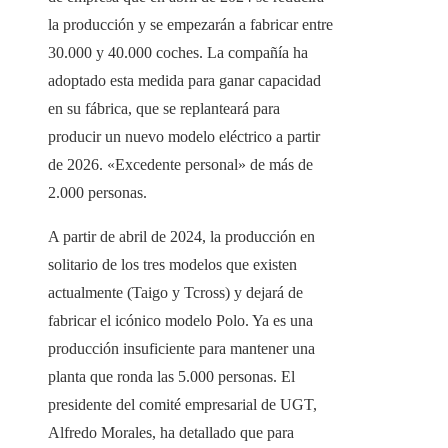
la producción y se empezarán a fabricar entre
30.000 y 40.000 coches. La compañía ha
adoptado esta medida para ganar capacidad
en su fábrica, que se replanteará para
producir un nuevo modelo eléctrico a partir
de 2026. «Excedente personal» de más de
2.000 personas.
A partir de abril de 2024, la producción en
solitario de los tres modelos que existen
actualmente (Taigo y Tcross) y dejará de
fabricar el icónico modelo Polo. Ya es una
producción insuficiente para mantener una
planta que ronda las 5.000 personas. El
presidente del comité empresarial de UGT,
Alfredo Morales, ha detallado que para