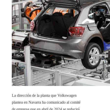
La dirección de la planta que Volkswagen
plantea en Navarra ha comunicado al comité
de empresa que en abril de 2024 se reducirá