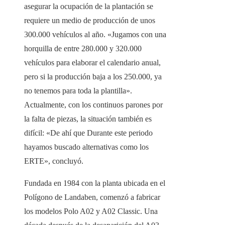
asegurar la ocupación de la plantación se
requiere un medio de producción de unos
300.000 vehículos al año. «Jugamos con una
horquilla de entre 280.000 y 320.000
vehículos para elaborar el calendario anual,
pero si la producción baja a los 250.000, ya
no tenemos para toda la plantilla».
Actualmente, con los continuos parones por
la falta de piezas, la situación también es
difícil: «De ahí que Durante este periodo
hayamos buscado alternativas como los
ERTE», concluyó.
Fundada en 1984 con la planta ubicada en el
Polígono de Landaben, comenzó a fabricar
los modelos Polo A02 y A02 Classic. Una