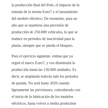
la producción final del Polo, el impacto de la
entrada de la norma Euro7 y el lanzamiento
del modelo eléctrico. De momento, para un
año que se mantiene una previsión de
producción de 250.000 vehículos, lo que se
traduce en periodos de inactividad para la
planta, siempre que se pierda el bloqueo.
Para el ejercicio siguiente, estima que ya
regirá el marco Euro7, y eso disminuirá la
producción hasta las 150.000 unidades. Es
decir, se ampliarán todavía más los periodos
de parada. No será hasta 2026 cuando
ligeramente las previsiones, coincidiendo con
el inicio de la fabricación de los modelos
eléctricos, hasta volver a media production