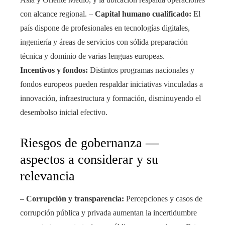
con alcance regional. –
Capital humano cualificado:
El
país dispone de profesionales en tecnologías digitales,
ingeniería y áreas de servicios con sólida preparación
técnica y dominio de varias lenguas europeas. –
Incentivos y fondos:
Distintos programas nacionales y
fondos europeos pueden respaldar iniciativas vinculadas a
innovación, infraestructura y formación, disminuyendo el
desembolso inicial efectivo.
Riesgos de gobernanza —
aspectos a considerar y su
relevancia
–
Corrupción y transparencia:
Percepciones y casos de
corrupción pública y privada aumentan la incertidumbre