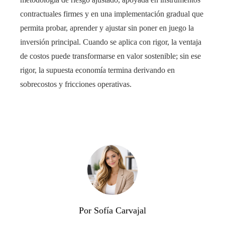
contractuales firmes y en una implementación gradual que
permita probar, aprender y ajustar sin poner en juego la
inversión principal. Cuando se aplica con rigor, la ventaja
de costos puede transformarse en valor sostenible; sin ese
rigor, la supuesta economía termina derivando en
sobrecostos y fricciones operativas.
Por Sofía Carvajal