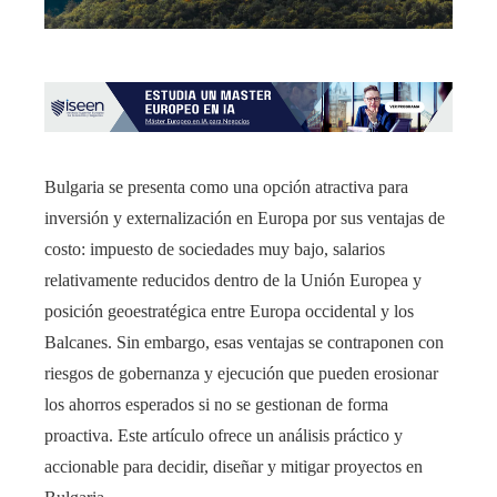
Bulgaria se presenta como una opción atractiva para
inversión y externalización en Europa por sus ventajas de
costo: impuesto de sociedades muy bajo, salarios
relativamente reducidos dentro de la Unión Europea y
posición geoestratégica entre Europa occidental y los
Balcanes. Sin embargo, esas ventajas se contraponen con
riesgos de gobernanza y ejecución que pueden erosionar
los ahorros esperados si no se gestionan de forma
proactiva. Este artículo ofrece un análisis práctico y
accionable para decidir, diseñar y mitigar proyectos en