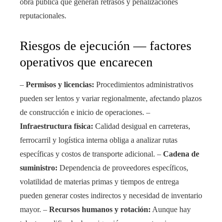
obra pública que generan retrasos y penalizaciones
reputacionales.
Riesgos de ejecución — factores
operativos que encarecen
–
Permisos y licencias:
Procedimientos administrativos
pueden ser lentos y variar regionalmente, afectando plazos
de construcción e inicio de operaciones. –
Infraestructura física:
Calidad desigual en carreteras,
ferrocarril y logística interna obliga a analizar rutas
específicas y costos de transporte adicional. –
Cadena de
suministro:
Dependencia de proveedores específicos,
volatilidad de materias primas y tiempos de entrega
pueden generar costes indirectos y necesidad de inventario
mayor. –
Recursos humanos y rotación:
Aunque hay