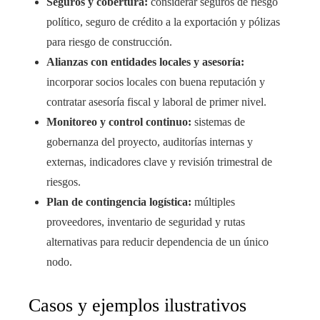
Seguros y cobertura:
considerar seguros de riesgo
político, seguro de crédito a la exportación y pólizas
para riesgo de construcción.
Alianzas con entidades locales y asesoría:
incorporar socios locales con buena reputación y
contratar asesoría fiscal y laboral de primer nivel.
Monitoreo y control continuo:
sistemas de
gobernanza del proyecto, auditorías internas y
externas, indicadores clave y revisión trimestral de
riesgos.
Plan de contingencia logística:
múltiples
proveedores, inventario de seguridad y rutas
alternativas para reducir dependencia de un único
nodo.
Casos y ejemplos ilustrativos