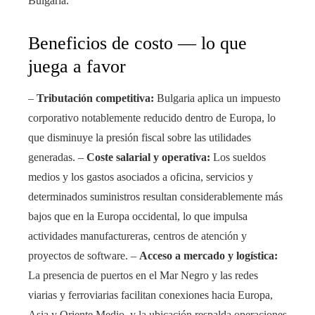
Bulgaria.
Beneficios de costo — lo que
juega a favor
–
Tributación competitiva:
Bulgaria aplica un impuesto
corporativo notablemente reducido dentro de Europa, lo
que disminuye la presión fiscal sobre las utilidades
generadas. –
Coste salarial y operativa:
Los sueldos
medios y los gastos asociados a oficina, servicios y
determinados suministros resultan considerablemente más
bajos que en la Europa occidental, lo que impulsa
actividades manufactureras, centros de atención y
proyectos de software. –
Acceso a mercado y logística:
La presencia de puertos en el Mar Negro y las redes
viarias y ferroviarias facilitan conexiones hacia Europa,
Asia y Oriente Medio, y la ubicación respalda operaciones