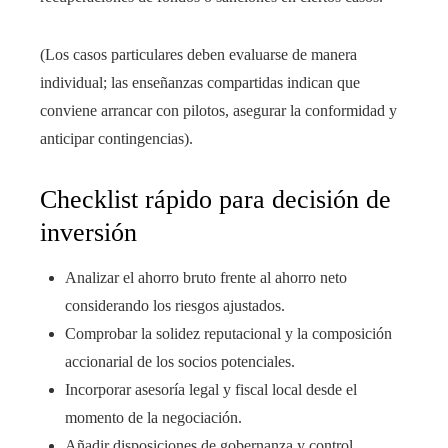
(Los casos particulares deben evaluarse de manera
individual; las enseñanzas compartidas indican que
conviene arrancar con pilotos, asegurar la conformidad y
anticipar contingencias).
Checklist rápido para decisión de
inversión
Analizar el ahorro bruto frente al ahorro neto
considerando los riesgos ajustados.
Comprobar la solidez reputacional y la composición
accionarial de los socios potenciales.
Incorporar asesoría legal y fiscal local desde el
momento de la negociación.
Añadir disposiciones de gobernanza y control