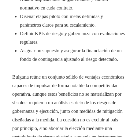
normativo en cada contrato.
Diseñar etapas piloto con metas definidas y
parámetros claros para su escalamiento.
Definir KPIs de riesgo y gobernanza con evaluaciones
regulares.
Asignar presupuesto y asegurar la financiación de un
fondo de contingencia ajustado al riesgo detectado.
Bulgaria reúne un conjunto sólido de ventajas económicas
capaces de impulsar de forma notable la competitividad
operativa, aunque estos beneficios no se materializan por
sí solos: requieren un análisis estricto de los riesgos de
gobernanza y ejecución, junto con medidas de mitigación
diseñadas a la medida. La cuestión no es excluir al país
por principio, sino abordar la elección mediante una
metodología de riesgo ajustado, apoyada en instrumentos