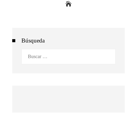
Búsqueda
Buscar: