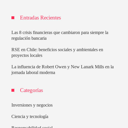
Entradas Recientes
Las 8 crisis financieras que cambiaron para siempre la
regulación bancaria
RSE en Chile: beneficios sociales y ambientales en
proyectos locales
La influencia de Robert Owen y New Lanark Mills en la
jornada laboral moderna
Categorías
Inversiones y negocios
Ciencia y tecnología
Responsabilidad social