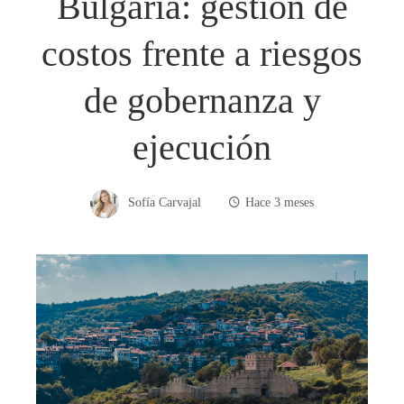
Bulgaria: gestión de
costos frente a riesgos
de gobernanza y
ejecución
Sofía Carvajal
Hace 3 meses