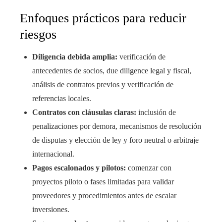
Enfoques prácticos para reducir
riesgos
Diligencia debida amplia:
verificación de
antecedentes de socios, due diligence legal y fiscal,
análisis de contratos previos y verificación de
referencias locales.
Contratos con cláusulas claras:
inclusión de
penalizaciones por demora, mecanismos de resolución
de disputas y elección de ley y foro neutral o arbitraje
internacional.
Pagos escalonados y pilotos:
comenzar con
proyectos piloto o fases limitadas para validar
proveedores y procedimientos antes de escalar
inversiones.