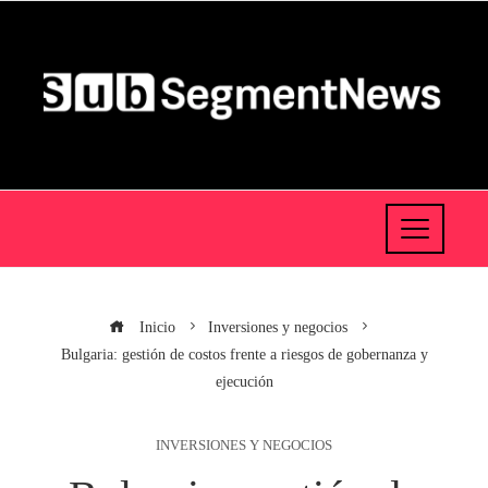
Inicio
Inversiones y negocios
Bulgaria: gestión de costos frente a riesgos de gobernanza y
ejecución
INVERSIONES Y NEGOCIOS