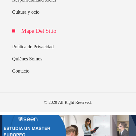
Cultura y ocio
Mapa Del Sitio
Política de Privacidad
Quiénes Somos
Contacto
© 2020 All Right Reserved.