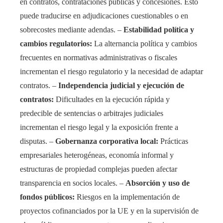
en contratos, contrataciones públicas y concesiones. Esto
puede traducirse en adjudicaciones cuestionables o en
sobrecostes mediante adendas. –
Estabilidad política y
cambios regulatorios:
La alternancia política y cambios
frecuentes en normativas administrativas o fiscales
incrementan el riesgo regulatorio y la necesidad de adaptar
contratos. –
Independencia judicial y ejecución de
contratos:
Dificultades en la ejecución rápida y
predecible de sentencias o arbitrajes judiciales
incrementan el riesgo legal y la exposición frente a
disputas. –
Gobernanza corporativa local:
Prácticas
empresariales heterogéneas, economía informal y
estructuras de propiedad complejas pueden afectar
transparencia en socios locales. –
Absorción y uso de
fondos públicos:
Riesgos en la implementación de
proyectos cofinanciados por la UE y en la supervisión de