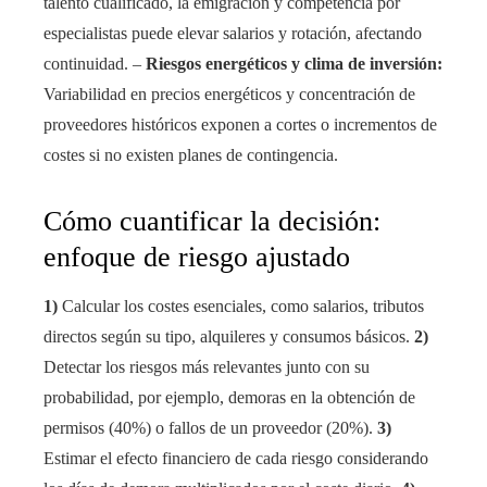
talento cualificado, la emigración y competencia por
especialistas puede elevar salarios y rotación, afectando
continuidad. –
Riesgos energéticos y clima de inversión:
Variabilidad en precios energéticos y concentración de
proveedores históricos exponen a cortes o incrementos de
costes si no existen planes de contingencia.
Cómo cuantificar la decisión:
enfoque de riesgo ajustado
1)
Calcular los costes esenciales, como salarios, tributos
directos según su tipo, alquileres y consumos básicos.
2)
Detectar los riesgos más relevantes junto con su
probabilidad, por ejemplo, demoras en la obtención de
permisos (40%) o fallos de un proveedor (20%).
3)
Estimar el efecto financiero de cada riesgo considerando