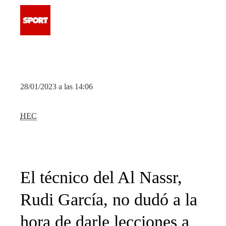
28/01/2023 a las 14:06
HEC
El técnico del Al Nassr,
Rudi García, no dudó a la
hora de darle lecciones a