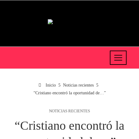
Inicio
Noticias recientes
“Cristiano encontró la oportunidad de…”
NOTICIAS RECIENTES
“Cristiano encontró la