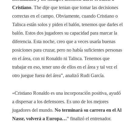
Cristiano
. The dije que tenian que tomar las decisiones
correctas en el campo. Obviamente, cuando Cristiano o
Talisca están solos y piden el balón, tenemos que darles el
balón. Estos dos jugadores su capacidad para marcar la
diferencia. Esta noche, creo que a veces usaría buenas
posiciones para cruzar, pero no había suficientes personas
en el área, con ni Ronaldo ni Talisca. Tenemos que
trabajar en eso, tener uno de ellos en el área y tal vez el
otro juegue fuera del área”, analizó Rudi García.
«Cristiano Ronaldo es una incorporación positiva, ayudó
a dispersar a los defensores. Es uno de los mejores
jugadores del mundo.
No terminará su carrera en el Al
Nassr, volverá a Europa…
” finalizó el entrenador.