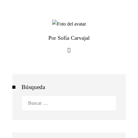
Por Sofía Carvajal
Búsqueda
Buscar: