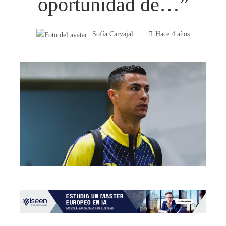
oportunidad de…”
Sofía Carvajal
Hace 4 años