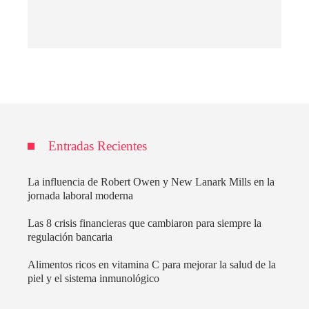
Entradas Recientes
La influencia de Robert Owen y New Lanark Mills en la
jornada laboral moderna
Las 8 crisis financieras que cambiaron para siempre la
regulación bancaria
Alimentos ricos en vitamina C para mejorar la salud de la
piel y el sistema inmunológico