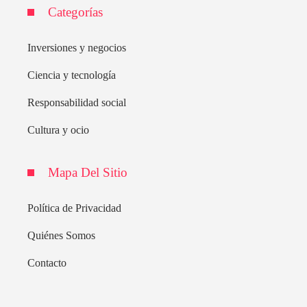
Categorías
Inversiones y negocios
Ciencia y tecnología
Responsabilidad social
Cultura y ocio
Mapa Del Sitio
Política de Privacidad
Quiénes Somos
Contacto