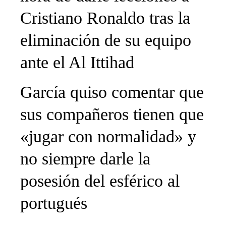
Cristiano Ronaldo tras la
eliminación de su equipo
ante el Al Ittihad
García quiso comentar que
sus compañeros tienen que
«jugar con normalidad» y
no siempre darle la
posesión del esférico al
portugués