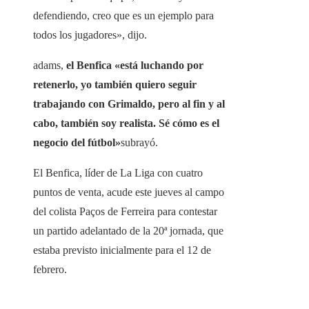
defendiendo, creo que es un ejemplo para
todos los jugadores», dijo.
adams,
el Benfica «está luchando por
retenerlo, yo también quiero seguir
trabajando con Grimaldo, pero al fin y al
cabo, también soy realista. Sé cómo es el
negocio del fútbol»
subrayó.
El Benfica, líder de La Liga con cuatro
puntos de venta, acude este jueves al campo
del colista Paços de Ferreira para contestar
un partido adelantado de la 20ª jornada, que
estaba previsto inicialmente para el 12 de
febrero.