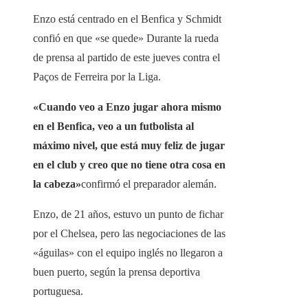
Enzo está centrado en el Benfica y Schmidt
confió en que «se quede» Durante la rueda
de prensa al partido de este jueves contra el
Paços de Ferreira por la Liga.
«Cuando veo a Enzo jugar ahora mismo
en el Benfica, veo a un futbolista al
máximo nivel, que está muy feliz de jugar
en el club y creo que no tiene otra cosa en
la cabeza»
confirmó el preparador alemán.
Enzo, de 21 años, estuvo un punto de fichar
por el Chelsea, pero las negociaciones de las
«águilas» con el equipo inglés no llegaron a
buen puerto, según la prensa deportiva
portuguesa.