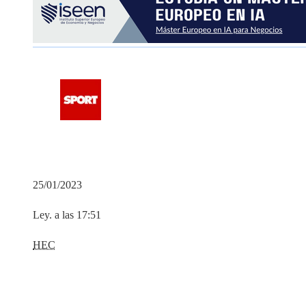
25/01/2023
Ley. a las 17:51
HEC