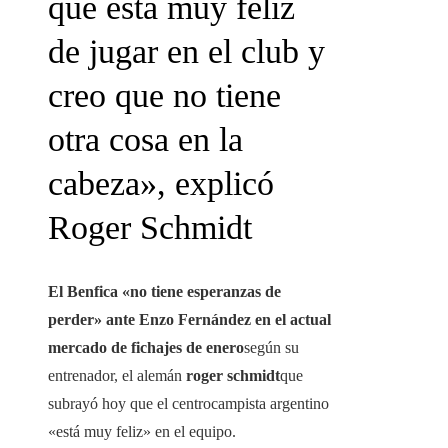
que está muy feliz
de jugar en el club y
creo que no tiene
otra cosa en la
cabeza», explicó
Roger Schmidt
El Benfica «no tiene esperanzas de
perder» ante Enzo Fernández en el actual
mercado de fichajes de enero
según su
entrenador, el alemán
roger schmidt
que
subrayó hoy que el centrocampista argentino
«está muy feliz» en el equipo.