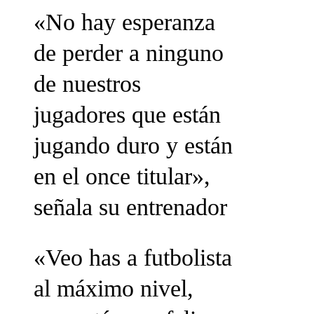
«No hay esperanza
de perder a ninguno
de nuestros
jugadores que están
jugando duro y están
en el once titular»,
señala su entrenador
«Veo has a futbolista
al máximo nivel,