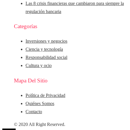
Las 8 crisis financieras que cambiaron para siempre la
regulación bancaria
Categorías
Inversiones y negocios
Ciencia y tecnología
Responsabilidad social
Cultura y ocio
Mapa Del Sitio
Política de Privacidad
Quiénes Somos
Contacto
© 2020 All Right Reserved.