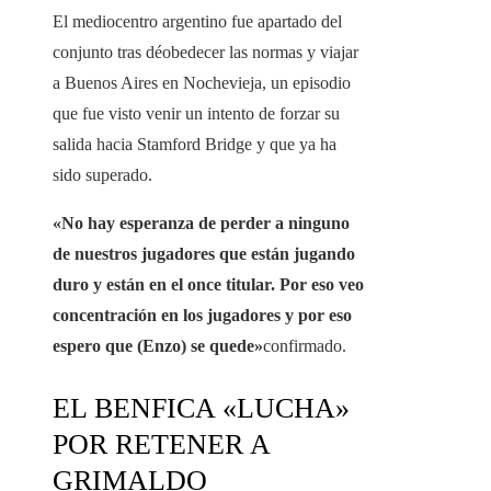
El mediocentro argentino fue apartado del
conjunto tras déobedecer las normas y viajar
a Buenos Aires en Nochevieja, un episodio
que fue visto venir un intento de forzar su
salida hacia Stamford Bridge y que ya ha
sido superado.
«No hay esperanza de perder a ninguno
de nuestros jugadores que están jugando
duro y están en el once titular. Por eso veo
concentración en los jugadores y por eso
espero que (Enzo) se quede»
confirmado.
EL BENFICA «LUCHA»
POR RETENER A
GRIMALDO