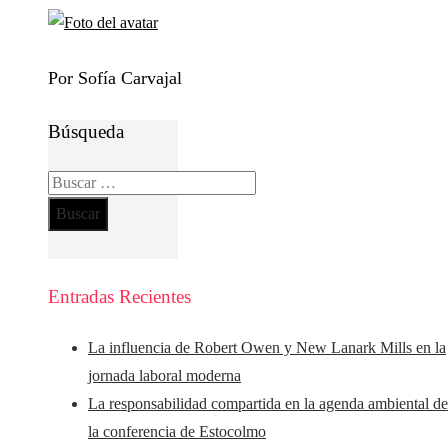
Por Sofía Carvajal
Búsqueda
Buscar:
Entradas Recientes
La influencia de Robert Owen y New Lanark Mills en la
jornada laboral moderna
La responsabilidad compartida en la agenda ambiental d
la conferencia de Estocolmo