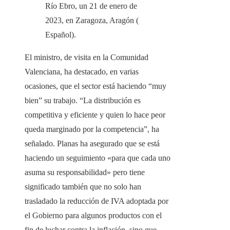
Río Ebro, un 21 de enero de
2023, en Zaragoza, Aragón (
Español).
El ministro, de visita en la Comunidad
Valenciana, ha destacado, en varias
ocasiones, que el sector está haciendo “muy
bien” su trabajo. “La distribución es
competitiva y eficiente y quien lo hace peor
queda marginado por la competencia”, ha
señalado. Planas ha asegurado que se está
haciendo un seguimiento «para que cada uno
asuma su responsabilidad» pero tiene
significado también que no solo han
trasladado la reducción de IVA adoptada por
el Gobierno para algunos productos con el
fin de luchar contra la inflación, sino que