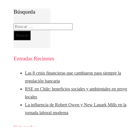
Búsqueda
Buscar:
Entradas Recientes
Las 8 crisis financieras que cambiaron para siempre la
regulación bancaria
RSE en Chile: beneficios sociales y ambientales en proy
locales
La influencia de Robert Owen y New Lanark Mills en la
jornada laboral moderna