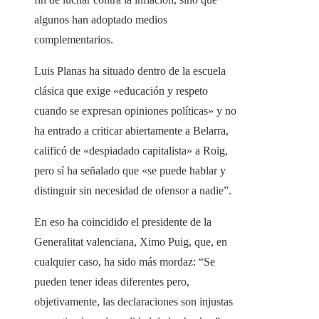
algunos han adoptado medios
complementarios.
Luis Planas ha situado dentro de la escuela
clásica que exige «educación y respeto
cuando se expresan opiniones políticas» y no
ha entrado a criticar abiertamente a Belarra,
calificó de «despiadado capitalista» a Roig,
pero sí ha señalado que «se puede hablar y
distinguir sin necesidad de ofensor a nadie”.
En eso ha coincidido el presidente de la
Generalitat valenciana, Ximo Puig, que, en
cualquier caso, ha sido más mordaz: “Se
pueden tener ideas diferentes pero,
objetivamente, las declaraciones son injustas