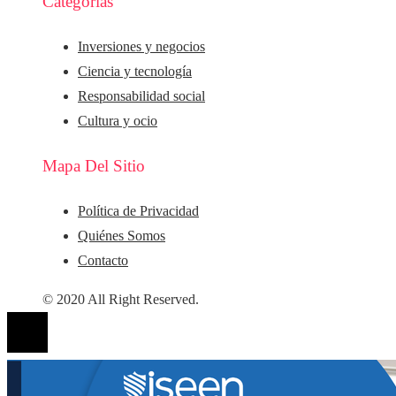
Categorías
Inversiones y negocios
Ciencia y tecnología
Responsabilidad social
Cultura y ocio
Mapa Del Sitio
Política de Privacidad
Quiénes Somos
Contacto
© 2020 All Right Reserved.