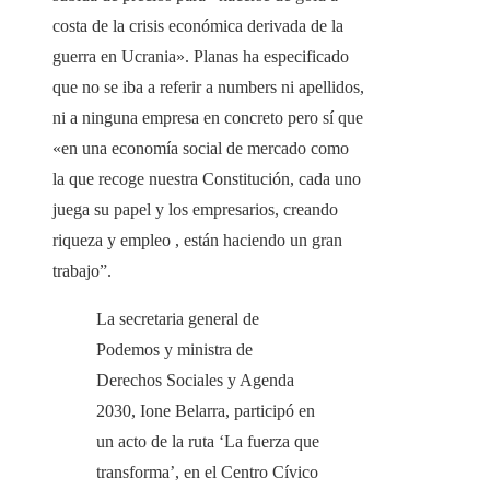
costa de la crisis económica derivada de la
guerra en Ucrania». Planas ha especificado
que no se iba a referir a numbers ni apellidos,
ni a ninguna empresa en concreto pero sí que
«en una economía social de mercado como
la que recoge nuestra Constitución, cada uno
juega su papel y los empresarios, creando
riqueza y empleo , están haciendo un gran
trabajo”.
La secretaria general de
Podemos y ministra de
Derechos Sociales y Agenda
2030, Ione Belarra, participó en
un acto de la ruta ‘La fuerza que
transforma’, en el Centro Cívico