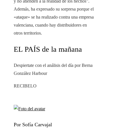
y no atienden a la realidad de los hechos”.
Además, ha expresado su sorpresa porque el
«ataque» se ha realizado contra una empresa
valenciana, cuando hay distribuidores en
otros territorios.
EL PAÍS de la mañana
Despiertate con el análisis del día por Berna
González Harbour
RECIBELO
Por Sofía Carvajal