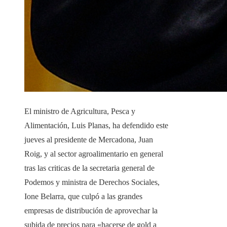
El ministro de Agricultura, Pesca y
Alimentación, Luis Planas, ha defendido este
jueves al presidente de Mercadona, Juan
Roig, y al sector agroalimentario en general
tras las criticas de la secretaria general de
Podemos y ministra de Derechos Sociales,
Ione Belarra, que culpó a las grandes
empresas de distribución de aprovechar la
subida de precios para «hacerse de gold a