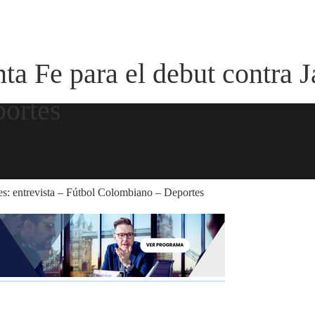
ta Fe para el debut contra J
ortes