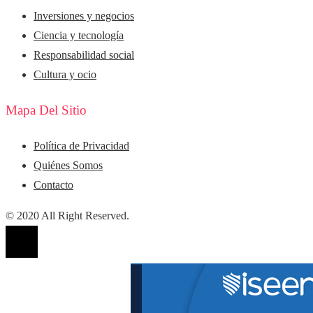
Inversiones y negocios
Ciencia y tecnología
Responsabilidad social
Cultura y ocio
Mapa Del Sitio
Política de Privacidad
Quiénes Somos
Contacto
© 2020 All Right Reserved.