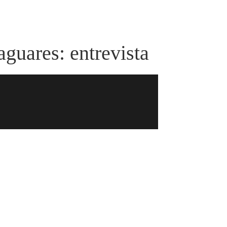
aguares: entrevista