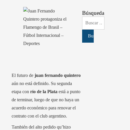
Búsqueda
Buscar:
El futuro de
juan fernando quintero
aún no está definido. Su segunda
etapa con
río de la Plata
está a punto
de terminar, luego de que no haya un
acuerdo económico para renovar el
contrato con el club argentino.
También del alto pedido qu’hizo