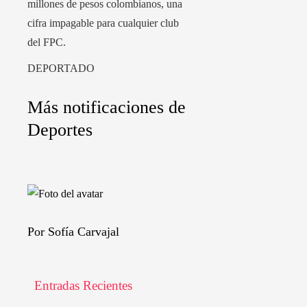
millones de pesos colombianos, una
cifra impagable para cualquier club
del FPC.
DEPORTADO
Más notificaciones de
Deportes
Por Sofía Carvajal
Entradas Recientes