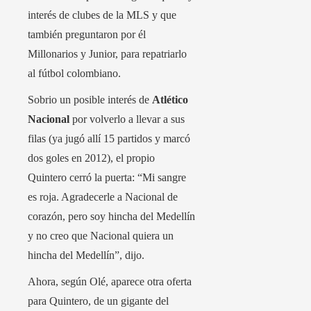
interés de clubes de la MLS y que
también preguntaron por él
Millonarios y Junior, para repatriarlo
al fútbol colombiano.
Sobrio un posible interés de
Atlético
Nacional
por volverlo a llevar a sus
filas (ya jugó allí 15 partidos y marcó
dos goles en 2012), el propio
Quintero cerró la puerta: “Mi sangre
es roja. Agradecerle a Nacional de
corazón, pero soy hincha del Medellín
y no creo que Nacional quiera un
hincha del Medellín”, dijo.
Ahora, según Olé, aparece otra oferta
para Quintero, de un gigante del