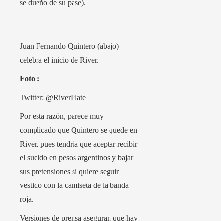
se dueño de su pase).
Juan Fernando Quintero (abajo)
celebra el inicio de River.
Foto :
Twitter: @RiverPlate
Por esta razón, parece muy
complicado que Quintero se quede en
River, pues tendría que aceptar recibir
el sueldo en pesos argentinos y bajar
sus pretensiones si quiere seguir
vestido con la camiseta de la banda
roja.
Versiones de prensa aseguran que hay