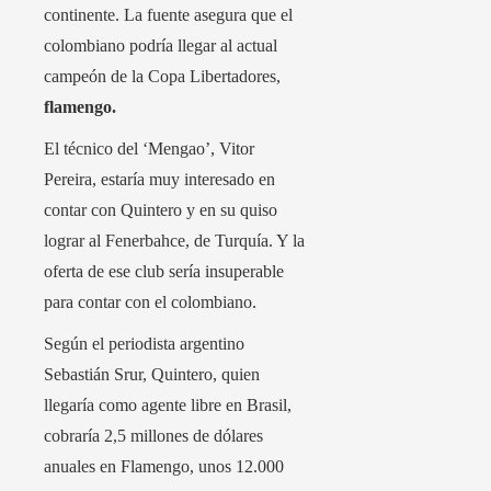
continente. La fuente asegura que el
colombiano podría llegar al actual
campeón de la Copa Libertadores,
flamengo.
El técnico del ‘Mengao’, Vitor
Pereira, estaría muy interesado en
contar con Quintero y en su quiso
lograr al Fenerbahce, de Turquía. Y la
oferta de ese club sería insuperable
para contar con el colombiano.
Según el periodista argentino
Sebastián Srur, Quintero, quien
llegaría como agente libre en Brasil,
cobraría 2,5 millones de dólares
anuales en Flamengo, unos 12.000