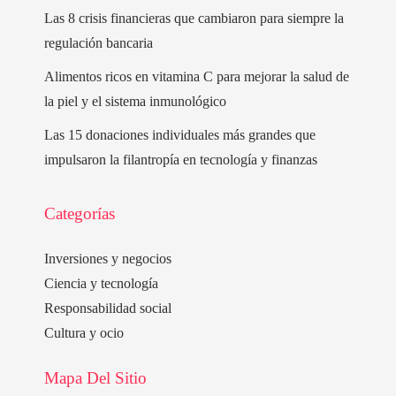
Las 8 crisis financieras que cambiaron para siempre la
regulación bancaria
Alimentos ricos en vitamina C para mejorar la salud de
la piel y el sistema inmunológico
Las 15 donaciones individuales más grandes que
impulsaron la filantropía en tecnología y finanzas
Categorías
Inversiones y negocios
Ciencia y tecnología
Responsabilidad social
Cultura y ocio
Mapa Del Sitio