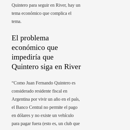
Quintero para seguir en River, hay un
tema económico que complica el
tema.
El problema
económico que
impediría que
Quintero siga en River
“Como Juan Fernando Quintero es
considerado residente fiscal en
Argentina por vivir un año en el país,
el Banco Central no permite el pago
en dólares y no existe un vehículo
para pagar fuera (esto es, un club que