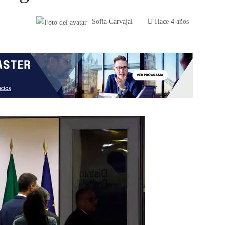
Sofía Carvajal
Hace 4 años