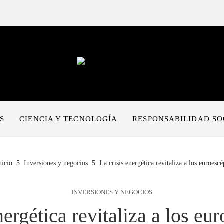
S
CIENCIA Y TECNOLOGÍA
RESPONSABILIDAD SO
nicio
Inversiones y negocios
La crisis energética revitaliza a los euroescé
INVERSIONES Y NEGOCIOS
nergética revitaliza a los eu