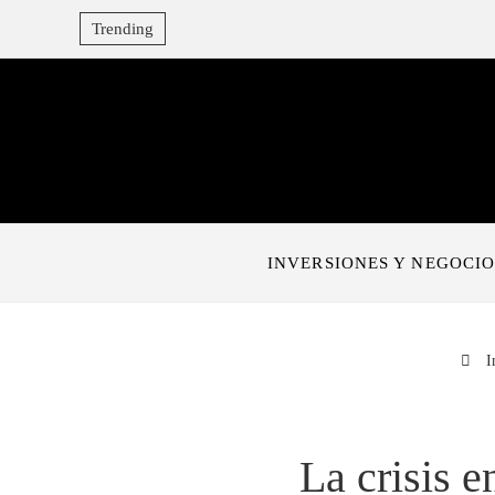
Trending
INVERSIONES Y NEGOCIO
I
La crisis e