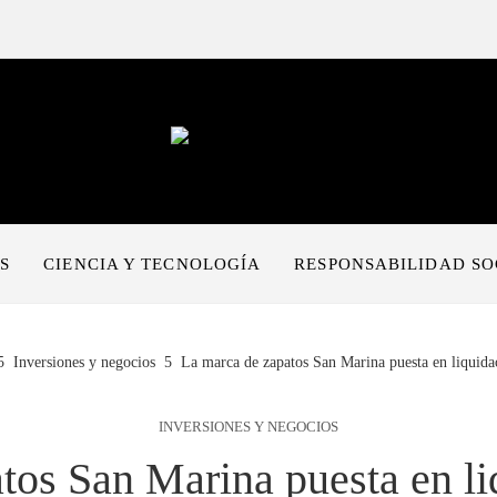
S
CIENCIA Y TECNOLOGÍA
RESPONSABILIDAD SO
Inversiones y negocios
La marca de zapatos San Marina puesta en liquida
INVERSIONES Y NEGOCIOS
tos San Marina puesta en li