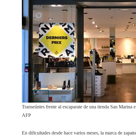
Transeúntes frente al escaparate de una tienda San Marina 
AFP
En dificultades desde hace varios meses, la marca de zapato