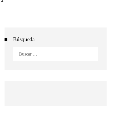
Búsqueda
Buscar: