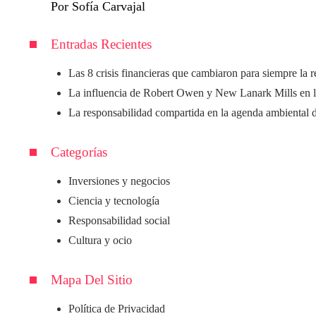
Por Sofía Carvajal
Entradas Recientes
Las 8 crisis financieras que cambiaron para siempre la 
La influencia de Robert Owen y New Lanark Mills en l
La responsabilidad compartida en la agenda ambiental 
Categorías
Inversiones y negocios
Ciencia y tecnología
Responsabilidad social
Cultura y ocio
Mapa Del Sitio
Política de Privacidad