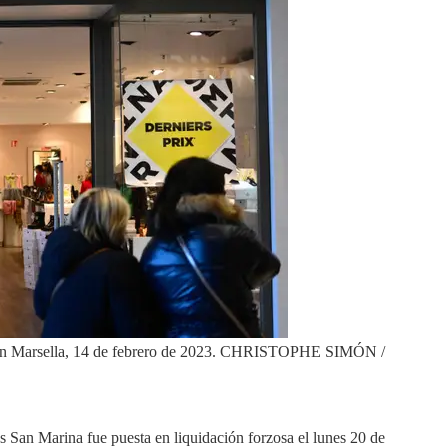
en Marsella, 14 de febrero de 2023.
CHRISTOPHE SIMÓN /
s San Marina fue puesta en liquidación forzosa el lunes 20 de