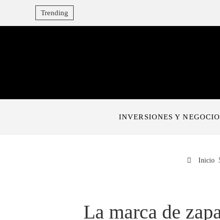
Trending
INVERSIONES Y NEGOCIO
Inicio
La marca de zapa