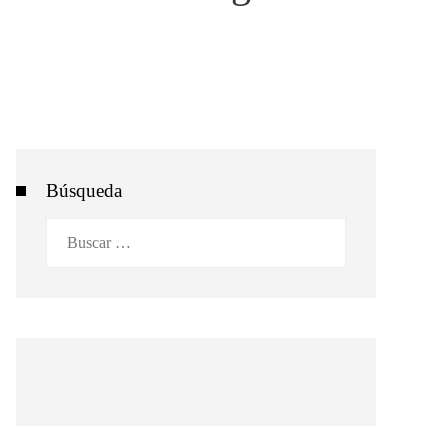
Búsqueda
Buscar: