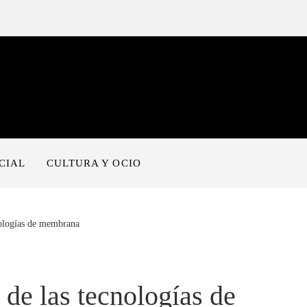
CIAL
CULTURA Y OCIO
nologías de membrana
 de las tecnologías de