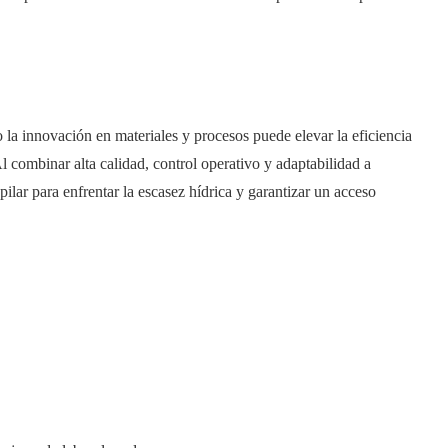
a innovación en materiales y procesos puede elevar la eficiencia
l combinar alta calidad, control operativo y adaptabilidad a
ilar para enfrentar la escasez hídrica y garantizar un acceso