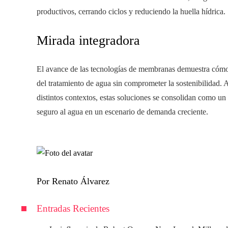
productivos, cerrando ciclos y reduciendo la huella hídrica.
Mirada integradora
El avance de las tecnologías de membranas demuestra cómo l
del tratamiento de agua sin comprometer la sostenibilidad. A
distintos contextos, estas soluciones se consolidan como un p
seguro al agua en un escenario de demanda creciente.
Por Renato Álvarez
Entradas Recientes