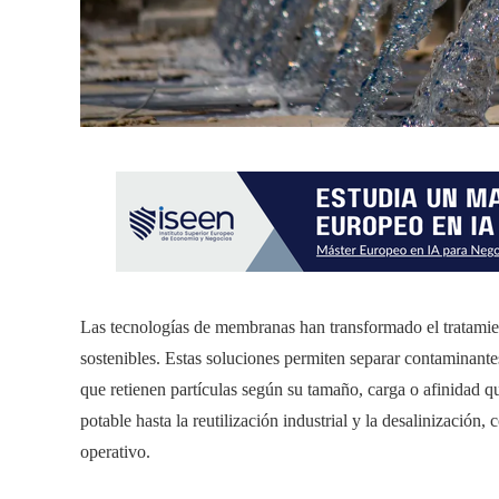
Las tecnologías de membranas han transformado el tratamient
sostenibles. Estas soluciones permiten separar contaminante
que retienen partículas según su tamaño, carga o afinidad q
potable hasta la reutilización industrial y la desalinización,
operativo.