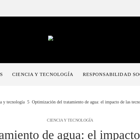
S
CIENCIA Y TECNOLOGÍA
RESPONSABILIDAD SO
a y tecnología
Optimización del tratamiento de agua: el impacto de las tec
CIENCIA Y TECNOLOGÍA
amiento de agua: el impacto