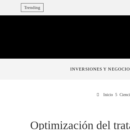
Trending
INVERSIONES Y NEGOCIO
Inicio
Cienci
Optimización del trat