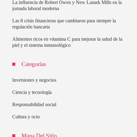
La influencia de Robert Owen y New Lanark Mills en la
jornada laboral moderna
Las 8 crisis financieras que cambiaron para siempre la
regulación bancaria
Alimentos ricos en vitamina C para mejorar la salud de la
piel y el sistema inmunológico
Categorías
Inversiones y negocios
Ciencia y tecnología
Responsabilidad social
Cultura y ocio
Mapa Del Sitio