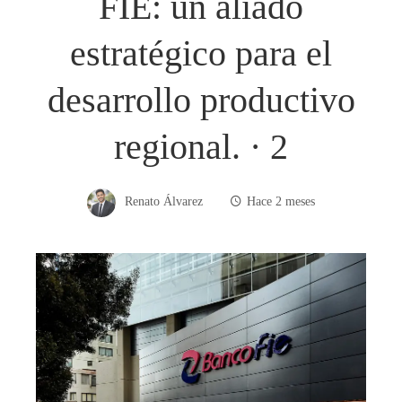
FIE: un aliado
estratégico para el
desarrollo productivo
regional. · 2
Renato Álvarez
Hace 2 meses