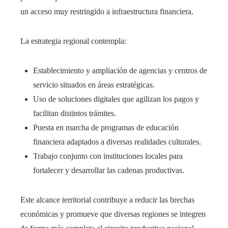
un acceso muy restringido a infraestructura financiera.
La estrategia regional contempla:
Establecimiento y ampliación de agencias y centros de
servicio situados en áreas estratégicas.
Uso de soluciones digitales que agilizan los pagos y
facilitan distintos trámites.
Puesta en marcha de programas de educación
financiera adaptados a diversas realidades culturales.
Trabajo conjunto con instituciones locales para
fortalecer y desarrollar las cadenas productivas.
Este alcance territorial contribuye a reducir las brechas
económicas y promueve que diversas regiones se integren