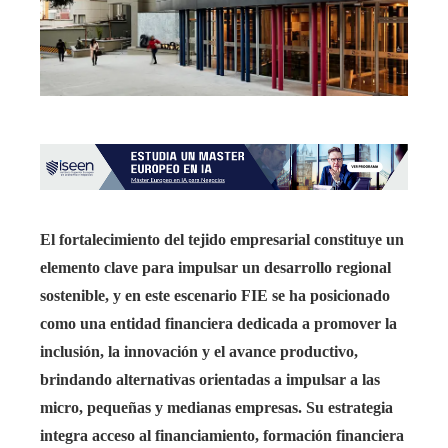
El fortalecimiento del tejido empresarial constituye un
elemento clave para impulsar un desarrollo regional
sostenible, y en este escenario FIE se ha posicionado
como una entidad financiera dedicada a promover la
inclusión, la innovación y el avance productivo,
brindando alternativas orientadas a impulsar a las
micro, pequeñas y medianas empresas. Su estrategia
integra acceso al financiamiento, formación financiera