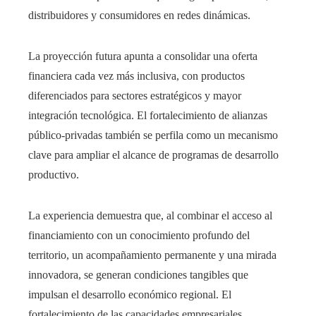
distribuidores y consumidores en redes dinámicas.
La proyección futura apunta a consolidar una oferta
financiera cada vez más inclusiva, con productos
diferenciados para sectores estratégicos y mayor
integración tecnológica. El fortalecimiento de alianzas
público-privadas también se perfila como un mecanismo
clave para ampliar el alcance de programas de desarrollo
productivo.
La experiencia demuestra que, al combinar el acceso al
financiamiento con un conocimiento profundo del
territorio, un acompañamiento permanente y una mirada
innovadora, se generan condiciones tangibles que
impulsan el desarrollo económico regional. El
fortalecimiento de las capacidades empresariales,