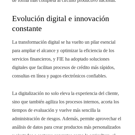
de forma más completa al circuito productivo nacional.
Evolución digital e innovación
constante
La transformación digital se ha vuelto un pilar esencial
para ampliar el alcance y optimizar la eficiencia de los
servicios financieros, y FIE ha adoptado soluciones
digitales que facilitan procesos de crédito más rápidos,
consultas en línea y pagos electrónicos confiables.
La digitalización no solo eleva la experiencia del cliente,
sino que también agiliza los procesos internos, acorta los
tiempos de evaluación y vuelve más sencilla la
administración de riesgos. Además, permite aprovechar el
análisis de datos para crear productos más personalizados