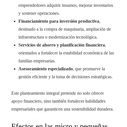
emprendedores adquirir insumos, mejorar inventarios
y sostener operaciones.
Financiamiento para inversión productiva
,
destinado a la compra de maquinaria, ampliación de
infraestructura o modernización tecnológica.
Servicios de ahorro y planificación financiera
,
orientados a fortalecer la estabilidad económica de las
familias empresarias.
Asesoramiento especializado
, que promueve la
gestión eficiente y la toma de decisiones estratégicas.
Este planteamiento integral pretende no solo ofrecer
apoyo financiero, sino también fortalecer habilidades
empresariales que garanticen una sostenibilidad duradera.
Efectos en las micro y pequeñas