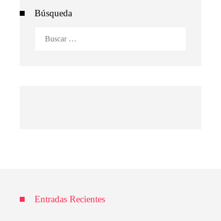
Búsqueda
Buscar:
Entradas Recientes