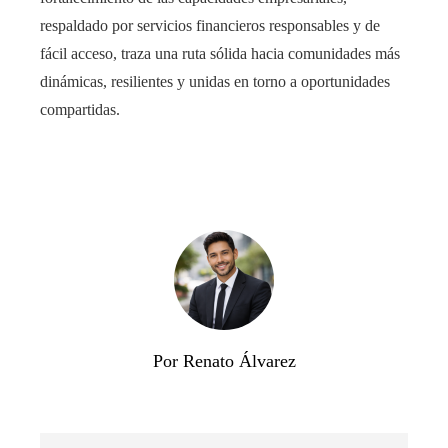
respaldado por servicios financieros responsables y de
fácil acceso, traza una ruta sólida hacia comunidades más
dinámicas, resilientes y unidas en torno a oportunidades
compartidas.
Por Renato Álvarez