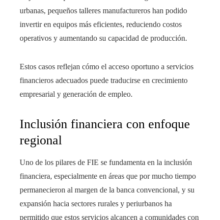
urbanas, pequeños talleres manufactureros han podido
invertir en equipos más eficientes, reduciendo costos
operativos y aumentando su capacidad de producción.
Estos casos reflejan cómo el acceso oportuno a servicios
financieros adecuados puede traducirse en crecimiento
empresarial y generación de empleo.
Inclusión financiera con enfoque
regional
Uno de los pilares de FIE se fundamenta en la inclusión
financiera, especialmente en áreas que por mucho tiempo
permanecieron al margen de la banca convencional, y su
expansión hacia sectores rurales y periurbanos ha
permitido que estos servicios alcancen a comunidades con