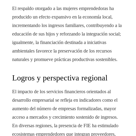
El respaldo otorgado a las mujeres emprendedoras ha
producido un efecto expansivo en la economía local,
incrementando los ingresos familiares, contribuyendo a la
educación de sus hijos y reforzando la integración social;
igualmente, la financiación destinada a iniciativas
ambientales favorece la preservación de los recursos
naturales y promueve prácticas productivas sostenibles.
Logros y perspectiva regional
El impacto de los servicios financieros orientados al
desarrollo empresarial se refleja en indicadores como el
aumento del número de empresas formalizadas, mayor
acceso a mercados y crecimiento sostenido de ingresos.
En diversas regiones, la presencia de FIE ha estimulado
ecosistemas emprendedores que integran proveedores,