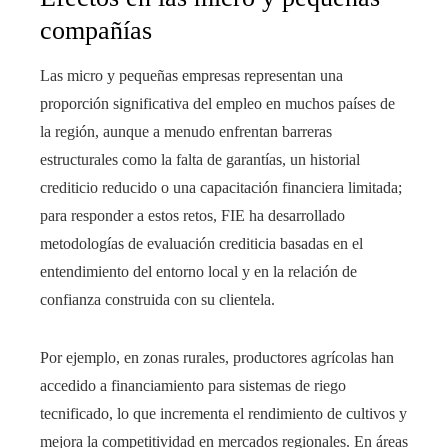
compañías
Las micro y pequeñas empresas representan una
proporción significativa del empleo en muchos países de
la región, aunque a menudo enfrentan barreras
estructurales como la falta de garantías, un historial
crediticio reducido o una capacitación financiera limitada;
para responder a estos retos, FIE ha desarrollado
metodologías de evaluación crediticia basadas en el
entendimiento del entorno local y en la relación de
confianza construida con su clientela.
Por ejemplo, en zonas rurales, productores agrícolas han
accedido a financiamiento para sistemas de riego
tecnificado, lo que incrementa el rendimiento de cultivos y
mejora la competitividad en mercados regionales. En áreas