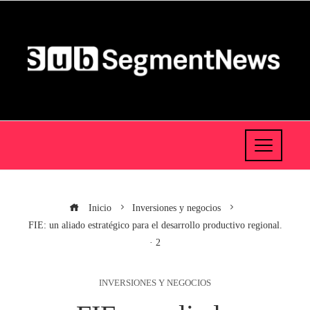
Inicio
Inversiones y negocios
FIE: un aliado estratégico para el desarrollo productivo regional.
· 2
INVERSIONES Y NEGOCIOS