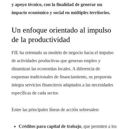
y apoyo técnico, con la finalidad de generar un
impacto económico y social en múltiples territorios.
Un enfoque orientado al impulso
de la productividad
FIE ha orientado su modelo de negocio hacia el impulso
de actividades productivas que generan empleo y
dinamizan las economías locales. A diferencia de
esquemas tradicionales de financiamiento, su propuesta
integra servicios financieros adaptados a las necesidades
específicas de cada sector.
Entre las principales líneas de acción sobresalen:
Créditos para capital de trabajo
, que permiten a los