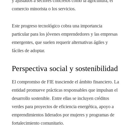
y ajustados a sectores concretos como la agricultura, el
comercio minorista o los servicios.
Este progreso tecnológico cobra una importancia
particular para los jóvenes emprendedores y las empresas
emergentes, que suelen requerir alternativas ágiles y
fáciles de adoptar.
Perspectiva social y sostenibilidad
El compromiso de FIE trasciende el ámbito financiero. La
entidad promueve prácticas responsables que impulsan el
desarrollo sostenible. Entre ellas se incluyen créditos
verdes para proyectos de eficiencia energética, apoyo a
emprendimientos liderados por mujeres y programas de
fortalecimiento comunitario.